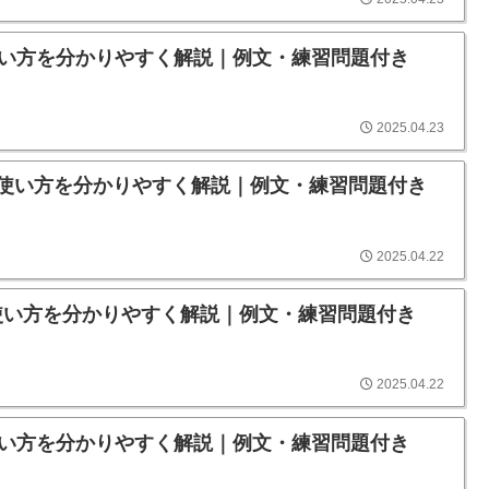
味や使い方を分かりやすく解説｜例文・練習問題付き
2025.04.23
意味や使い方を分かりやすく解説｜例文・練習問題付き
2025.04.22
味や使い方を分かりやすく解説｜例文・練習問題付き
2025.04.22
味や使い方を分かりやすく解説｜例文・練習問題付き