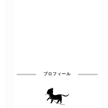
プロフィール