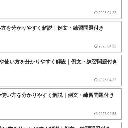
2025.04.22
や使い方を分かりやすく解説｜例文・練習問題付き
2025.04.22
の意味や使い方を分かりやすく解説｜例文・練習問題付き
2025.04.22
の意味や使い方を分かりやすく解説｜例文・練習問題付き
2025.04.22