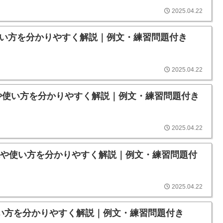
2025.04.22
味や使い方を分かりやすく解説｜例文・練習問題付き
2025.04.22
の意味や使い方を分かりやすく解説｜例文・練習問題付き
2025.04.22
」の意味や使い方を分かりやすく解説｜例文・練習問題付
2025.04.22
味や使い方を分かりやすく解説｜例文・練習問題付き