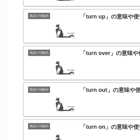
「turn up」の意
英語の句動詞
「turn over」の
英語の句動詞
「turn out」の意
英語の句動詞
「turn on」の意
英語の句動詞