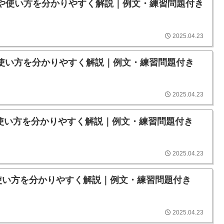
の意味や使い方を分かりやすく解説｜例文・練習問題付き
2025.04.23
意味や使い方を分かりやすく解説｜例文・練習問題付き
2025.04.23
意味や使い方を分かりやすく解説｜例文・練習問題付き
2025.04.23
意味や使い方を分かりやすく解説｜例文・練習問題付き
2025.04.23