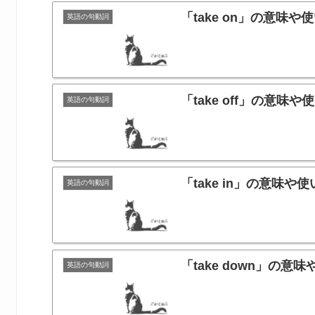
「take on」の意
英語の句動詞
「take off」の意
英語の句動詞
「take in」の意
英語の句動詞
「take down」
英語の句動詞