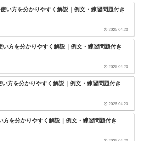
意味や使い方を分かりやすく解説｜例文・練習問題付き
2025.04.23
味や使い方を分かりやすく解説｜例文・練習問題付き
2025.04.23
味や使い方を分かりやすく解説｜例文・練習問題付き
2025.04.23
や使い方を分かりやすく解説｜例文・練習問題付き
2025.04.23