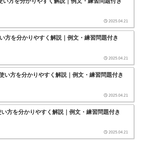
意味や使い方を分かりやすく解説｜例文・練習問題付き
2025.04.21
味や使い方を分かりやすく解説｜例文・練習問題付き
2025.04.21
意味や使い方を分かりやすく解説｜例文・練習問題付き
2025.04.21
意味や使い方を分かりやすく解説｜例文・練習問題付き
2025.04.21