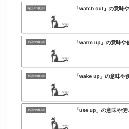
「watch out」の
英語の句動詞
「warm up」の意
英語の句動詞
「wake up」の意
英語の句動詞
「use up」の意味
英語の句動詞