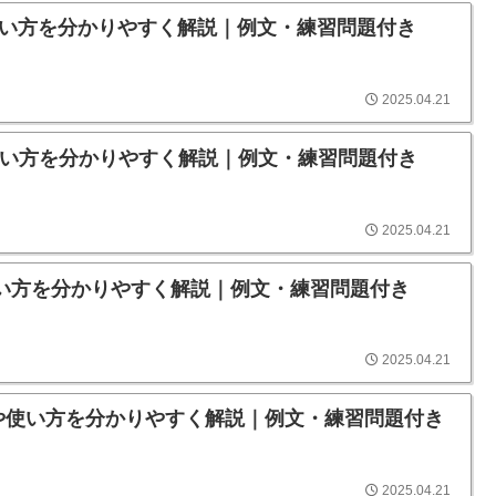
味や使い方を分かりやすく解説｜例文・練習問題付き
2025.04.21
味や使い方を分かりやすく解説｜例文・練習問題付き
2025.04.21
味や使い方を分かりやすく解説｜例文・練習問題付き
2025.04.21
の意味や使い方を分かりやすく解説｜例文・練習問題付き
2025.04.21