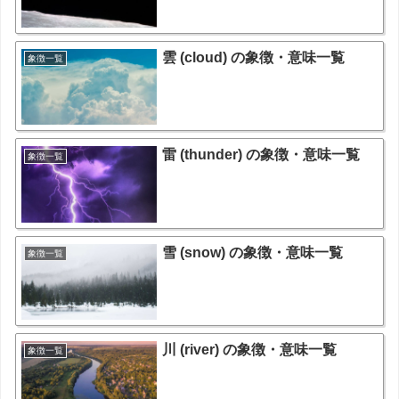
雲 (cloud) の象徴・意味一覧
象徴一覧
雷 (thunder) の象徴・意味一覧
象徴一覧
雪 (snow) の象徴・意味一覧
象徴一覧
川 (river) の象徴・意味一覧
象徴一覧