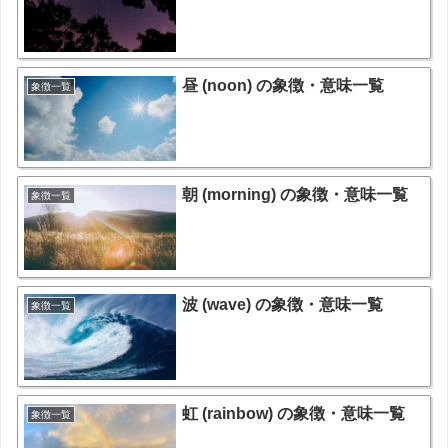
昼 (noon) の象徴・意味一覧
象徴一覧
朝 (morning) の象徴・意味一覧
象徴一覧
波 (wave) の象徴・意味一覧
象徴一覧
虹 (rainbow) の象徴・意味一覧
象徴一覧