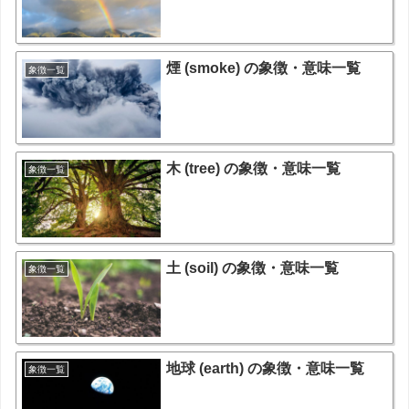
煙 (smoke) の象徴・意味一覧
象徴一覧
木 (tree) の象徴・意味一覧
象徴一覧
土 (soil) の象徴・意味一覧
象徴一覧
地球 (earth) の象徴・意味一覧
象徴一覧