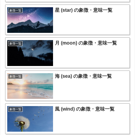
星 (star) の象徴・意味一覧
象徴一覧
月 (moon) の象徴・意味一覧
象徴一覧
海 (sea) の象徴・意味一覧
象徴一覧
風 (wind) の象徴・意味一覧
象徴一覧