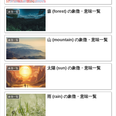
森 (forest) の象徴・意味一覧
象徴一覧
山 (mountain) の象徴・意味一覧
象徴一覧
太陽 (sun) の象徴・意味一覧
象徴一覧
雨 (rain) の象徴・意味一覧
象徴一覧