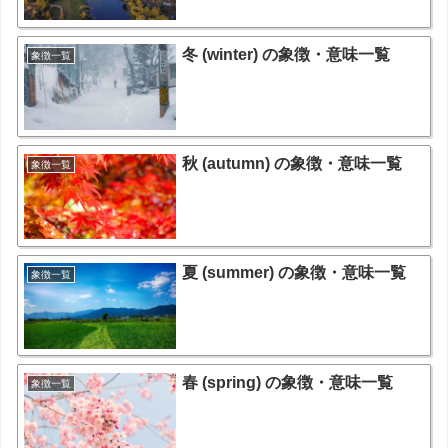
冬 (winter) の象徴・意味一覧
象徴一覧
秋 (autumn) の象徴・意味一覧
象徴一覧
夏 (summer) の象徴・意味一覧
象徴一覧
春 (spring) の象徴・意味一覧
象徴一覧