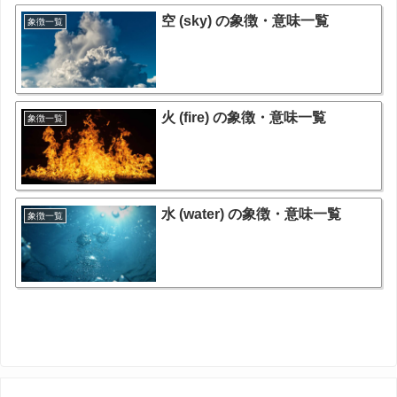
空 (sky) の象徴・意味一覧
象徴一覧
火 (fire) の象徴・意味一覧
象徴一覧
水 (water) の象徴・意味一覧
象徴一覧