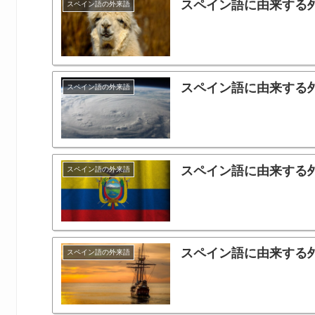
スペイン語に由来する
スペイン語の外来語
スペイン語に由来する
スペイン語の外来語
スペイン語に由来する
スペイン語の外来語
スペイン語に由来する
スペイン語の外来語