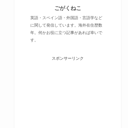
ごがくねこ
英語・スペイン語・外国語・言語学など
に関して発信しています。海外在住歴数
年。何かお役に立つ記事があれば幸いで
す。
スポンサーリンク