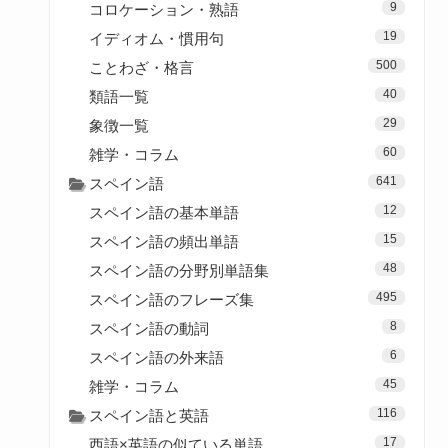
9
コロケーション・熟語
19
イディオム・慣用句
500
ことわざ・格言
40
類語一覧
29
象徴一覧
60
雑学・コラム
641
スペイン語
12
スペイン語の基本単語
15
スペイン語の頻出単語
48
スペイン語の分野別単語集
495
スペイン語のフレーズ集
8
スペイン語の動詞
6
スペイン語の外来語
45
雑学・コラム
116
スペイン語と英語
17
西語×英語の似ている単語