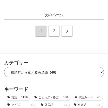
次のページ
次
1
2
へ
カテゴリー
キーワード
英語
1159
ことわざ・格言
500
単語カード
44
クイズ
31
外国語
19
外来語
18