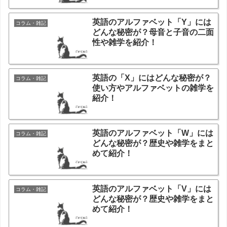
英語のアルファベット「Y」には
コラム・雑記
どんな秘密が？母音と子音の二面
性や雑学を紹介！
英語の「X」にはどんな秘密が？
コラム・雑記
使い方やアルファベットの雑学を
紹介！
英語のアルファベット「W」には
コラム・雑記
どんな秘密が？歴史や雑学をまと
めて紹介！
英語のアルファベット「V」には
コラム・雑記
どんな秘密が？歴史や雑学をまと
めて紹介！