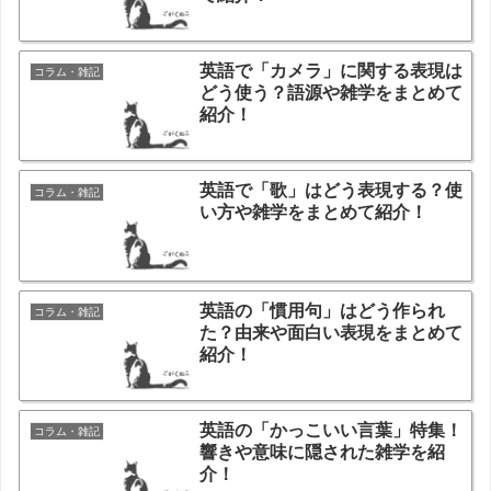
英語で「カメラ」に関する表現は
コラム・雑記
どう使う？語源や雑学をまとめて
紹介！
英語で「歌」はどう表現する？使
コラム・雑記
い方や雑学をまとめて紹介！
英語の「慣用句」はどう作られ
コラム・雑記
た？由来や面白い表現をまとめて
紹介！
英語の「かっこいい言葉」特集！
コラム・雑記
響きや意味に隠された雑学を紹
介！