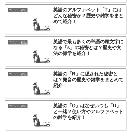
英語のアルファベット「T」には
コラム・雑記
どんな秘密が？歴史や雑学をまと
めて紹介！
英語で最も多くの単語の頭文字に
コラム・雑記
なる「s」の秘密とは？歴史や文
法の雑学を紹介！
英語の「R」に隠された秘密と
コラム・雑記
は？発音の歴史や雑学をまとめて
紹介！
英語の「Q」はなぜいつも「U」
コラム・雑記
と一緒？使い方やアルファベット
の雑学を紹介！