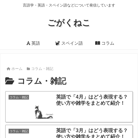
言語学・英語・スペイン語などについて発信しています
ごがくねこ
英語
スペイン語
コラム
ホーム
コラム・雑記
コラム・雑記
英語で「4月」はどう表現する？
コラム・雑記
使い方や雑学をまとめて紹介！
英語で「3月」はどう表現する？
コラム・雑記
使い方や雑学をまとめて紹介！