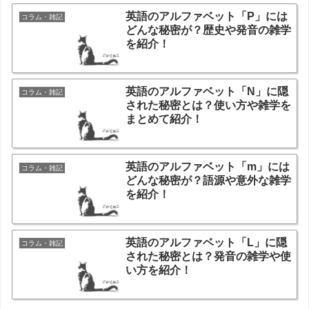
英語のアルファベット「P」には
コラム・雑記
どんな秘密が？歴史や発音の雑学
を紹介！
英語のアルファベット「N」に隠
コラム・雑記
された秘密とは？使い方や雑学を
まとめて紹介！
英語のアルファベット「m」には
コラム・雑記
どんな秘密が？語源や意外な雑学
を紹介！
英語のアルファベット「L」に隠
コラム・雑記
された秘密とは？発音の雑学や使
い方を紹介！