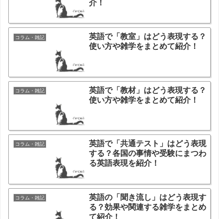
介！
英語で「教室」はどう表現する？
コラム・雑記
使い方や雑学をまとめて紹介！
英語で「教材」はどう表現する？
コラム・雑記
使い方や雑学をまとめて紹介！
英語で「共通テスト」はどう表現
コラム・雑記
する？各国の事情や受験にまつわ
る英語表現を紹介！
英語の「聞き流し」はどう表現す
コラム・雑記
る？効果や関連する雑学をまとめ
て紹介！