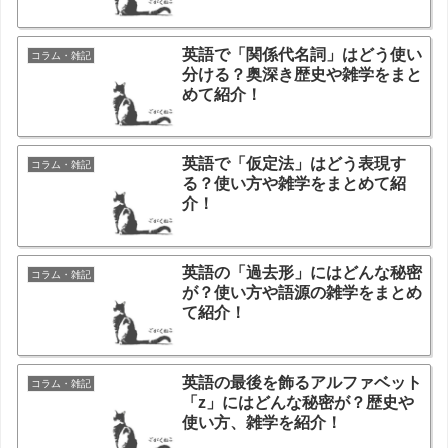
英語で「関係代名詞」はどう使い
コラム・雑記
分ける？奥深き歴史や雑学をまと
めて紹介！
英語で「仮定法」はどう表現す
コラム・雑記
る？使い方や雑学をまとめて紹
介！
英語の「過去形」にはどんな秘密
コラム・雑記
が？使い方や語源の雑学をまとめ
て紹介！
英語の最後を飾るアルファベット
コラム・雑記
「z」にはどんな秘密が？歴史や
使い方、雑学を紹介！