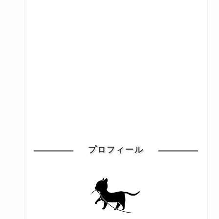
プロフィール