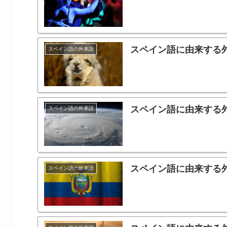
スペイン語に由来する
スペイン語の外来語
スペイン語に由来する
スペイン語の外来語
スペイン語に由来する
スペイン語の外来語