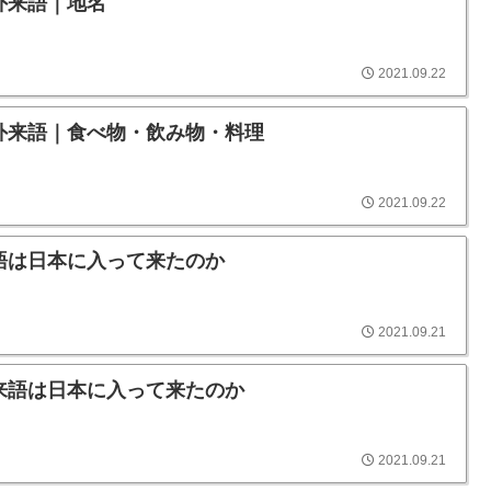
外来語｜地名
2021.09.22
外来語｜食べ物・飲み物・料理
2021.09.22
語は日本に入って来たのか
2021.09.21
来語は日本に入って来たのか
2021.09.21