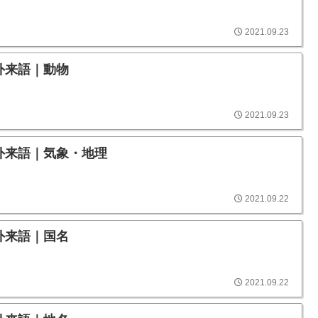
2021.09.23
外来語｜動物
2021.09.23
外来語｜気象・地理
2021.09.22
外来語｜国名
2021.09.22