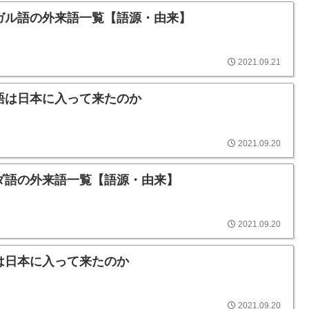
ガル語の外来語一覧【語源・由来】
2021.09.21
語は日本に入って来たのか
2021.09.20
ダ語の外来語一覧【語源・由来】
2021.09.20
は日本に入って来たのか
2021.09.20