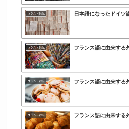
日本語になったドイツ
コラム・雑記
フランス語に由来する
コラム・雑記
フランス語に由来する
コラム・雑記
フランス語に由来する
コラム・雑記