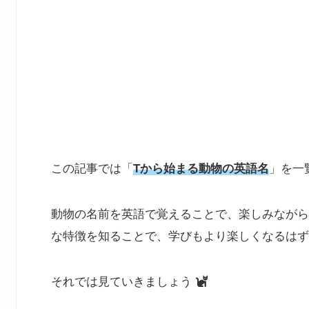
この記事では「
Tから始まる動物の英語名
」を一
動物の名前を英語で覚えることで、楽しみながら
な特徴を知ることで、学びもより楽しくなるはず
それでは見ていきましょう