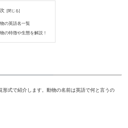
次
動物の英語名一覧
動物の特徴や生態を解説！
覧形式で紹介します。動物の名前は英語で何と言うの