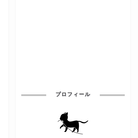
プロフィール