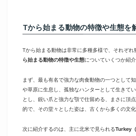
Tから始まる動物の特徴や生態を
Tから始まる動物は非常に多種多様で、それぞれ
ら始まる動物の特徴や生態
についていくつか紹介
まず、最も有名で強力な肉食動物の一つとして知
や草原に生息し、孤独なハンターとして生きてい
とし、鋭い爪と強力な顎で仕留める、まさに頂点
的で、その堂々とした姿は、古くから多くの文化
次に紹介するのは、主に北米で見られる
Turk