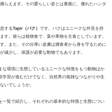
捕らえます。その愛らしい姿とは裏腹に、優れたハンタ
息する
Tapir（バク）
です。バクはユニークな外見を持
ます。彼らは植物食で、葉や果物を主食としています。
す。また、その分厚い皮膚は捕食者から身を守るために
が減少し、保護が必要な動物でもあります。
まな環境に生態しているユニークな特徴をもつ動物ばか
語学習が進むだけでなく、自然界の複雑なつながりや生
ないでしょうか。
を一覧で紹介し、それぞれの基本的な特徴と生態につい