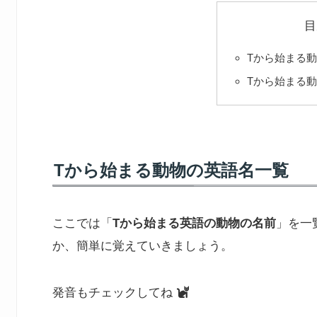
目
Tから始まる
Tから始まる
Tから始まる動物の英語名一覧
ここでは「
Tから始まる英語の動物の名前
」を一
か、簡単に覚えていきましょう。
発音もチェックしてね