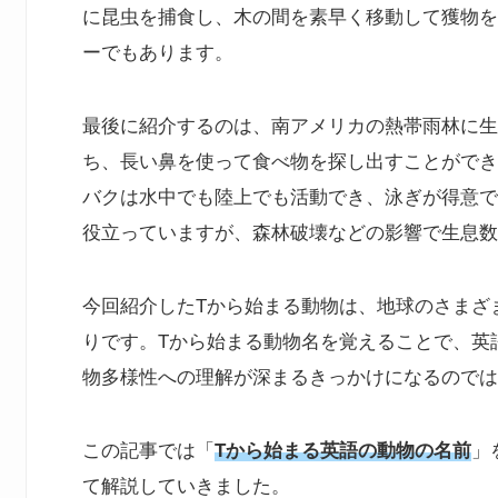
に昆虫を捕食し、木の間を素早く移動して獲物を
ーでもあります。
最後に紹介するのは、南アメリカの熱帯雨林に生
ち、長い鼻を使って食べ物を探し出すことができ
バクは水中でも陸上でも活動でき、泳ぎが得意で
役立っていますが、森林破壊などの影響で生息数
今回紹介したTから始まる動物は、地球のさまざ
りです。Tから始まる動物名を覚えることで、英
物多様性への理解が深まるきっかけになるのでは
この記事では「
Tから始まる英語の動物の名前
」
て解説していきました。