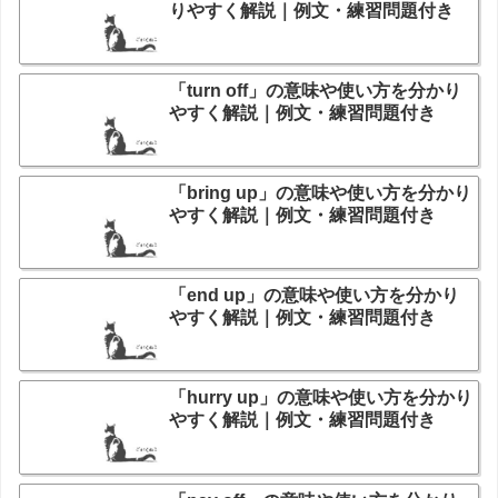
りやすく解説｜例文・練習問題付き
「turn off」の意味や使い方を分かり
やすく解説｜例文・練習問題付き
「bring up」の意味や使い方を分かり
やすく解説｜例文・練習問題付き
「end up」の意味や使い方を分かり
やすく解説｜例文・練習問題付き
「hurry up」の意味や使い方を分かり
やすく解説｜例文・練習問題付き