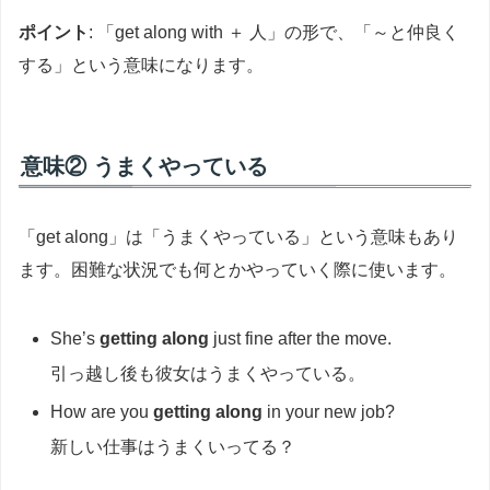
ポイント
: 「get along with ＋ 人」の形で、「～と仲良く
する」という意味になります。
意味② うまくやっている
「get along」は「うまくやっている」という意味もあり
ます。困難な状況でも何とかやっていく際に使います。
She’s
getting along
just fine after the move.
引っ越し後も彼女はうまくやっている。
How are you
getting along
in your new job?
新しい仕事はうまくいってる？