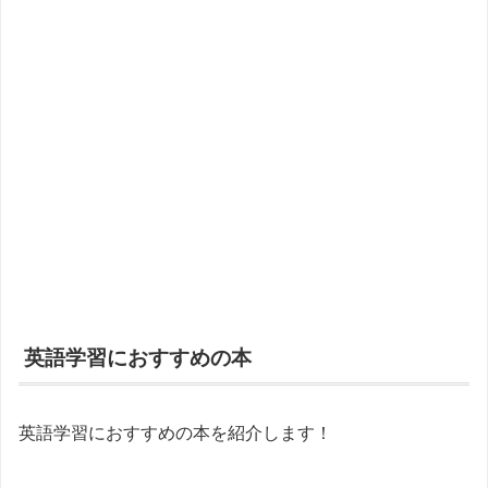
英語学習におすすめの本
英語学習におすすめの本を紹介します！