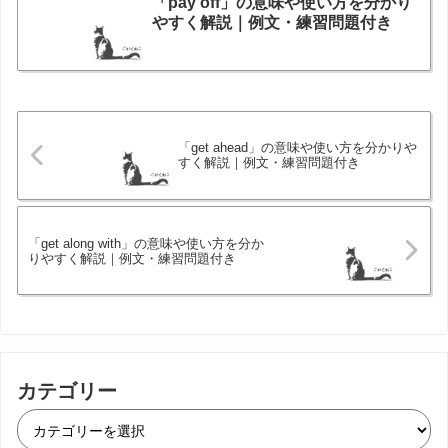
「pay off」の意味や使い方を分かり
やすく解説｜例文・練習問題付き
「get ahead」の意味や使い方を分かりや
すく解説｜例文・練習問題付き
「get along with」の意味や使い方を分か
りやすく解説｜例文・練習問題付き
カテゴリー