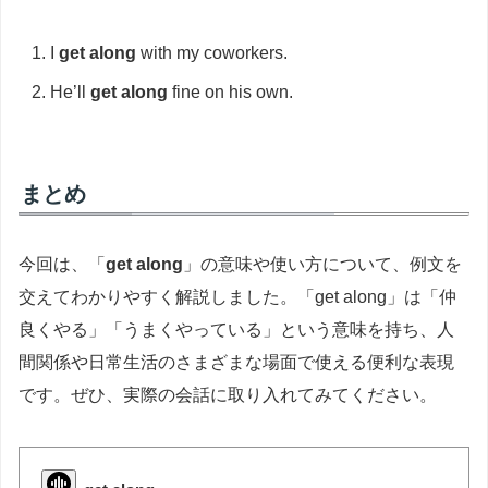
I
get along
with my coworkers.
He’ll
get along
fine on his own.
まとめ
今回は、「
get along
」の意味や使い方について、例文を
交えてわかりやすく解説しました。「get along」は「仲
良くやる」「うまくやっている」という意味を持ち、人
間関係や日常生活のさまざまな場面で使える便利な表現
です。ぜひ、実際の会話に取り入れてみてください。