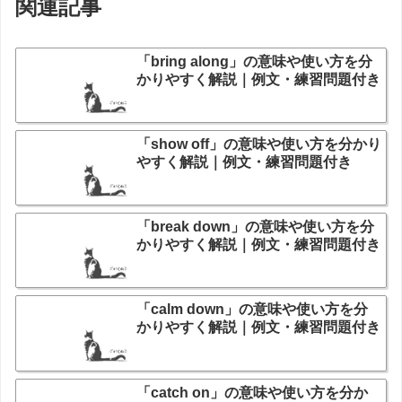
関連記事
「bring along」の意味や使い方を分
かりやすく解説｜例文・練習問題付き
「show off」の意味や使い方を分かり
やすく解説｜例文・練習問題付き
「break down」の意味や使い方を分
かりやすく解説｜例文・練習問題付き
「calm down」の意味や使い方を分
かりやすく解説｜例文・練習問題付き
「catch on」の意味や使い方を分か