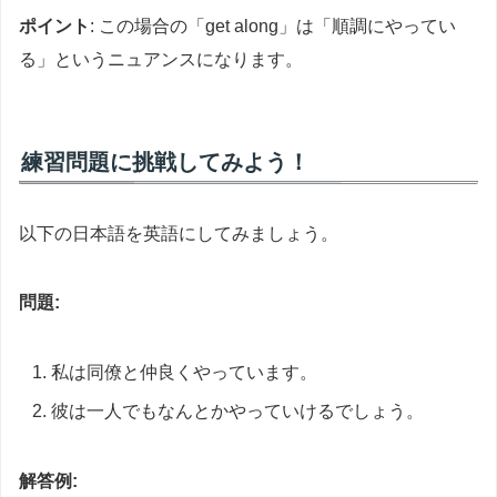
ポイント
: この場合の「get along」は「順調にやってい
る」というニュアンスになります。
練習問題に挑戦してみよう！
以下の日本語を英語にしてみましょう。
問題:
私は同僚と仲良くやっています。
彼は一人でもなんとかやっていけるでしょう。
解答例: