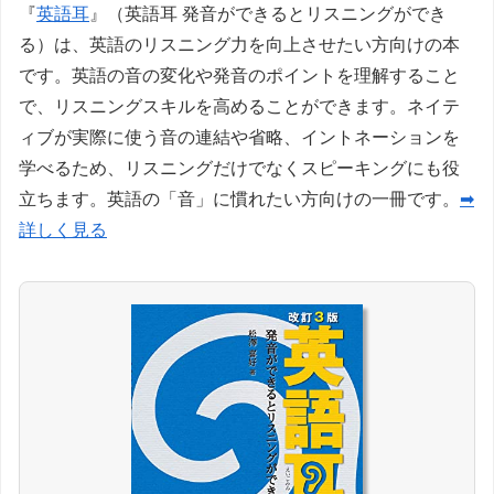
『
英語耳
』（英語耳 発音ができるとリスニングができ
る）は、英語のリスニング力を向上させたい方向けの本
です。英語の音の変化や発音のポイントを理解すること
で、リスニングスキルを高めることができます。ネイテ
ィブが実際に使う音の連結や省略、イントネーションを
学べるため、リスニングだけでなくスピーキングにも役
立ちます。英語の「音」に慣れたい方向けの一冊です。
➡
詳しく見る