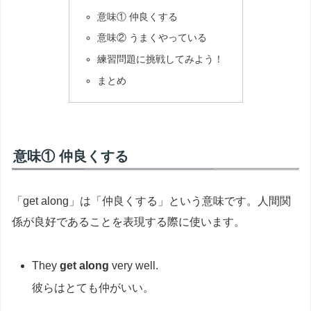
意味① 仲良くする
意味② うまくやっている
練習問題に挑戦してみよう！
まとめ
意味① 仲良くする
「get along」は「仲良くする」という意味です。人間関
係が良好であることを表現する際に使います。
They
get along
very well.
彼らはとても仲がいい。