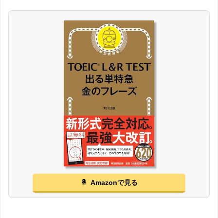
Amazonで見る