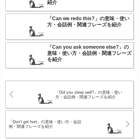
紹介
「Can we redo this?」の意味・使い
方・会話例・関連フレーズを紹介
「Can you ask someone else?」の
意味・使い方・会話例・関連フレーズ
を紹介
「Did you sleep well?」の意味・使い
方・会話例・関連フレーズを紹介
「Don’t get hurt」の意味・使い方・会話
例・関連フレーズを紹介