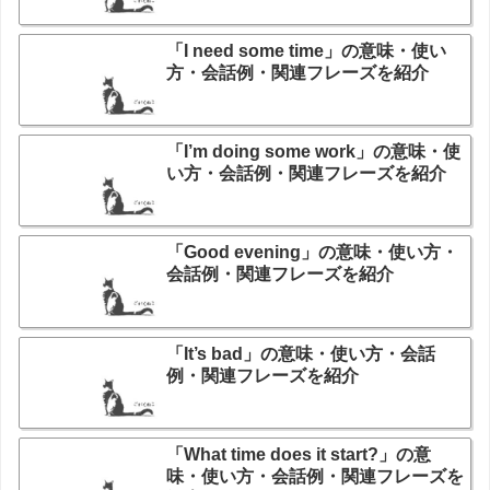
「I need some time」の意味・使い
方・会話例・関連フレーズを紹介
「I’m doing some work」の意味・使
い方・会話例・関連フレーズを紹介
「Good evening」の意味・使い方・
会話例・関連フレーズを紹介
「It’s bad」の意味・使い方・会話
例・関連フレーズを紹介
「What time does it start?」の意
味・使い方・会話例・関連フレーズを