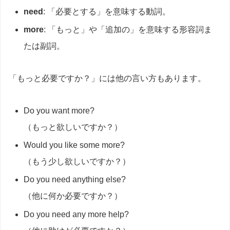
need
: 「必要とする」を意味する動詞。
more
: 「もっと」や「追加の」を意味する形容詞ま
たは副詞。
「もっと必要ですか？」には他の言い方もあります。
Do you want more?
（もっと欲しいですか？）
Would you like some more?
（もう少し欲しいですか？）
Do you need anything else?
（他に何か必要ですか？）
Do you need any more help?