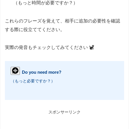
（もっと時間が必要ですか？）
これらのフレーズを覚えて、相手に追加の必要性を確認
する際に役立ててください。
実際の発音もチェックしてみてください
Do you need more?
（もっと必要ですか？）
スポンサーリンク