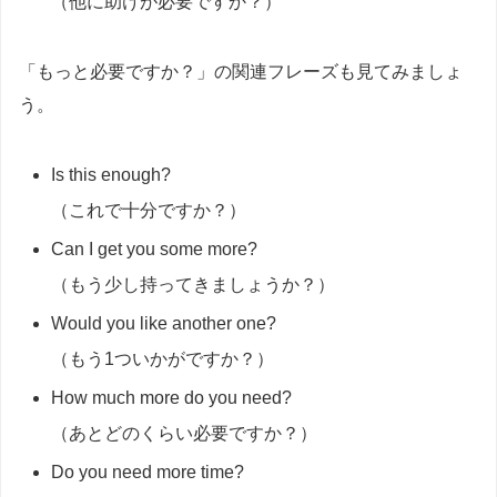
（他に助けが必要ですか？）
「もっと必要ですか？」の関連フレーズも見てみましょ
う。
Is this enough?
（これで十分ですか？）
Can I get you some more?
（もう少し持ってきましょうか？）
Would you like another one?
（もう1ついかがですか？）
How much more do you need?
（あとどのくらい必要ですか？）
Do you need more time?