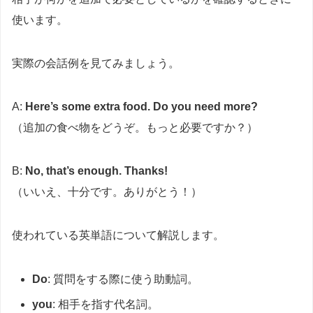
使います。
実際の会話例を見てみましょう。
A:
Here’s some extra food. Do you need more?
（追加の食べ物をどうぞ。もっと必要ですか？）
B:
No, that’s enough. Thanks!
（いいえ、十分です。ありがとう！）
使われている英単語について解説します。
Do
: 質問をする際に使う助動詞。
you
: 相手を指す代名詞。