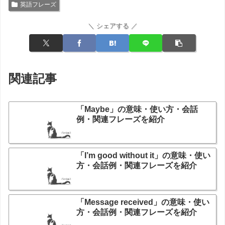
英語フレーズ
＼ シェアする ／
関連記事
「Maybe」の意味・使い方・会話
例・関連フレーズを紹介
「I’m good without it」の意味・使い
方・会話例・関連フレーズを紹介
「Message received」の意味・使い
方・会話例・関連フレーズを紹介