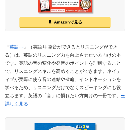
Amazonで見る
『
英語耳
』（英語耳 発音ができるとリスニングができ
る）は、英語のリスニング力を向上させたい方向けの本
です。英語の音の変化や発音のポイントを理解すること
で、リスニングスキルを高めることができます。ネイテ
ィブが実際に使う音の連結や省略、イントネーションを
学べるため、リスニングだけでなくスピーキングにも役
立ちます。英語の「音」に慣れたい方向けの一冊です。
➡
詳しく見る