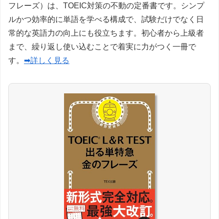
フレーズ）は、TOEIC対策の不動の定番書です。シンプ
ルかつ効率的に単語を学べる構成で、試験だけでなく日
常的な英語力の向上にも役立ちます。初心者から上級者
まで、繰り返し使い込むことで着実に力がつく一冊で
す。
➡詳しく見る