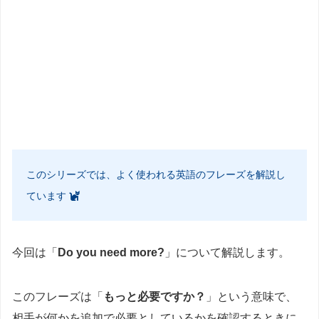
このシリーズでは、よく使われる英語のフレーズを解説し
ています
今回は「
Do you need more?
」について解説します。
このフレーズは「
もっと必要ですか？
」という意味で、
相手が何かを追加で必要としているかを確認するときに