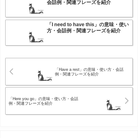
会話例・関連フレーズを紹介
「I need to have this」の意味・使い
方・会話例・関連フレーズを紹介
「Have a rest」の意味・使い方・会話
例・関連フレーズを紹介
「Here you go」の意味・使い方・会話
例・関連フレーズを紹介