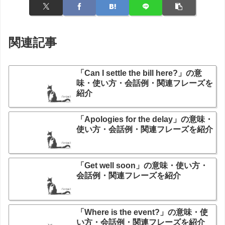
関連記事
「Can I settle the bill here?」の意
味・使い方・会話例・関連フレーズを
紹介
「Apologies for the delay」の意味・
使い方・会話例・関連フレーズを紹介
「Get well soon」の意味・使い方・
会話例・関連フレーズを紹介
「Where is the event?」の意味・使
い方・会話例・関連フレーズを紹介