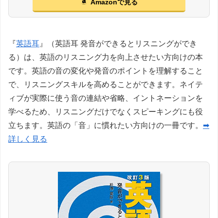
Amazonで見る
『
英語耳
』（英語耳 発音ができるとリスニングができ
る）は、英語のリスニング力を向上させたい方向けの本
です。英語の音の変化や発音のポイントを理解すること
で、リスニングスキルを高めることができます。ネイテ
ィブが実際に使う音の連結や省略、イントネーションを
学べるため、リスニングだけでなくスピーキングにも役
立ちます。英語の「音」に慣れたい方向けの一冊です。
➡
詳しく見る