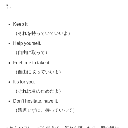
う。
Keep it.
（それを持っていていいよ）
Help yourself.
（自由に取って）
Feel free to take it.
（自由に取っていいよ）
It’s for you.
（それは君のためだよ）
Don’t hesitate, have it.
（遠慮せずに、持っていって）