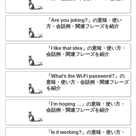
「Are you joking?」の意味・使い
方・会話例・関連フレーズを紹介
「I like that idea」の意味・使い方・
会話例・関連フレーズを紹介
「What’s the Wi-Fi password?」の
意味・使い方・会話例・関連フレーズ
を紹介
「I’m hoping …」の意味・使い方・
会話例・関連フレーズを紹介
「Is it working?」の意味・使い方・