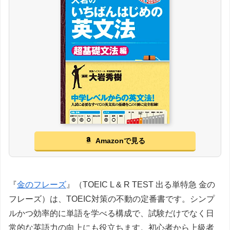
Amazonで見る
『
金のフレーズ
』（TOEIC L & R TEST 出る単特急 金の
フレーズ）は、TOEIC対策の不動の定番書です。シンプ
ルかつ効率的に単語を学べる構成で、試験だけでなく日
常的な英語力の向上にも役立ちます。初心者から上級者