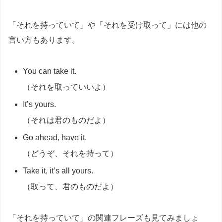
「それを持っていて」や「それを受け取って」には他の
言い方もあります。
You can take it.
（それを取っていいよ）
It’s yours.
（それは君のものだよ）
Go ahead, have it.
（どうぞ、それを持って）
Take it, it’s all yours.
（取って、君のものだよ）
「それを持っていて」の関連フレーズも見てみましょ