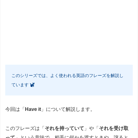
このシリーズでは、よく使われる英語のフレーズを解説し
ています
今回は「
Have it
」について解説します。
このフレーズは「
それを持っていて
」や「
それを受け取
って
」という意味で、相手に何かを渡すときや、譲ると