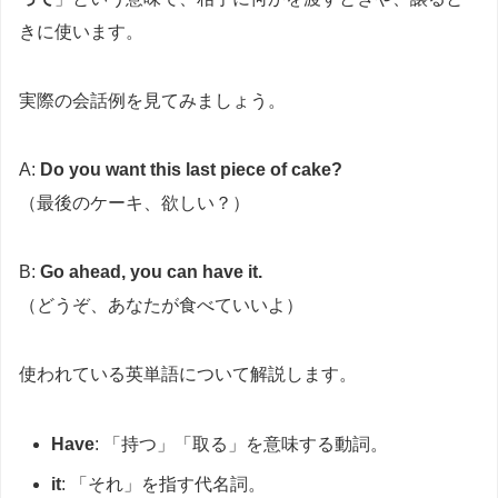
きに使います。
実際の会話例を見てみましょう。
A:
Do you want this last piece of cake?
（最後のケーキ、欲しい？）
B:
Go ahead, you can have it.
（どうぞ、あなたが食べていいよ）
使われている英単語について解説します。
Have
: 「持つ」「取る」を意味する動詞。
it
: 「それ」を指す代名詞。