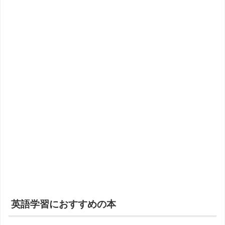
英語学習におすすめの本