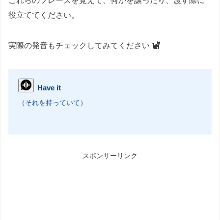
これらのフレーズを覚えて、何かを譲ったり、渡す際に
役立ててください。
実際の発音もチェックしてみてください
Have it
（それを持っていて）
スポンサーリンク