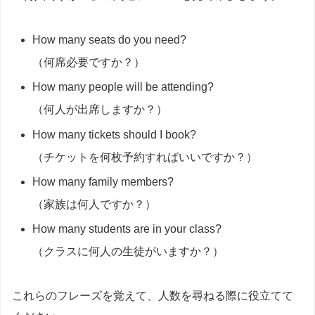
How many seats do you need?
（何席必要ですか？）
How many people will be attending?
（何人が出席しますか？）
How many tickets should I book?
（チケットを何枚予約すればいいですか？）
How many family members?
（家族は何人ですか？）
How many students are in your class?
（クラスに何人の生徒がいますか？）
これらのフレーズを覚えて、人数を尋ねる際に役立てて