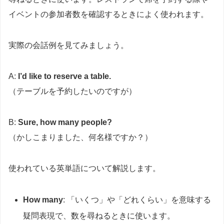
イベントの参加者数を確認するときによく使われます。
実際の会話例を見てみましょう。
A:
I’d like to reserve a table.
（テーブルを予約したいのですが）
B:
Sure, how many people?
（かしこまりました、何名様ですか？）
使われている英単語について解説します。
How many
: 「いくつ」や「どれくらい」を意味する
疑問表現で、数を尋ねるときに使います。