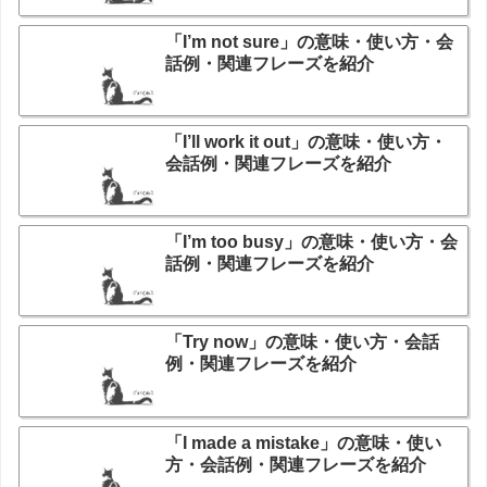
「I’m not sure」の意味・使い方・会
話例・関連フレーズを紹介
「I’ll work it out」の意味・使い方・
会話例・関連フレーズを紹介
「I’m too busy」の意味・使い方・会
話例・関連フレーズを紹介
「Try now」の意味・使い方・会話
例・関連フレーズを紹介
「I made a mistake」の意味・使い
方・会話例・関連フレーズを紹介