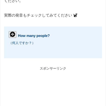
ください。
実際の発音もチェックしてみてください
How many people?
（何人ですか？）
スポンサーリンク