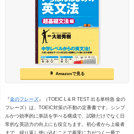
Amazonで見る
『
金のフレーズ
』（TOEIC L & R TEST 出る単特急 金の
フレーズ）は、TOEIC対策の不動の定番書です。シンプ
ルかつ効率的に単語を学べる構成で、試験だけでなく日
常的な英語力の向上にも役立ちます。初心者から上級者
まで、繰り返し使い込むことで着実に力がつく一冊で