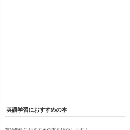
英語学習におすすめの本
英語学習におすすめの本を紹介します！