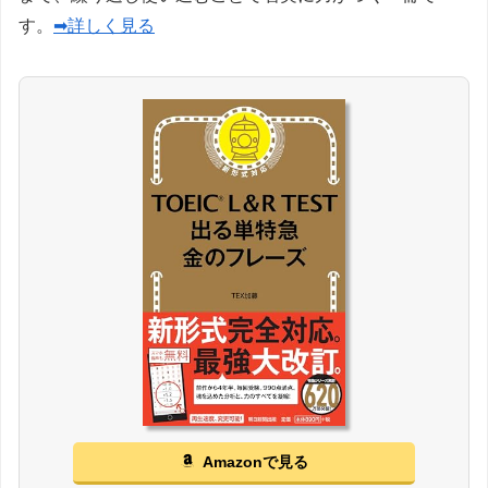
す。
➡詳しく見る
Amazonで見る