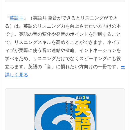
『
英語耳
』（英語耳 発音ができるとリスニングができ
る）は、英語のリスニング力を向上させたい方向けの本
です。英語の音の変化や発音のポイントを理解すること
で、リスニングスキルを高めることができます。ネイテ
ィブが実際に使う音の連結や省略、イントネーションを
学べるため、リスニングだけでなくスピーキングにも役
立ちます。英語の「音」に慣れたい方向けの一冊です。
➡
詳しく見る