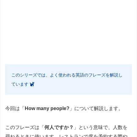
このシリーズでは、よく使われる英語のフレーズを解説し
ています
今回は「
How many people?
」について解説します。
このフレーズは「
何人ですか？
」という意味で、人数を
尋ねるときに使います。レストランで席を予約する際や