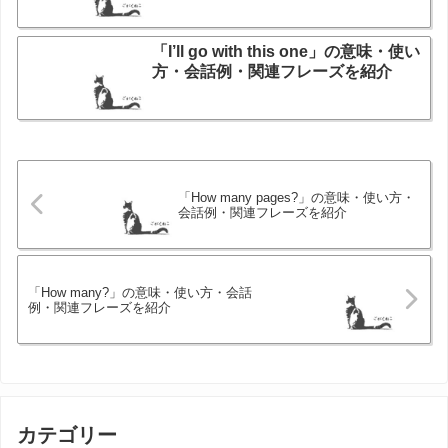
「I’ll go with this one」の意味・使い
方・会話例・関連フレーズを紹介
「How many pages?」の意味・使い方・
会話例・関連フレーズを紹介
「How many?」の意味・使い方・会話
例・関連フレーズを紹介
カテゴリー