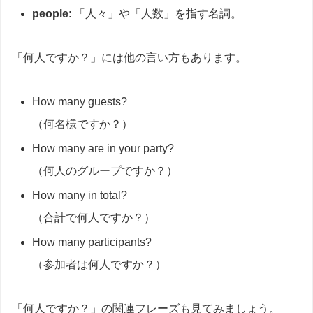
people
: 「人々」や「人数」を指す名詞。
「何人ですか？」には他の言い方もあります。
How many guests?
（何名様ですか？）
How many are in your party?
（何人のグループですか？）
How many in total?
（合計で何人ですか？）
How many participants?
（参加者は何人ですか？）
「何人ですか？」の関連フレーズも見てみましょう。