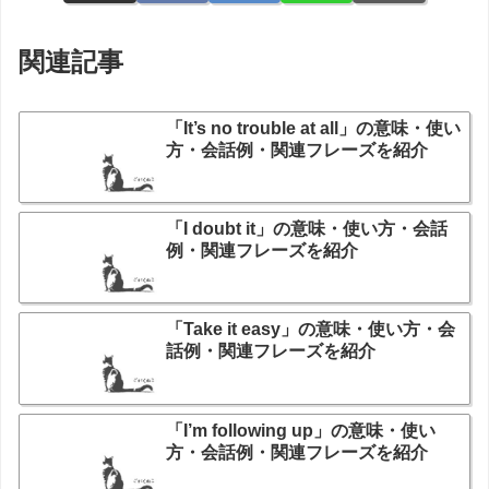
関連記事
「It’s no trouble at all」の意味・使い
方・会話例・関連フレーズを紹介
「I doubt it」の意味・使い方・会話
例・関連フレーズを紹介
「Take it easy」の意味・使い方・会
話例・関連フレーズを紹介
「I’m following up」の意味・使い
方・会話例・関連フレーズを紹介