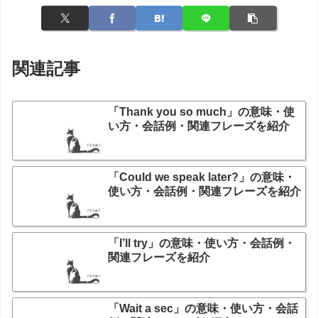
関連記事
「Thank you so much」の意味・使
い方・会話例・関連フレーズを紹介
「Could we speak later?」の意味・
使い方・会話例・関連フレーズを紹介
「I’ll try」の意味・使い方・会話例・
関連フレーズを紹介
「Wait a sec」の意味・使い方・会話