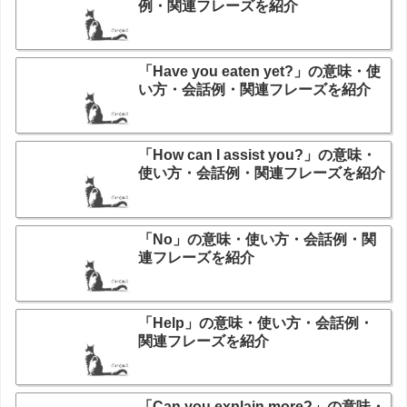
例・関連フレーズを紹介
「Have you eaten yet?」の意味・使
い方・会話例・関連フレーズを紹介
「How can I assist you?」の意味・
使い方・会話例・関連フレーズを紹介
「No」の意味・使い方・会話例・関
連フレーズを紹介
「Help」の意味・使い方・会話例・
関連フレーズを紹介
「Can you explain more?」の意味・