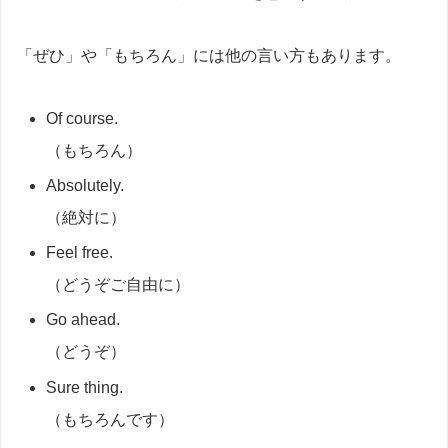
「ぜひ」や「もちろん」には他の言い方もあります。
Of course.
（もちろん）
Absolutely.
（絶対に）
Feel free.
（どうぞご自由に）
Go ahead.
（どうぞ）
Sure thing.
（もちろんです）