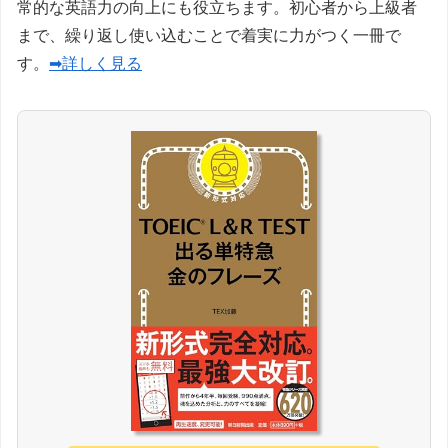
常的な英語力の向上にも役立ちます。初心者から上級者
まで、繰り返し使い込むことで着実に力がつく一冊で
す。
➡詳しく見る