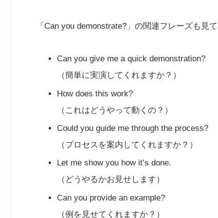
「Can you demonstrate?」の関連フレーズ
Can you give me a quick demonstration?
（簡単に実演してくれますか？）
How does this work?
（これはどうやって動くの？）
Could you guide me through the process?
（プロセスを案内してくれますか？）
Let me show you how it’s done.
（どうやるかお見せします）
Can you provide an example?
（例を見せてくれますか？）