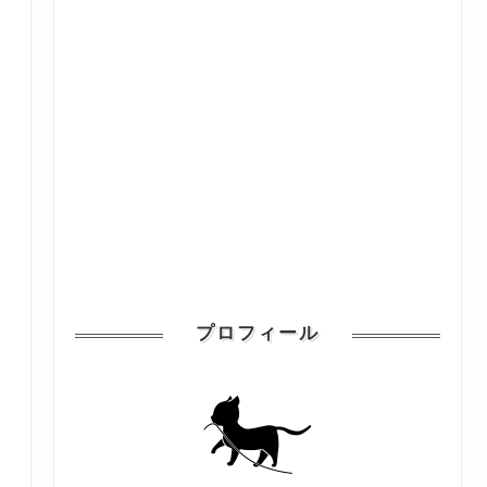
プロフィール