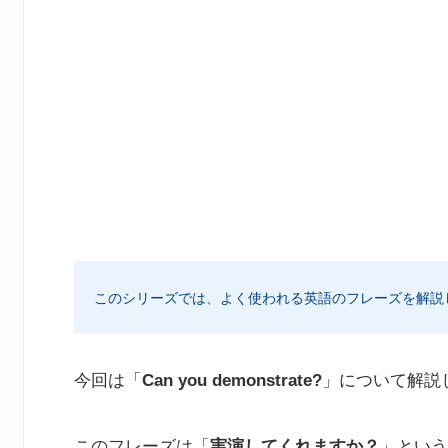
このシリーズでは、よく使われる英語のフレーズを解説
今回は「
Can you demonstrate?
」について解説
このフレーズは「
実演してくれますか？
」という