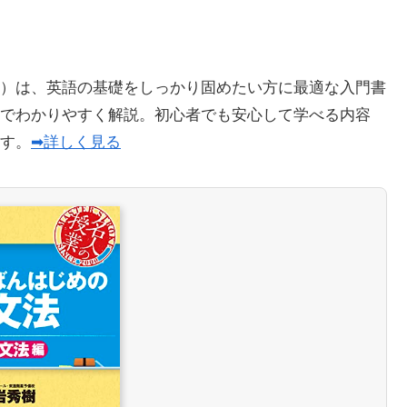
）は、英語の基礎をしっかり固めたい方に最適な入門書
でわかりやすく解説。初心者でも安心して学べる内容
ます。
➡詳しく見る