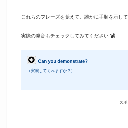
これらのフレーズを覚えて、誰かに手順を示して
実際の発音もチェックしてみてください
Can you demonstrate?
（実演してくれますか？）
スポ