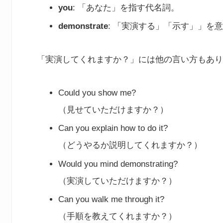
you
: 「あなた」を指す代名詞。
demonstrate
: 「実演する」「示す」」を
「実演してくれますか？」には他の言い方もあり
Could you show me?
（見せていただけますか？）
Can you explain how to do it?
（どうやるか説明してくれますか？）
Would you mind demonstrating?
（実演していただけますか？）
Can you walk me through it?
（手順を教えてくれますか？）