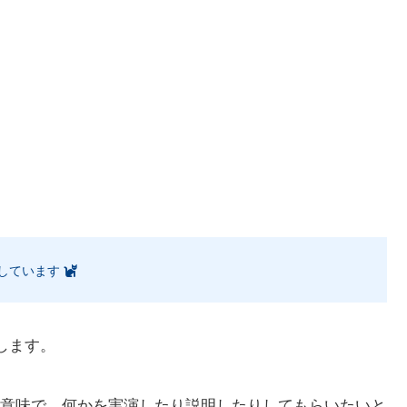
しています
します。
意味で、何かを実演したり説明したりしてもらいたいと