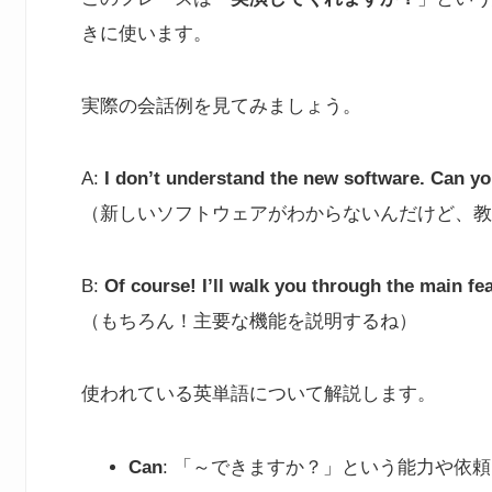
きに使います。
実際の会話例を見てみましょう。
A:
I don’t understand the new software. Can y
（新しいソフトウェアがわからないんだけど、教
B:
Of course! I’ll walk you through the main fe
（もちろん！主要な機能を説明するね）
使われている英単語について解説します。
Can
: 「～できますか？」という能力や依