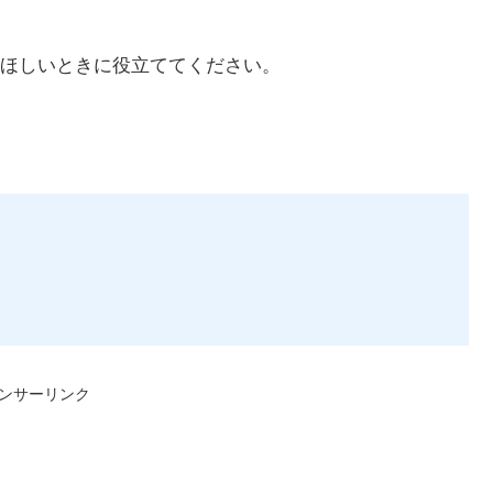
ほしいときに役立ててください。
ンサーリンク