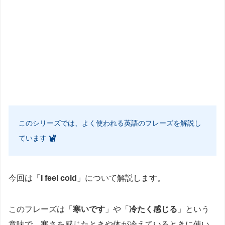
このシリーズでは、よく使われる英語のフレーズを解説し
ています
今回は「
I feel cold
」について解説します。
このフレーズは「
寒いです
」や「
冷たく感じる
」という
意味で、寒さを感じたときや体が冷えているときに使い