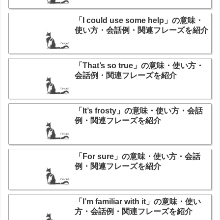
「I could use some help」の意味・
使い方・会話例・関連フレーズを紹介
「That’s so true」の意味・使い方・
会話例・関連フレーズを紹介
「It’s frosty」の意味・使い方・会話
例・関連フレーズを紹介
「For sure」の意味・使い方・会話
例・関連フレーズを紹介
「I’m familiar with it」の意味・使い
方・会話例・関連フレーズを紹介