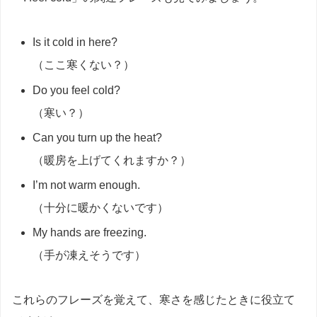
Is it cold in here?
（ここ寒くない？）
Do you feel cold?
（寒い？）
Can you turn up the heat?
（暖房を上げてくれますか？）
I’m not warm enough.
（十分に暖かくないです）
My hands are freezing.
（手が凍えそうです）
これらのフレーズを覚えて、寒さを感じたときに役立て