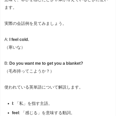
ます。
実際の会話例を見てみましょう。
A:
I feel cold.
（寒いな）
B:
Do you want me to get you a blanket?
（毛布持ってこようか？）
使われている英単語について解説します。
I
: 「私」を指す主語。
feel
: 「感じる」を意味する動詞。