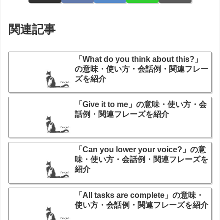
関連記事
「What do you think about this?」
の意味・使い方・会話例・関連フレー
ズを紹介
「Give it to me」の意味・使い方・会
話例・関連フレーズを紹介
「Can you lower your voice?」の意
味・使い方・会話例・関連フレーズを
紹介
「All tasks are complete」の意味・
使い方・会話例・関連フレーズを紹介