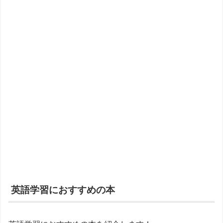
英語学習におすすめの本