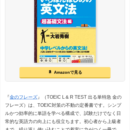
Amazonで見る
『
金のフレーズ
』（TOEIC L & R TEST 出る単特急 金の
フレーズ）は、TOEIC対策の不動の定番書です。シンプ
ルかつ効率的に単語を学べる構成で、試験だけでなく日
常的な英語力の向上にも役立ちます。初心者から上級者
まで、繰り返し使い込むことで着実に力がつく一冊で