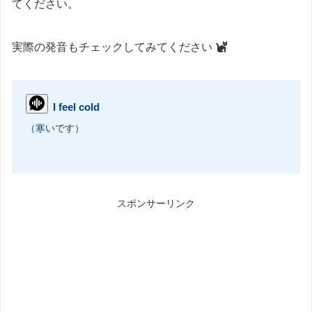
てください。
実際の発音もチェックしてみてください
I feel cold
（寒いです）
スポンサーリンク