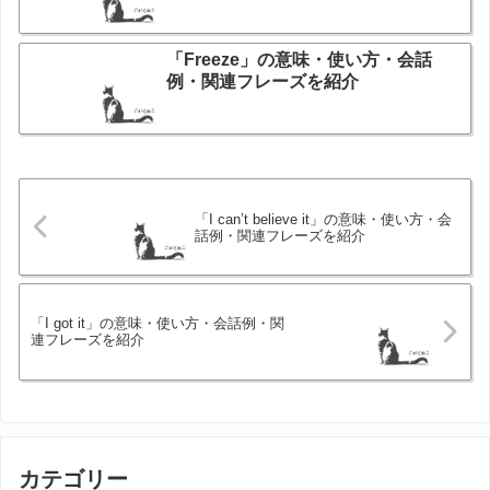
「Freeze」の意味・使い方・会話
例・関連フレーズを紹介
「I can’t believe it」の意味・使い方・会
話例・関連フレーズを紹介
「I got it」の意味・使い方・会話例・関
連フレーズを紹介
カテゴリー