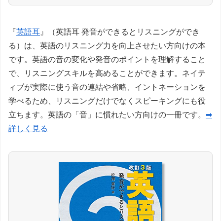
『
英語耳
』（英語耳 発音ができるとリスニングができ
る）は、英語のリスニング力を向上させたい方向けの本
です。英語の音の変化や発音のポイントを理解すること
で、リスニングスキルを高めることができます。ネイテ
ィブが実際に使う音の連結や省略、イントネーションを
学べるため、リスニングだけでなくスピーキングにも役
立ちます。英語の「音」に慣れたい方向けの一冊です。
➡
詳しく見る