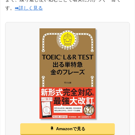
す。
➡詳しく見る
Amazonで見る