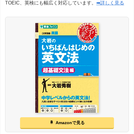
TOEIC、英検にも幅広く対応しています。
➡詳しく見る
Amazonで見る