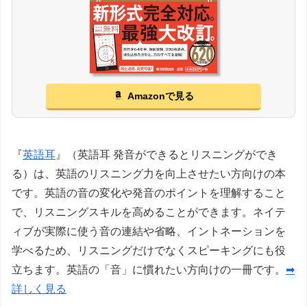
Amazonで見る
『
英語耳
』（英語耳 発音ができるとリスニングができ
る）は、英語のリスニング力を向上させたい方向けの本
です。英語の音の変化や発音のポイントを理解すること
で、リスニングスキルを高めることができます。ネイテ
ィブが実際に使う音の連結や省略、イントネーションを
学べるため、リスニングだけでなくスピーキングにも役
立ちます。英語の「音」に慣れたい方向けの一冊です。
➡
詳しく見る