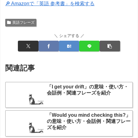
🔎 Amazonで「英語 参考書」を検索する
英語フレーズ
＼ シェアする ／
関連記事
「I get your drift」の意味・使い方・
会話例・関連フレーズを紹介
「Would you mind checking this?」
の意味・使い方・会話例・関連フレー
ズを紹介