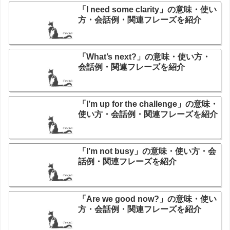
「I need some clarity」の意味・使い
方・会話例・関連フレーズを紹介
「What’s next?」の意味・使い方・
会話例・関連フレーズを紹介
「I’m up for the challenge」の意味・
使い方・会話例・関連フレーズを紹介
「I’m not busy」の意味・使い方・会
話例・関連フレーズを紹介
「Are we good now?」の意味・使い
方・会話例・関連フレーズを紹介