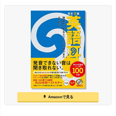
Amazonで見る