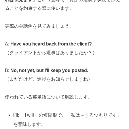
ることを約束する際に使います。
実際の会話例を見てみましょう。
A:
Have you heard back from the client?
（クライアントから返事はありましたか？）
B:
No, not yet, but I’ll keep you posted.
（まだだけど、進捗をお知らせしますね）
使われている英単語について解説します。
I’ll
: 「I will」の短縮形で、「私は～するつもりです」
を意味します。