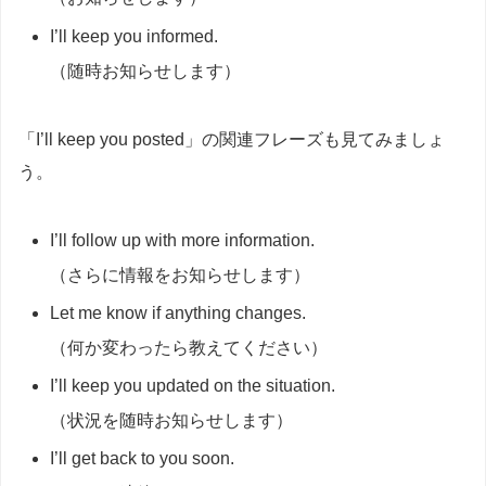
I’ll keep you informed.
（随時お知らせします）
「I’ll keep you posted」の関連フレーズも見てみましょ
う。
I’ll follow up with more information.
（さらに情報をお知らせします）
Let me know if anything changes.
（何か変わったら教えてください）
I’ll keep you updated on the situation.
（状況を随時お知らせします）
I’ll get back to you soon.