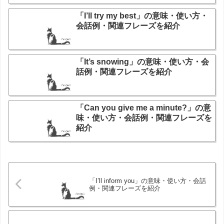
「I’ll try my best」の意味・使い方・
会話例・関連フレーズを紹介
「It’s snowing」の意味・使い方・会
話例・関連フレーズを紹介
「Can you give me a minute?」の意
味・使い方・会話例・関連フレーズを
紹介
「I’ll inform you」の意味・使い方・会話
例・関連フレーズを紹介