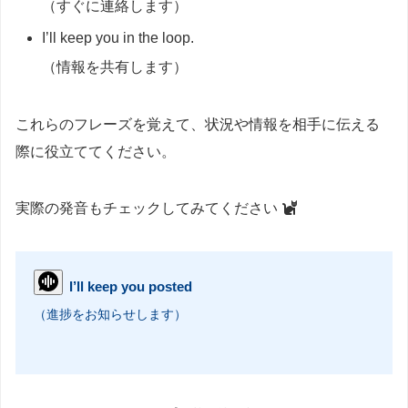
（すぐに連絡します）
I’ll keep you in the loop.
（情報を共有します）
これらのフレーズを覚えて、状況や情報を相手に伝える
際に役立ててください。
実際の発音もチェックしてみてください
I’ll keep you posted
（進捗をお知らせします）