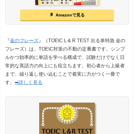
Amazonで見る
『
金のフレーズ
』（TOEIC L & R TEST 出る単特急 金の
フレーズ）は、TOEIC対策の不動の定番書です。シンプ
ルかつ効率的に単語を学べる構成で、試験だけでなく日
常的な英語力の向上にも役立ちます。初心者から上級者
まで、繰り返し使い込むことで着実に力がつく一冊で
す。
➡詳しく見る