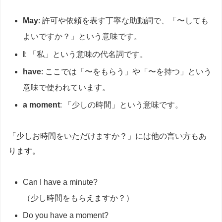
May
: 許可や依頼を表す丁寧な助動詞で、「〜しても
よいですか？」という意味です。
I
: 「私」という意味の代名詞です。
have
: ここでは「〜をもらう」や「〜を持つ」という
意味で使われています。
a moment
: 「少しの時間」という意味です。
「少しお時間をいただけますか？」には他の言い方もあ
ります。
Can I have a minute?
（少し時間をもらえますか？）
Do you have a moment?