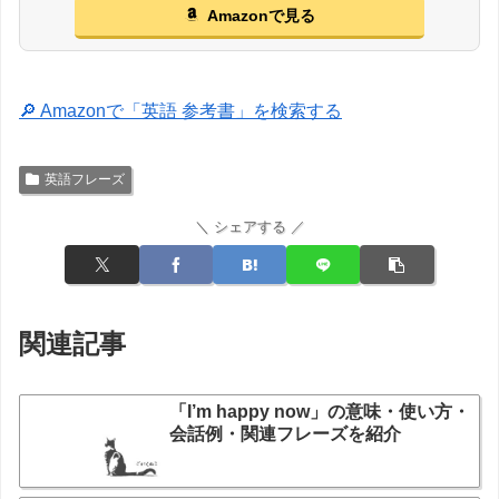
Amazonで見る
🔎 Amazonで「英語 参考書」を検索する
英語フレーズ
＼ シェアする ／
関連記事
「I’m happy now」の意味・使い方・
会話例・関連フレーズを紹介