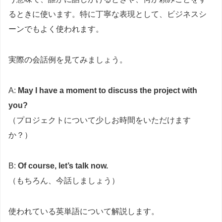
るときに使います。特に丁寧な表現として、ビジネスシ
ーンでもよく使われます。
実際の会話例を見てみましょう。
A:
May I have a moment to discuss the project with
you?
（プロジェクトについて少しお時間をいただけます
か？）
B:
Of course, let’s talk now.
（もちろん、今話しましょう）
使われている英単語について解説します。