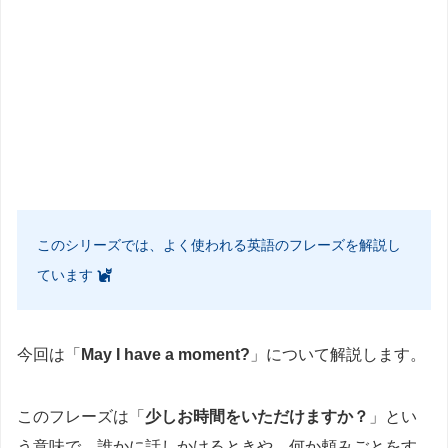
このシリーズでは、よく使われる英語のフレーズを解説し
ています
今回は「
May I have a moment?
」について解説します。
このフレーズは「
少しお時間をいただけますか？
」とい
う意味で、誰かに話しかけるときや、何か頼みごとをす