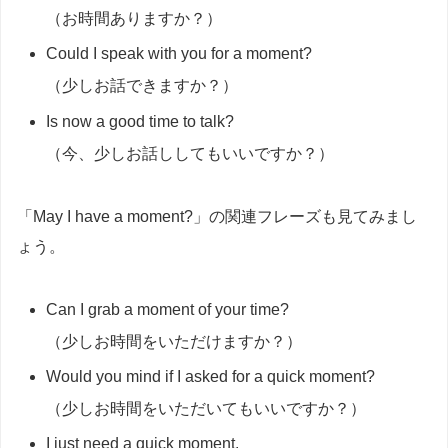
（お時間ありますか？）
Could I speak with you for a moment?
（少しお話できますか？）
Is now a good time to talk?
（今、少しお話ししてもいいですか？）
「May I have a moment?」の関連フレーズも見てみまし
ょう。
Can I grab a moment of your time?
（少しお時間をいただけますか？）
Would you mind if I asked for a quick moment?
（少しお時間をいただいてもいいですか？）
I just need a quick moment.