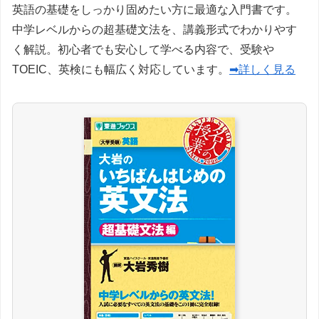
英語の基礎をしっかり固めたい方に最適な入門書です。
中学レベルからの超基礎文法を、講義形式でわかりやす
く解説。初心者でも安心して学べる内容で、受験や
TOEIC、英検にも幅広く対応しています。
➡詳しく見る