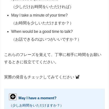
（少しだけお時間をいただければ）
May I take a minute of your time?
（お時間を少しいただけますか？）
When would be a good time to talk?
（お話できるのはいつがいいですか？）
これらのフレーズを覚えて、丁寧に相手に時間をお願い
するときに役立ててください。
実際の発音もチェックしてみてください
May I have a moment?
（少しお時間をいただけますか？）