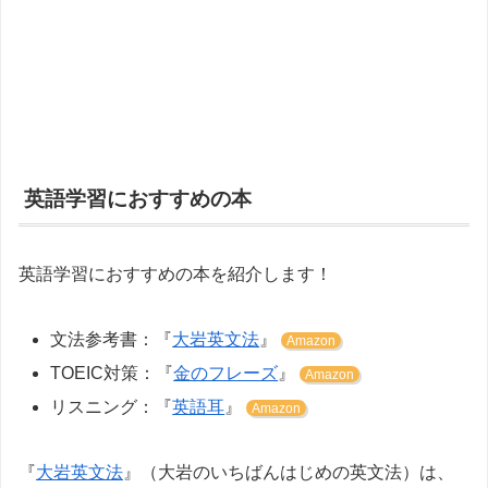
英語学習におすすめの本
英語学習におすすめの本を紹介します！
文法参考書：『
大岩英文法
』
Amazon
TOEIC対策：『
金のフレーズ
』
Amazon
リスニング：『
英語耳
』
Amazon
『
大岩英文法
』（大岩のいちばんはじめの英文法）は、