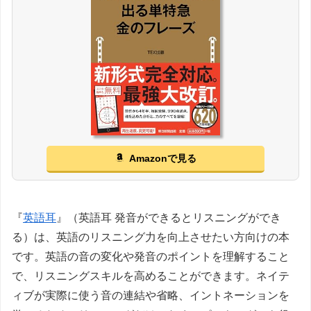
Amazonで見る
『
英語耳
』（英語耳 発音ができるとリスニングができ
る）は、英語のリスニング力を向上させたい方向けの本
です。英語の音の変化や発音のポイントを理解すること
で、リスニングスキルを高めることができます。ネイテ
ィブが実際に使う音の連結や省略、イントネーションを