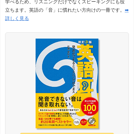
学べるため、リスニングだけでなくスピーキングにも役
立ちます。英語の「音」に慣れたい方向けの一冊です。
➡
詳しく見る