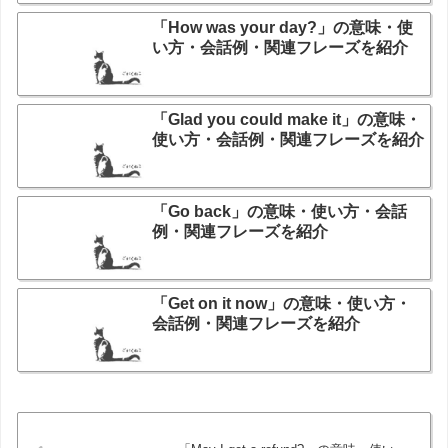
「How was your day?」の意味・使
い方・会話例・関連フレーズを紹介
「Glad you could make it」の意味・
使い方・会話例・関連フレーズを紹介
「Go back」の意味・使い方・会話
例・関連フレーズを紹介
「Get on it now」の意味・使い方・
会話例・関連フレーズを紹介