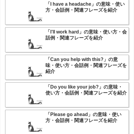
「I have a headache」の意味・使い
方・会話例・関連フレーズを紹介
「I’ll work hard」の意味・使い方・会
話例・関連フレーズを紹介
「Can you help with this?」の意
味・使い方・会話例・関連フレーズを
紹介
「Do you like your job?」の意味・
使い方・会話例・関連フレーズを紹介
「Please go ahead」の意味・使い
方・会話例・関連フレーズを紹介