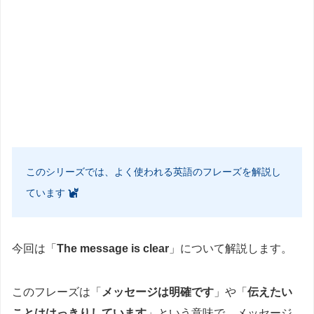
このシリーズでは、よく使われる英語のフレーズを解説し
ています
今回は「
The message is clear
」について解説します。
このフレーズは「
メッセージは明確です
」や「
伝えたい
ことははっきりしています
」という意味で、メッセージ