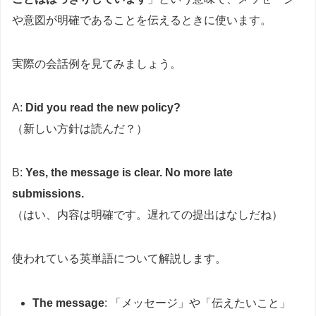
や意図が明確であることを伝えるときに使います。
実際の会話例を見てみましょう。
A:
Did you read the new policy?
（新しい方針は読んだ？）
B:
Yes, the message is clear. No more late
submissions.
（はい、内容は明確です。遅れての提出はなしだね）
使われている英単語について解説します。
The message
: 「メッセージ」や「伝えたいこと」