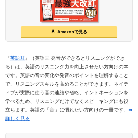
Amazonで見る
『
英語耳
』（英語耳 発音ができるとリスニングができ
る）は、英語のリスニング力を向上させたい方向けの本
です。英語の音の変化や発音のポイントを理解すること
で、リスニングスキルを高めることができます。ネイテ
ィブが実際に使う音の連結や省略、イントネーションを
学べるため、リスニングだけでなくスピーキングにも役
立ちます。英語の「音」に慣れたい方向けの一冊です。
➡
詳しく見る