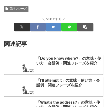
英語フレーズ
＼ シェアする ／
関連記事
「Do you know where?」の意味・使
い方・会話例・関連フレーズを紹介
「I’ll attempt it」の意味・使い方・会
話例・関連フレーズを紹介
「What’s the address?」の意味・使