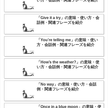
い方・会話例・関連フレーズを紹介
「Give it a try」の意味・使い方・会
話例・関連フレーズを紹介
「You’re telling me」の意味・使い
方・会話例・関連フレーズを紹介
「How’s the weather?」の意味・使
い方・会話例・関連フレーズを紹介
「No way」の意味・使い方・会話
例・関連フレーズを紹介
「Once in a blue moon」の意味・使