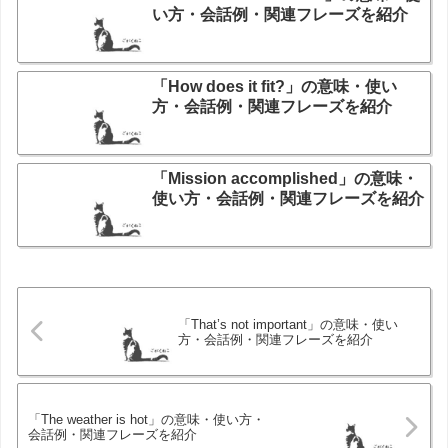
い方・会話例・関連フレーズを紹介
「How does it fit?」の意味・使い
方・会話例・関連フレーズを紹介
「Mission accomplished」の意味・
使い方・会話例・関連フレーズを紹介
「That’s not important」の意味・使い
方・会話例・関連フレーズを紹介
「The weather is hot」の意味・使い方・
会話例・関連フレーズを紹介