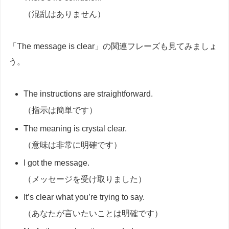
（混乱はありません）
「The message is clear」の関連フレーズも見てみましょ
う。
The instructions are straightforward.
（指示は簡単です）
The meaning is crystal clear.
（意味は非常に明確です）
I got the message.
（メッセージを受け取りました）
It’s clear what you’re trying to say.
（あなたが言いたいことは明確です）