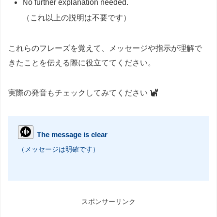
No further explanation needed.
（これ以上の説明は不要です）
これらのフレーズを覚えて、メッセージや指示が理解で
きたことを伝える際に役立ててください。
実際の発音もチェックしてみてください
The message is clear
（メッセージは明確です）
スポンサーリンク