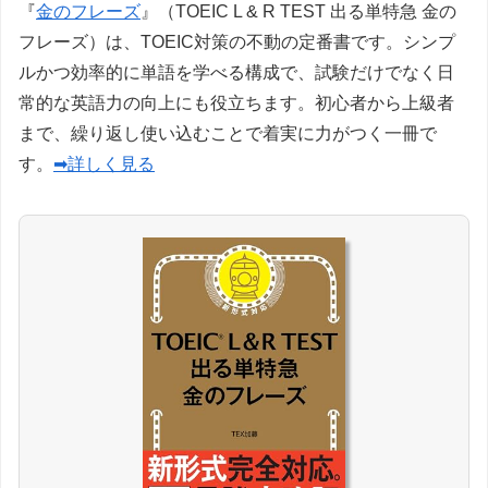
『
金のフレーズ
』（TOEIC L & R TEST 出る単特急 金の
フレーズ）は、TOEIC対策の不動の定番書です。シンプ
ルかつ効率的に単語を学べる構成で、試験だけでなく日
常的な英語力の向上にも役立ちます。初心者から上級者
まで、繰り返し使い込むことで着実に力がつく一冊で
す。
➡詳しく見る