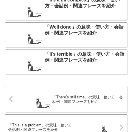
方・会話例・関連フレーズを紹介
「Well done」の意味・使い方・会話
例・関連フレーズを紹介
「It’s terrible」の意味・使い方・会話
例・関連フレーズを紹介
「There’s still time」の意味・使い方・会
話例・関連フレーズを紹介
「This is a problem」の意味・使い方・
会話例・関連フレーズを紹介