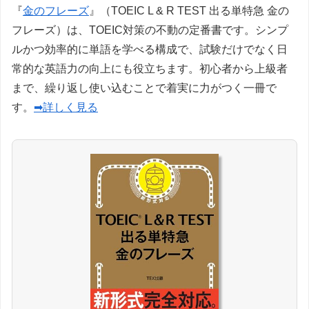
『
金のフレーズ
』（TOEIC L & R TEST 出る単特急 金の
フレーズ）は、TOEIC対策の不動の定番書です。シンプ
ルかつ効率的に単語を学べる構成で、試験だけでなく日
常的な英語力の向上にも役立ちます。初心者から上級者
まで、繰り返し使い込むことで着実に力がつく一冊で
す。
➡詳しく見る