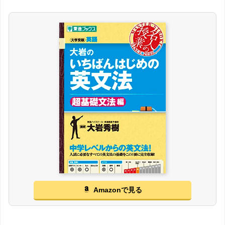
Amazonで見る