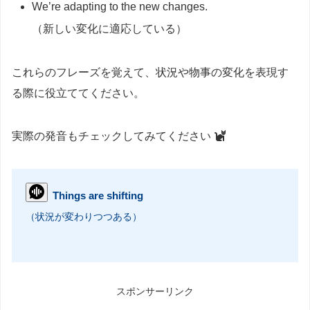
We’re adapting to the new changes.
（新しい変化に適応している）
これらのフレーズを覚えて、状況や物事の変化を表現す
る際に役立ててください。
実際の発音もチェックしてみてください
Things are shifting
（状況が変わりつつある）
スポンサーリンク