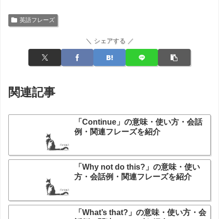
英語フレーズ
＼ シェアする ／
関連記事
「Continue」の意味・使い方・会話
例・関連フレーズを紹介
「Why not do this?」の意味・使い
方・会話例・関連フレーズを紹介
「What’s that?」の意味・使い方・会