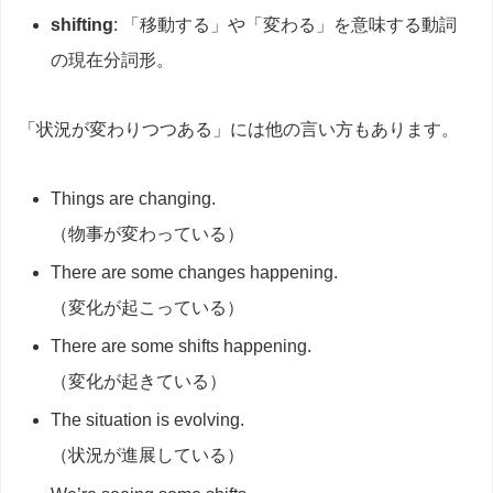
shifting
: 「移動する」や「変わる」を意味する動詞
の現在分詞形。
「状況が変わりつつある」には他の言い方もあります。
Things are changing.
（物事が変わっている）
There are some changes happening.
（変化が起こっている）
There are some shifts happening.
（変化が起きている）
The situation is evolving.
（状況が進展している）