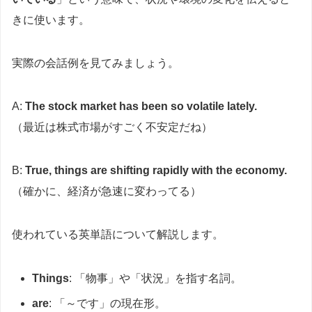
きに使います。
実際の会話例を見てみましょう。
A:
The stock market has been so volatile lately.
（最近は株式市場がすごく不安定だね）
B:
True, things are shifting rapidly with the economy.
（確かに、経済が急速に変わってる）
使われている英単語について解説します。
Things
: 「物事」や「状況」を指す名詞。
are
: 「～です」の現在形。