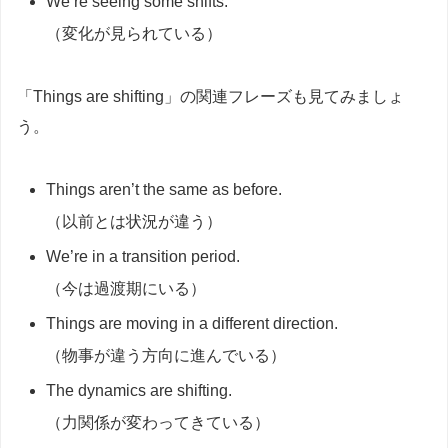
We’re seeing some shifts.
（変化が見られている）
「Things are shifting」の関連フレーズも見てみましょ
う。
Things aren’t the same as before.
（以前とは状況が違う）
We’re in a transition period.
（今は過渡期にいる）
Things are moving in a different direction.
（物事が違う方向に進んでいる）
The dynamics are shifting.
（力関係が変わってきている）