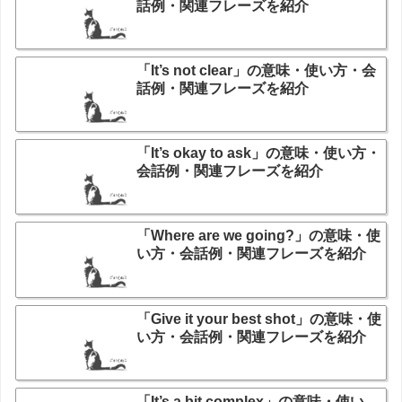
話例・関連フレーズを紹介
「It’s not clear」の意味・使い方・会
話例・関連フレーズを紹介
「It’s okay to ask」の意味・使い方・
会話例・関連フレーズを紹介
「Where are we going?」の意味・使
い方・会話例・関連フレーズを紹介
「Give it your best shot」の意味・使
い方・会話例・関連フレーズを紹介
「It’s a bit complex」の意味・使い