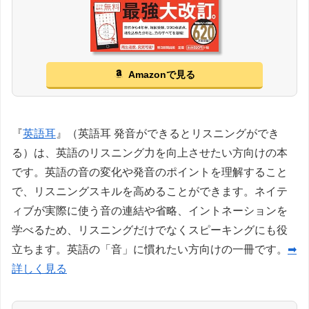
Amazonで見る
『
英語耳
』（英語耳 発音ができるとリスニングができ
る）は、英語のリスニング力を向上させたい方向けの本
です。英語の音の変化や発音のポイントを理解すること
で、リスニングスキルを高めることができます。ネイテ
ィブが実際に使う音の連結や省略、イントネーションを
学べるため、リスニングだけでなくスピーキングにも役
立ちます。英語の「音」に慣れたい方向けの一冊です。
➡
詳しく見る