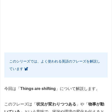
このシリーズでは、よく使われる英語のフレーズを解説し
ています
今回は「
Things are shifting
」について解説します。
このフレーズは「
状況が変わりつつある
」や「
物事が動
いている
」という意味で、状況や環境の変化を伝えると