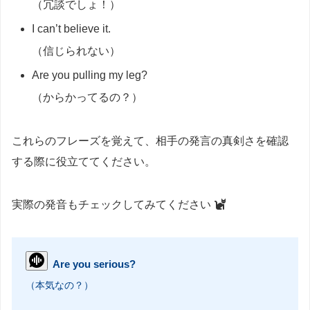
（冗談でしょ！）
I can’t believe it.
（信じられない）
Are you pulling my leg?
（からかってるの？）
これらのフレーズを覚えて、相手の発言の真剣さを確認
する際に役立ててください。
実際の発音もチェックしてみてください
Are you serious?
（本気なの？）