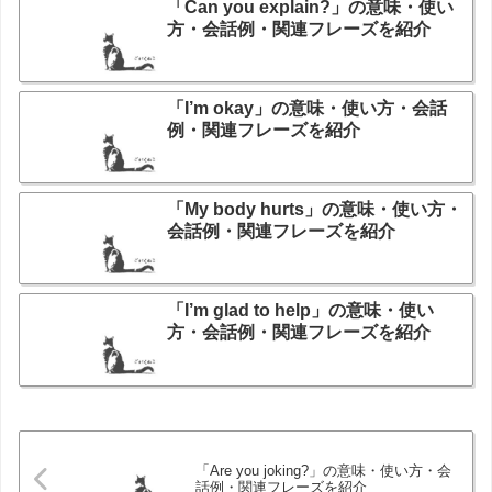
「Can you explain?」の意味・使い
方・会話例・関連フレーズを紹介
「I’m okay」の意味・使い方・会話
例・関連フレーズを紹介
「My body hurts」の意味・使い方・
会話例・関連フレーズを紹介
「I’m glad to help」の意味・使い
方・会話例・関連フレーズを紹介
「Are you joking?」の意味・使い方・会
話例・関連フレーズを紹介