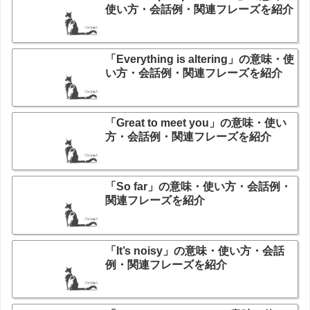
使い方・会話例・関連フレーズを紹介
「Everything is altering」の意味・使
い方・会話例・関連フレーズを紹介
「Great to meet you」の意味・使い
方・会話例・関連フレーズを紹介
「So far」の意味・使い方・会話例・
関連フレーズを紹介
「It’s noisy」の意味・使い方・会話
例・関連フレーズを紹介