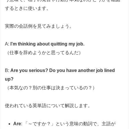
するときに使います。
実際の会話例を見てみましょう。
A:
I’m thinking about quitting my job.
（仕事を辞めようかと思ってるんだ）
B:
Are you serious? Do you have another job lined
up?
（本気なの？別の仕事は決まっているの？）
使われている英単語について解説します。
Are
: 「～ですか？」という意味の動詞で、主語が