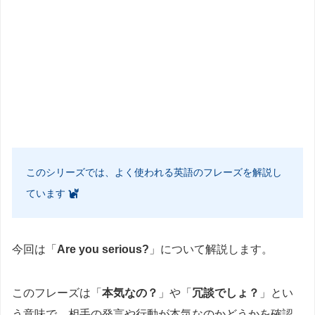
このシリーズでは、よく使われる英語のフレーズを解説し
ています
今回は「
Are you serious?
」について解説します。
このフレーズは「
本気なの？
」や「
冗談でしょ？
」とい
う意味で、相手の発言や行動が本気なのかどうかを確認