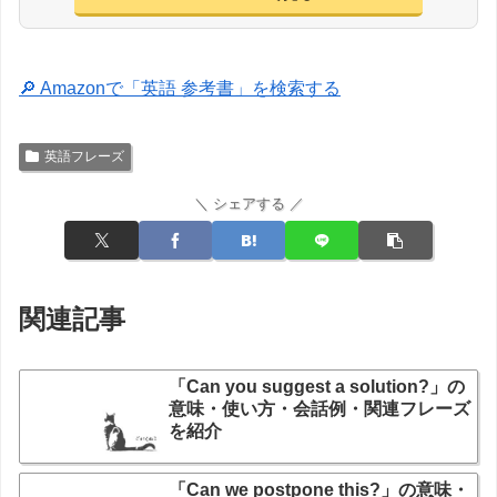
🔎 Amazonで「英語 参考書」を検索する
英語フレーズ
＼ シェアする ／
関連記事
「Can you suggest a solution?」の
意味・使い方・会話例・関連フレーズ
を紹介
「Can we postpone this?」の意味・