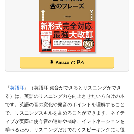
Amazonで見る
『
英語耳
』（英語耳 発音ができるとリスニングができ
る）は、英語のリスニング力を向上させたい方向けの本
です。英語の音の変化や発音のポイントを理解すること
で、リスニングスキルを高めることができます。ネイテ
ィブが実際に使う音の連結や省略、イントネーションを
学べるため、リスニングだけでなくスピーキングにも役