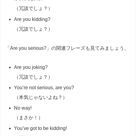
（冗談でしょ？）
Are you kidding?
（冗談でしょ？）
「Are you serious?」の関連フレーズも見てみましょう。
Are you joking?
（冗談でしょ？）
You’re not serious, are you?
（本気じゃないよね？）
No way!
（まさか！）
You’ve got to be kidding!