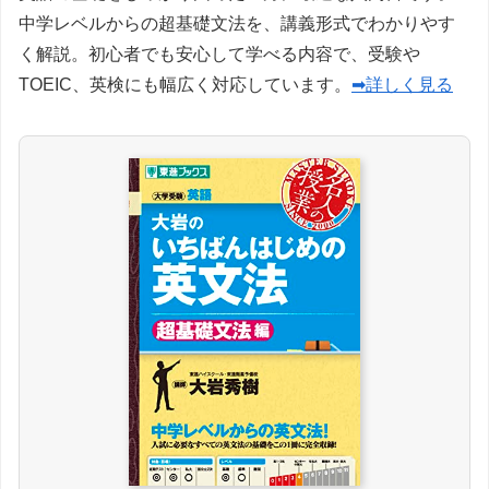
中学レベルからの超基礎文法を、講義形式でわかりやす
く解説。初心者でも安心して学べる内容で、受験や
TOEIC、英検にも幅広く対応しています。
➡詳しく見る