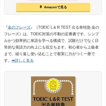
Amazonで見る
『
金のフレーズ
』（TOEIC L & R TEST 出る単特急 金の
フレーズ）は、TOEIC対策の不動の定番書です。シンプ
ルかつ効率的に単語を学べる構成で、試験だけでなく日
常的な英語力の向上にも役立ちます。初心者から上級者
まで、繰り返し使い込むことで着実に力がつく一冊で
す。
➡詳しく見る