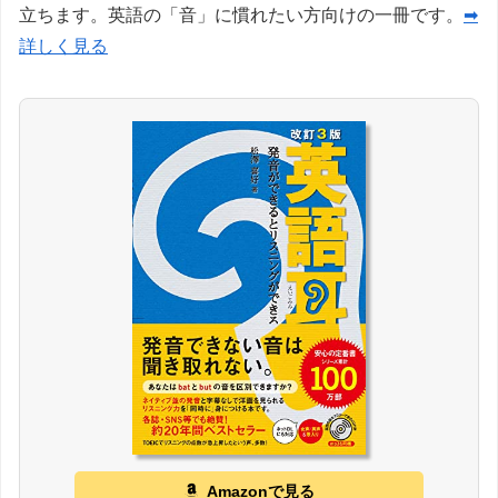
立ちます。英語の「音」に慣れたい方向けの一冊です。
➡
詳しく見る
Amazonで見る