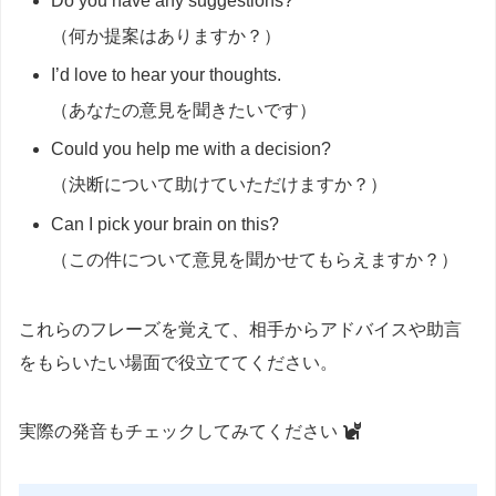
Do you have any suggestions?
（何か提案はありますか？）
I’d love to hear your thoughts.
（あなたの意見を聞きたいです）
Could you help me with a decision?
（決断について助けていただけますか？）
Can I pick your brain on this?
（この件について意見を聞かせてもらえますか？）
これらのフレーズを覚えて、相手からアドバイスや助言
をもらいたい場面で役立ててください。
実際の発音もチェックしてみてください