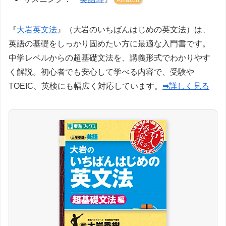
『
大岩英文法
』（大岩のいちばんはじめの英文法）は、
英語の基礎をしっかり固めたい方に最適な入門書です。
中学レベルからの超基礎文法を、講義形式でわかりやす
く解説。初心者でも安心して学べる内容で、受験や
TOEIC、英検にも幅広く対応しています。
➡詳しく見る