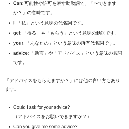
Can
: 可能性や許可を表す助動詞で、「〜できます
か？」の意味です。
I
: 「私」という意味の代名詞です。
get
: 「得る」や「もらう」という意味の動詞です。
your
: 「あなたの」という意味の所有代名詞です。
advice
: 「助言」や「アドバイス」という意味の名詞
です。
「アドバイスをもらえますか？」には他の言い方もあり
ます。
Could I ask for your advice?
（アドバイスをお願いできますか？）
Can you give me some advice?