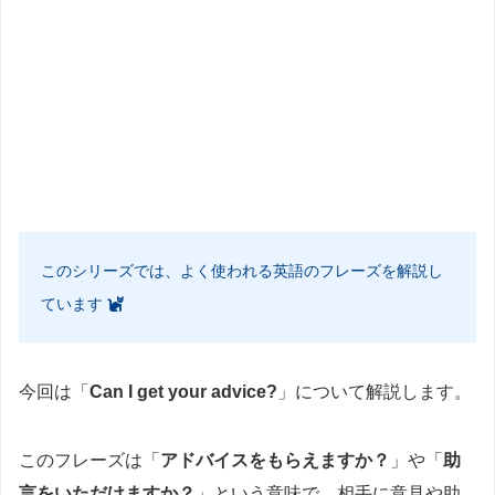
このシリーズでは、よく使われる英語のフレーズを解説し
ています
今回は「
Can I get your advice?
」について解説します。
このフレーズは「
アドバイスをもらえますか？
」や「
助
言をいただけますか？
」という意味で、相手に意見や助