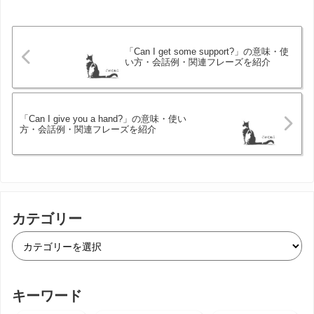
「Can I get some support?」の意味・使
い方・会話例・関連フレーズを紹介
「Can I give you a hand?」の意味・使い
方・会話例・関連フレーズを紹介
カテゴリー
キーワード