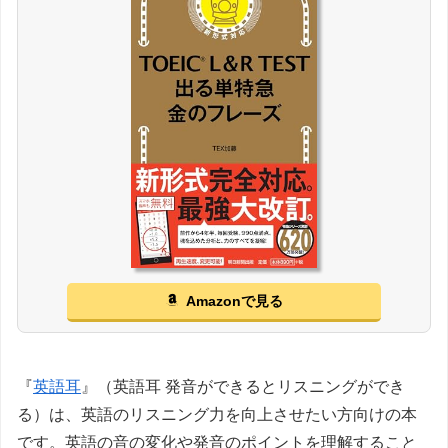
Amazonで見る
『
英語耳
』（英語耳 発音ができるとリスニングができ
る）は、英語のリスニング力を向上させたい方向けの本
です。英語の音の変化や発音のポイントを理解すること