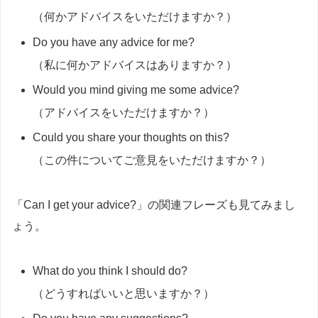
（何かアドバイスをいただけますか？）
Do you have any advice for me?
（私に何かアドバイスはありますか？）
Would you mind giving me some advice?
（アドバイスをいただけますか？）
Could you share your thoughts on this?
（この件についてご意見をいただけますか？）
「Can I get your advice?」の関連フレーズも見てみまし
ょう。
What do you think I should do?
（どうすればいいと思いますか？）