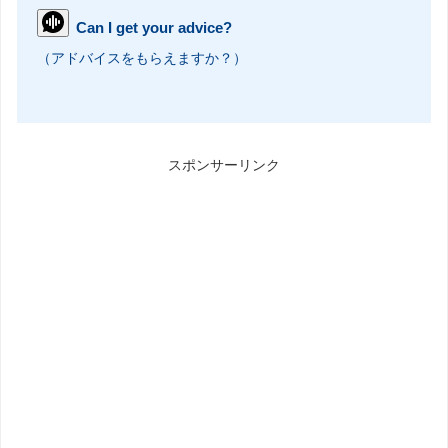
Can I get your advice?
（アドバイスをもらえますか？）
スポンサーリンク