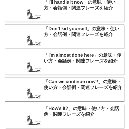
「I’ll handle it now」の意味・使い
方・会話例・関連フレーズを紹介
「Don’t kid yourself」の意味・使い
方・会話例・関連フレーズを紹介
「I’m almost done here」の意味・使
い方・会話例・関連フレーズを紹介
「Can we continue now?」の意味・
使い方・会話例・関連フレーズを紹介
「How’s it?」の意味・使い方・会話
例・関連フレーズを紹介