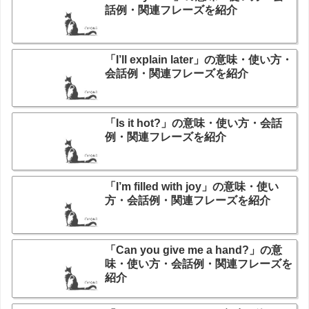
話例・関連フレーズを紹介
「I’ll explain later」の意味・使い方・
会話例・関連フレーズを紹介
「Is it hot?」の意味・使い方・会話
例・関連フレーズを紹介
「I’m filled with joy」の意味・使い
方・会話例・関連フレーズを紹介
「Can you give me a hand?」の意
味・使い方・会話例・関連フレーズを
紹介