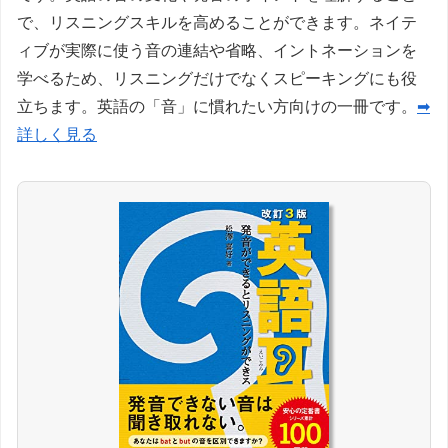
で、リスニングスキルを高めることができます。ネイテ
ィブが実際に使う音の連結や省略、イントネーションを
学べるため、リスニングだけでなくスピーキングにも役
立ちます。英語の「音」に慣れたい方向けの一冊です。
➡
詳しく見る