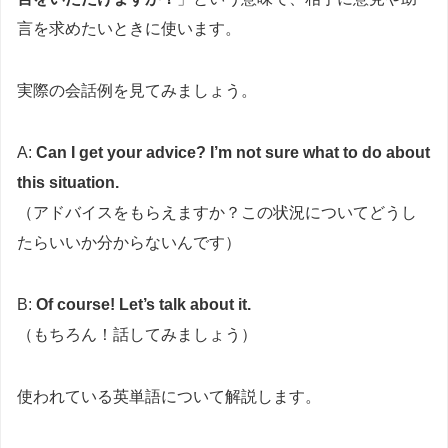
言を求めたいときに使います。
実際の会話例を見てみましょう。
A:
Can I get your advice? I’m not sure what to do about
this situation.
（アドバイスをもらえますか？この状況についてどうし
たらいいか分からないんです）
B:
Of course! Let’s talk about it.
（もちろん！話してみましょう）
使われている英単語について解説します。