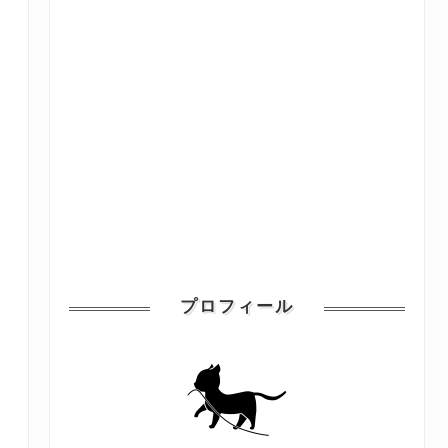
プロフィール