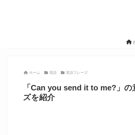
ホーム
英語
英語フレーズ
「Can you send it to
ズを紹介