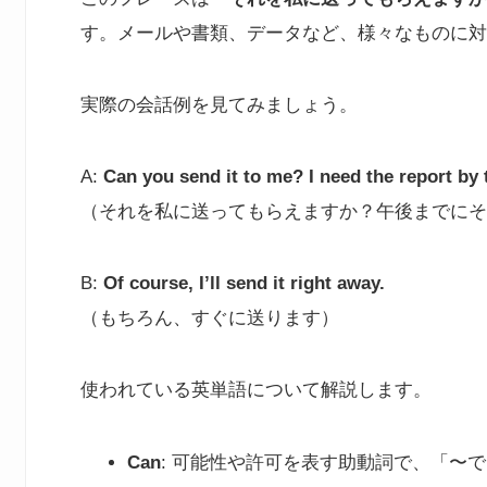
す。メールや書類、データなど、様々なものに対
実際の会話例を見てみましょう。
A:
Can you send it to me? I need the report by 
（それを私に送ってもらえますか？午後までにそ
B:
Of course, I’ll send it right away.
（もちろん、すぐに送ります）
使われている英単語について解説します。
Can
: 可能性や許可を表す助動詞で、「〜