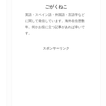
ごがくねこ
英語・スペイン語・外国語・言語学など
に関して発信しています。海外在住歴数
年。何かお役に立つ記事があれば幸いで
す。
スポンサーリンク