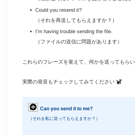
Could you resend it?
（それを再送してもらえますか？）
I’m having trouble sending the file.
（ファイルの送信に問題があります）
これらのフレーズを覚えて、何かを送ってもらい
実際の発音もチェックしてみてください
Can you send it to me?
（それを私に送ってもらえますか？）