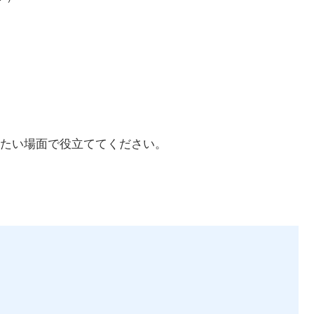
たい場面で役立ててください。