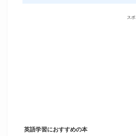
スポ
英語学習におすすめの本