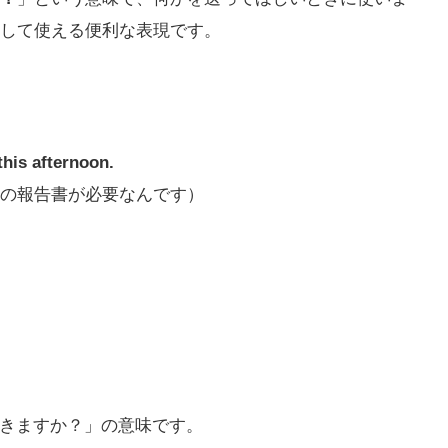
して使える便利な表現です。
this afternoon.
の報告書が必要なんです）
できますか？」の意味です。