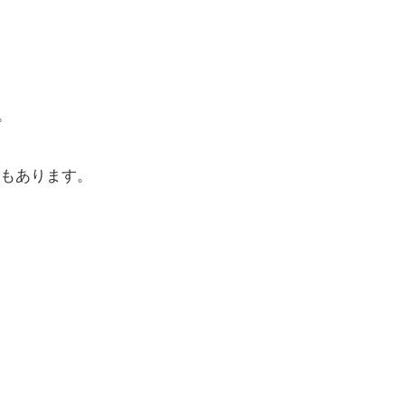
。
もあります。