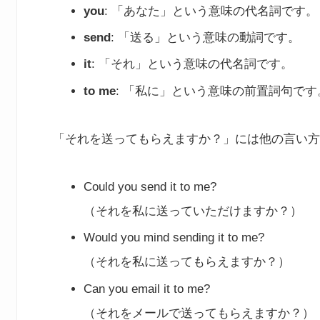
you
: 「あなた」という意味の代名詞です。
send
: 「送る」という意味の動詞です。
it
: 「それ」という意味の代名詞です。
to me
: 「私に」という意味の前置詞句です
「それを送ってもらえますか？」には他の言い方
Could you send it to me?
（それを私に送っていただけますか？）
Would you mind sending it to me?
（それを私に送ってもらえますか？）
Can you email it to me?
（それをメールで送ってもらえますか？）