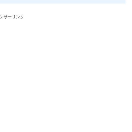
ンサーリンク