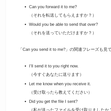
Can you forward it to me?
（それを転送してもらえますか？）
Would you be able to send that over?
（それを送っていただけますか？）
「Can you send it to me?」の関連フレーズ
I’ll send it to you right now.
（今すぐあなたに送ります）
Let me know when you receive it.
（受け取ったら教えてください）
Did you get the file I sent?
（私が送ったファイルを受け取りましたか