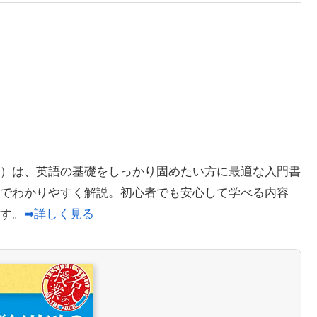
）は、英語の基礎をしっかり固めたい方に最適な入門書
でわかりやすく解説。初心者でも安心して学べる内容
ます。
➡詳しく見る