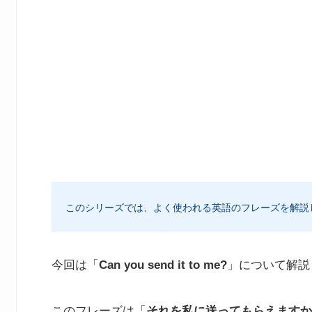
このシリーズでは、よく使われる英語のフレーズを解説
今回は「
Can you send it to me?
」について解説
このフレーズは「
それを私に送ってもらえますか