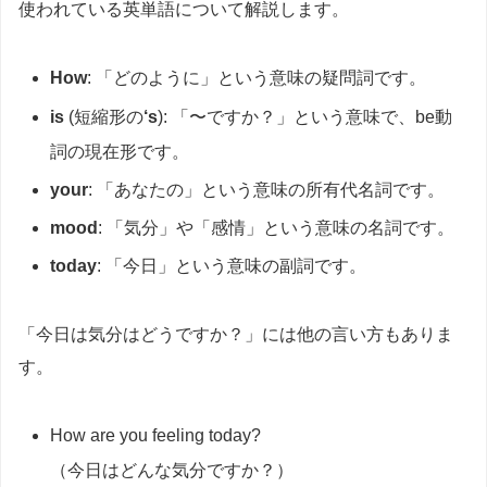
使われている英単語について解説します。
How
: 「どのように」という意味の疑問詞です。
is
(短縮形の
‘s
): 「〜ですか？」という意味で、be動
詞の現在形です。
your
: 「あなたの」という意味の所有代名詞です。
mood
: 「気分」や「感情」という意味の名詞です。
today
: 「今日」という意味の副詞です。
「今日は気分はどうですか？」には他の言い方もありま
す。
How are you feeling today?
（今日はどんな気分ですか？）