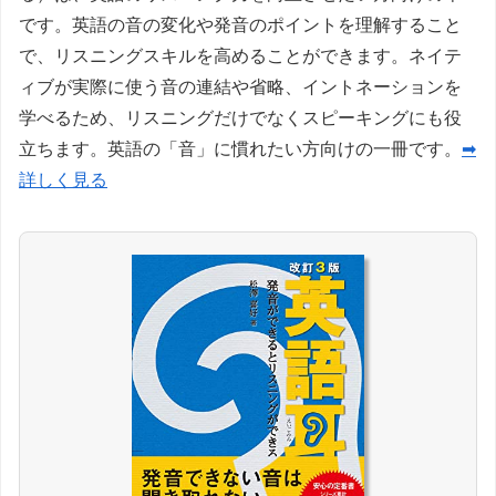
です。英語の音の変化や発音のポイントを理解すること
で、リスニングスキルを高めることができます。ネイテ
ィブが実際に使う音の連結や省略、イントネーションを
学べるため、リスニングだけでなくスピーキングにも役
立ちます。英語の「音」に慣れたい方向けの一冊です。
➡
詳しく見る