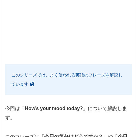
このシリーズでは、よく使われる英語のフレーズを解説し
ています
今回は「
How’s your mood today?
」について解説しま
す。
このフレーズは「
今日の気分はどうですか？
」や「
今日