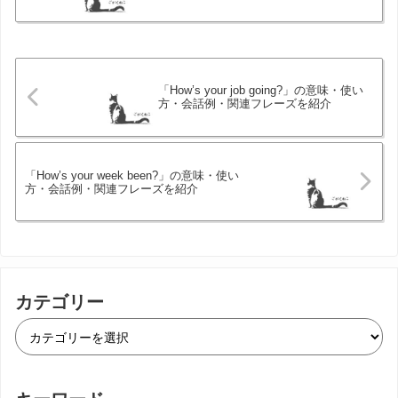
「How’s your job going?」の意味・使い
方・会話例・関連フレーズを紹介
「How’s your week been?」の意味・使い
方・会話例・関連フレーズを紹介
カテゴリー