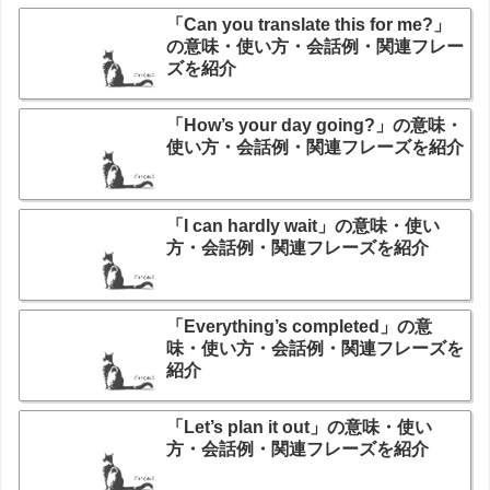
「Can you translate this for me?」
の意味・使い方・会話例・関連フレー
ズを紹介
「How’s your day going?」の意味・
使い方・会話例・関連フレーズを紹介
「I can hardly wait」の意味・使い
方・会話例・関連フレーズを紹介
「Everything’s completed」の意
味・使い方・会話例・関連フレーズを
紹介
「Let’s plan it out」の意味・使い
方・会話例・関連フレーズを紹介