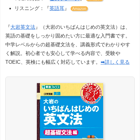
リスニング：『
英語耳
』
Amazon
『
大岩英文法
』（大岩のいちばんはじめの英文法）は、
英語の基礎をしっかり固めたい方に最適な入門書です。
中学レベルからの超基礎文法を、講義形式でわかりやす
く解説。初心者でも安心して学べる内容で、受験や
TOEIC、英検にも幅広く対応しています。
➡詳しく見る