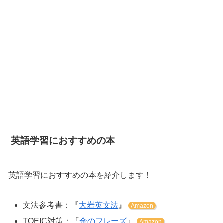
英語学習におすすめの本
英語学習におすすめの本を紹介します！
文法参考書：『
大岩英文法
』
Amazon
TOEIC対策：『
金のフレーズ
』
Amazon