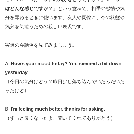
はどんな感じですか？
」という意味で、相手の感情や気
分を尋ねるときに使います。友人や同僚に、今の状態や
気分を気遣うための親しい表現です。
実際の会話例を見てみましょう。
A:
How’s your mood today? You seemed a bit down
yesterday.
（今日の気分はどう？昨日少し落ち込んでいたみたいだ
ったけど）
B:
I’m feeling much better, thanks for asking.
（ずっと良くなったよ、聞いてくれてありがとう）