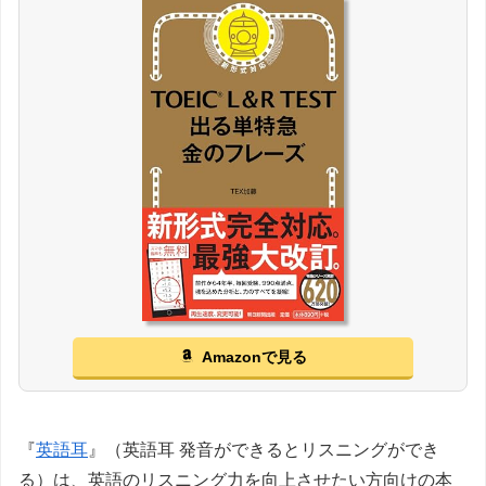
Amazonで見る
『
英語耳
』（英語耳 発音ができるとリスニングができ
る）は、英語のリスニング力を向上させたい方向けの本