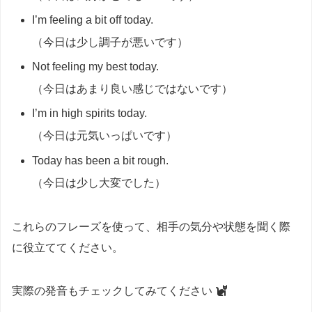
I’m feeling a bit off today.
（今日は少し調子が悪いです）
Not feeling my best today.
（今日はあまり良い感じではないです）
I’m in high spirits today.
（今日は元気いっぱいです）
Today has been a bit rough.
（今日は少し大変でした）
これらのフレーズを使って、相手の気分や状態を聞く際
に役立ててください。
実際の発音もチェックしてみてください