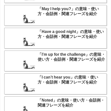
「May I help you?」の意味・使い
方・会話例・関連フレーズを紹介
「Have a good night」の意味・使い
方・会話例・関連フレーズを紹介
「I’m up for the challenge」の意味・
使い方・会話例・関連フレーズを紹介
「I can’t hear you」の意味・使い
方・会話例・関連フレーズを紹介
「Noted」の意味・使い方・会話例・
関連フレーズを紹介