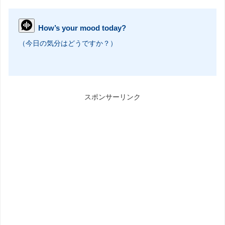
How’s your mood today?
（今日の気分はどうですか？）
スポンサーリンク