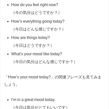
How do you feel right now?
（今の気分はどうですか？）
How’s everything going today?
（今日はどんな感じですか？）
How are things today?
（今日はどうですか？）
What’s your mood like today?
（今日の気分はどんな感じですか？）
「How’s your mood today?」の関連フレーズも見てみま
しょう。
I’m in a great mood today.
（今日は気分がとてもいいです）