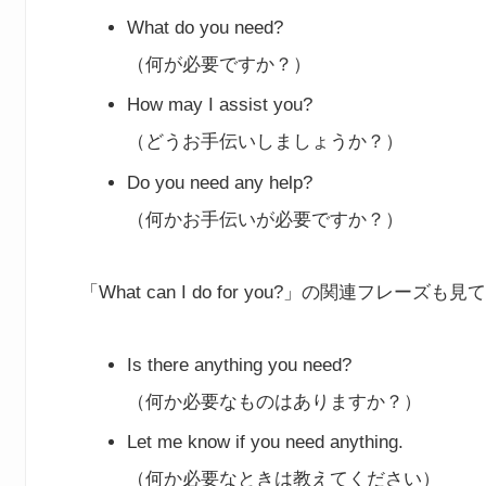
What do you need?
（何が必要ですか？）
How may I assist you?
（どうお手伝いしましょうか？）
Do you need any help?
（何かお手伝いが必要ですか？）
「What can I do for you?」の関連フレーズ
Is there anything you need?
（何か必要なものはありますか？）
Let me know if you need anything.
（何か必要なときは教えてください）