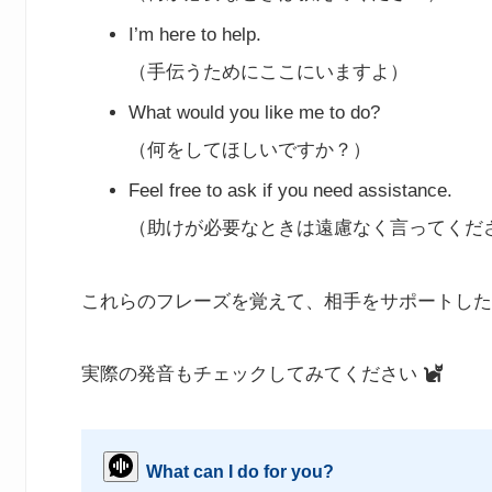
I’m here to help.
（手伝うためにここにいますよ）
What would you like me to do?
（何をしてほしいですか？）
Feel free to ask if you need assistance.
（助けが必要なときは遠慮なく言ってくだ
これらのフレーズを覚えて、相手をサポートした
実際の発音もチェックしてみてください
What can I do for you?