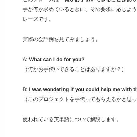
手が何か求めているときに、その要求に応じよう
レーズです。
実際の会話例を見てみましょう。
A:
What can I do for you?
（何かお手伝いできることはありますか？）
B:
I was wondering if you could help me with th
（このプロジェクトを手伝ってもらえるかと思っ
使われている英単語について解説します。