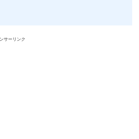
ンサーリンク