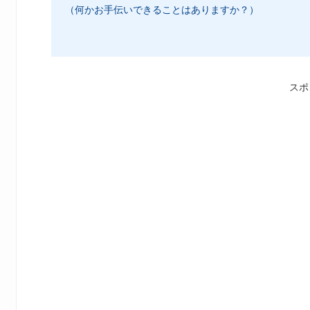
（何かお手伝いできることはありますか？）
スポ