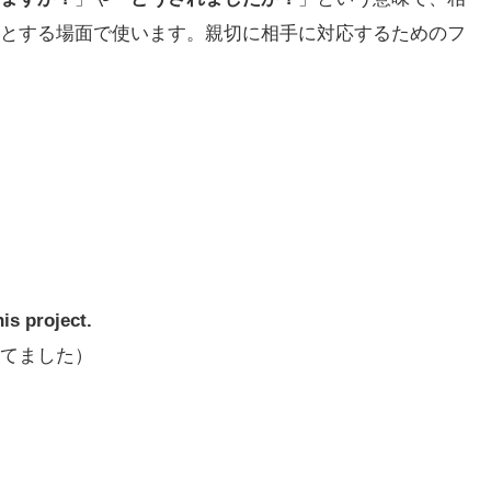
とする場面で使います。親切に相手に対応するためのフ
is project.
てました）