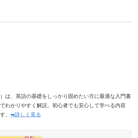
）は、英語の基礎をしっかり固めたい方に最適な入門書
でわかりやすく解説。初心者でも安心して学べる内容
ます。
➡詳しく見る