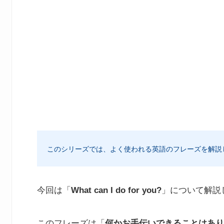
このシリーズでは、よく使われる英語のフレーズを解説
今回は「
What can I do for you?
」について解説
このフレーズは「
何かお手伝いできることはあり