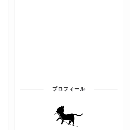
プロフィール