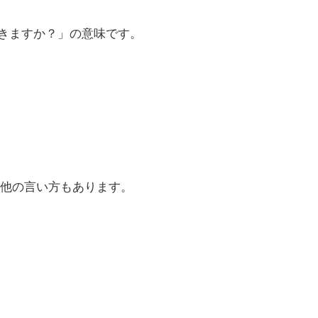
できますか？」の意味です。
他の言い方もあります。