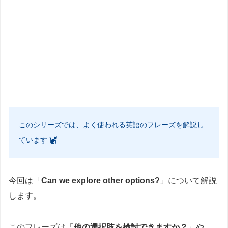
このシリーズでは、よく使われる英語のフレーズを解説し
ています
今回は「
Can we explore other options?
」について解説
します。
このフレーズは「
他の選択肢を検討できますか？
」や