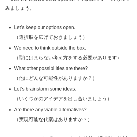
みましょう。
Let’s keep our options open.
（選択肢を広げておきましょう）
We need to think outside the box.
（型にはまらない考え方をする必要があります）
What other possibilities are there?
（他にどんな可能性がありますか？）
Let’s brainstorm some ideas.
（いくつかのアイデアを出し合いましょう）
Are there any viable alternatives?
（実現可能な代案はありますか？）