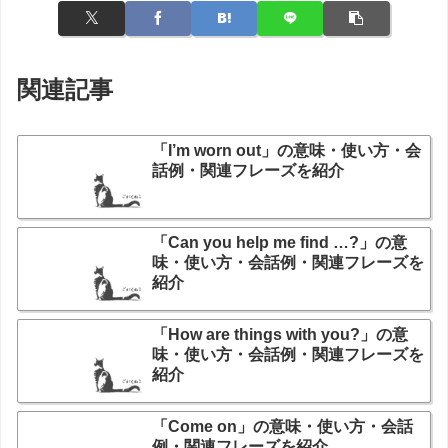
関連記事
「I’m worn out」の意味・使い方・会
話例・関連フレーズを紹介
「Can you help me find …?」の意
味・使い方・会話例・関連フレーズを
紹介
「How are things with you?」の意
味・使い方・会話例・関連フレーズを
紹介
「Come on」の意味・使い方・会話
例・関連フレーズを紹介