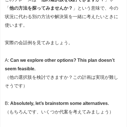
「
他の方法を探ってみませんか？
」という意味で、今の
状況に代わる別の方法や解決策を一緒に考えたいときに
使います。
実際の会話例を見てみましょう。
A:
Can we explore other options? This plan doesn’t
seem feasible.
（他の選択肢を検討できますか？この計画は実現が難し
そうです）
B:
Absolutely, let’s brainstorm some alternatives.
（もちろんです、いくつか代案を考えてみましょう）