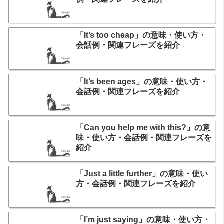
「It’s too cheap」の意味・使い方・
会話例・関連フレーズを紹介
「It’s been ages」の意味・使い方・
会話例・関連フレーズを紹介
「Can you help me with this?」の意
味・使い方・会話例・関連フレーズを
紹介
「Just a little further」の意味・使い
方・会話例・関連フレーズを紹介
「I’m just saying」の意味・使い方・