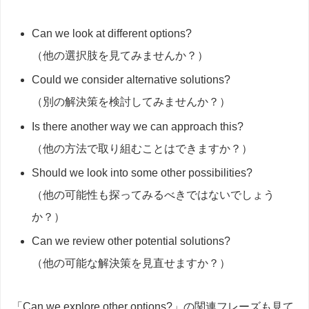
Can we look at different options?
（他の選択肢を見てみませんか？）
Could we consider alternative solutions?
（別の解決策を検討してみませんか？）
Is there another way we can approach this?
（他の方法で取り組むことはできますか？）
Should we look into some other possibilities?
（他の可能性も探ってみるべきではないでしょう
か？）
Can we review other potential solutions?
（他の可能な解決策を見直せますか？）
「Can we explore other options?」の関連フレーズも見て