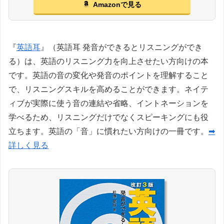
Amazonで見る
『
英語耳
』（英語耳 発音ができるとリスニングができ
る）は、英語のリスニング力を向上させたい方向けの本
です。英語の音の変化や発音のポイントを理解すること
で、リスニングスキルを高めることができます。ネイテ
ィブが実際に使う音の連結や省略、イントネーションを
学べるため、リスニングだけでなくスピーキングにも役
立ちます。英語の「音」に慣れたい方向けの一冊です。
➡
詳しく見る