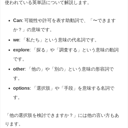
使われている英単語について解説します。
Can
: 可能性や許可を表す助動詞で、「〜できます
か？」の意味です。
we
: 「私たち」という意味の代名詞です。
explore
: 「探る」や「調査する」という意味の動詞
です。
other
: 「他の」や「別の」という意味の形容詞で
す。
options
: 「選択肢」や「手段」を意味する名詞で
す。
「他の選択肢を検討できますか？」には他の言い方もあ
ります。