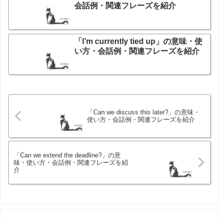
会話例・関連フレーズを紹介
「I’m currently tied up」の意味・使
い方・会話例・関連フレーズを紹介
「Can we discuss this later?」の意味・
使い方・会話例・関連フレーズを紹介
「Can we extend the deadline?」の意
味・使い方・会話例・関連フレーズを紹
介