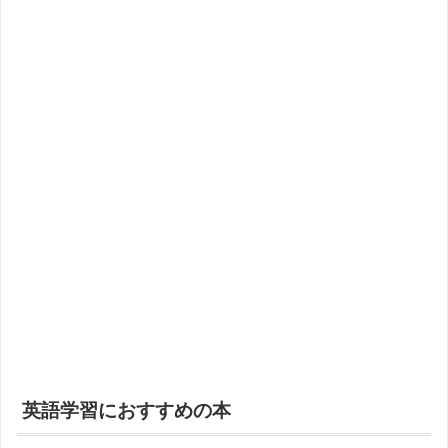
英語学習におすすめの本