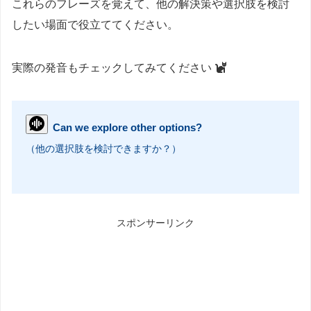
これらのフレーズを覚えて、他の解決策や選択肢を検討
したい場面で役立ててください。
実際の発音もチェックしてみてください
Can we explore other options?
（他の選択肢を検討できますか？）
スポンサーリンク