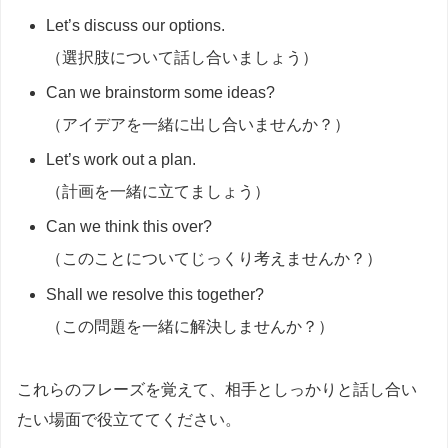
Let’s discuss our options.
（選択肢について話し合いましょう）
Can we brainstorm some ideas?
（アイデアを一緒に出し合いませんか？）
Let’s work out a plan.
（計画を一緒に立てましょう）
Can we think this over?
（このことについてじっくり考えませんか？）
Shall we resolve this together?
（この問題を一緒に解決しませんか？）
これらのフレーズを覚えて、相手としっかりと話し合い
たい場面で役立ててください。