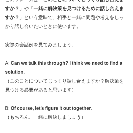
すか？
」や「
一緒に解決策を見つけるために話し合えま
すか？
」という意味で、相手と一緒に問題や考えをしっ
かり話し合いたいときに使います。
実際の会話例を見てみましょう。
A:
Can we talk this through? I think we need to find a
solution.
（このことについてじっくり話し合えますか？解決策を
見つける必要があると思います）
B:
Of course, let’s figure it out together.
（もちろん、一緒に解決しましょう）