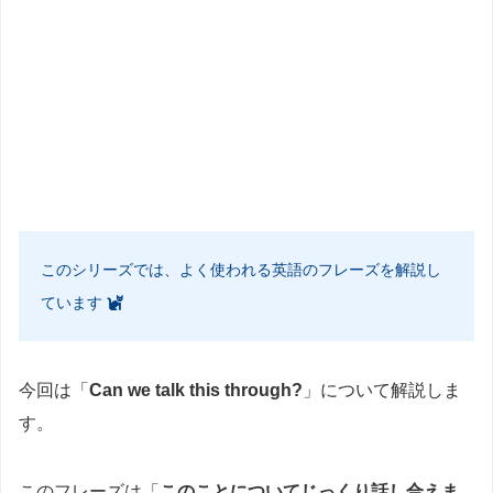
このシリーズでは、よく使われる英語のフレーズを解説し
ています
今回は「
Can we talk this through?
」について解説しま
す。
このフレーズは「
このことについてじっくり話し合えま