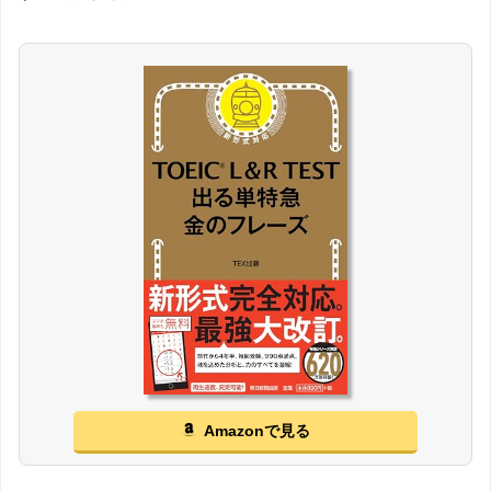
Amazonで見る