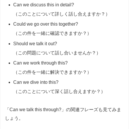
Can we discuss this in detail?
（このことについて詳しく話し合えますか？）
Could we go over this together?
（この件を一緒に確認できますか？）
Should we talk it out?
（この問題について話し合いませんか？）
Can we work through this?
（この件を一緒に解決できますか？）
Can we dive into this?
（このことについて深く話し合えますか？）
「Can we talk this through?」の関連フレーズも見てみま
しょう。