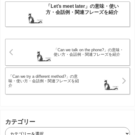
「Let’s meet later」の意味・使い
方・会話例・関連フレーズを紹介
「Can we talk on the phone?」の意味・
使い方・会話例・関連フレーズを紹介
「Can we try a different method?」の意
味・使い方・会話例・関連フレーズを紹
介
カテゴリー