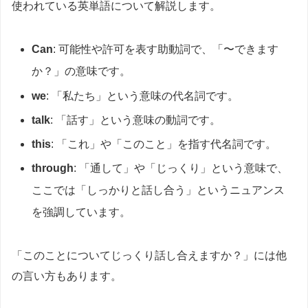
使われている英単語について解説します。
Can
: 可能性や許可を表す助動詞で、「〜できます
か？」の意味です。
we
: 「私たち」という意味の代名詞です。
talk
: 「話す」という意味の動詞です。
this
: 「これ」や「このこと」を指す代名詞です。
through
: 「通して」や「じっくり」という意味で、
ここでは「しっかりと話し合う」というニュアンス
を強調しています。
「このことについてじっくり話し合えますか？」には他
の言い方もあります。