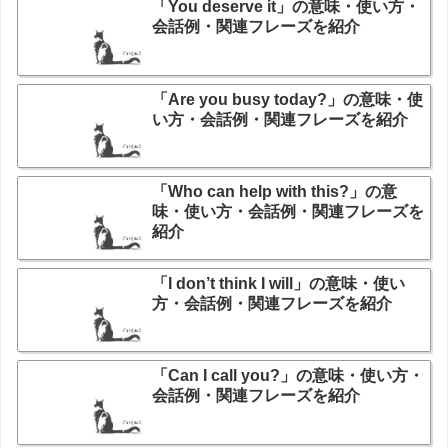
「You deserve it」の意味・使い方・
会話例・関連フレーズを紹介
「Are you busy today?」の意味・使
い方・会話例・関連フレーズを紹介
「Who can help with this?」の意
味・使い方・会話例・関連フレーズを
紹介
「I don’t think I will」の意味・使い
方・会話例・関連フレーズを紹介
「Can I call you?」の意味・使い方・
会話例・関連フレーズを紹介