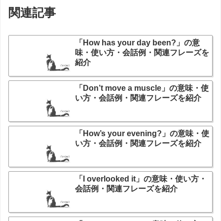
関連記事
「How has your day been?」の意
味・使い方・会話例・関連フレーズを
紹介
「Don’t move a muscle」の意味・使
い方・会話例・関連フレーズを紹介
「How’s your evening?」の意味・使
い方・会話例・関連フレーズを紹介
「I overlooked it」の意味・使い方・
会話例・関連フレーズを紹介