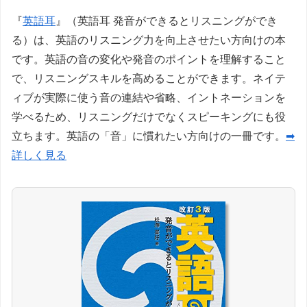
『
英語耳
』（英語耳 発音ができるとリスニングができ
る）は、英語のリスニング力を向上させたい方向けの本
です。英語の音の変化や発音のポイントを理解すること
で、リスニングスキルを高めることができます。ネイテ
ィブが実際に使う音の連結や省略、イントネーションを
学べるため、リスニングだけでなくスピーキングにも役
立ちます。英語の「音」に慣れたい方向けの一冊です。
➡
詳しく見る