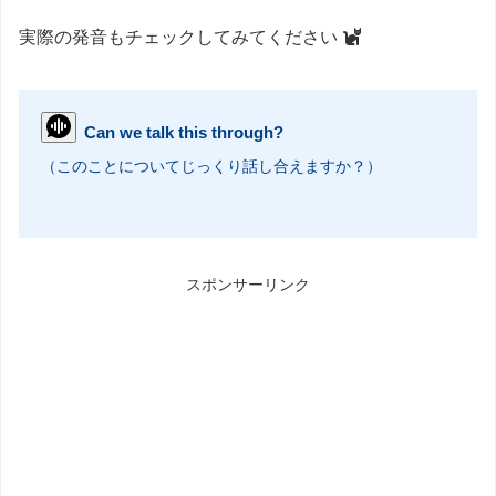
実際の発音もチェックしてみてください
Can we talk this through?
（このことについてじっくり話し合えますか？）
スポンサーリンク