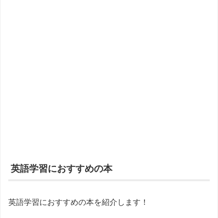
英語学習におすすめの本
英語学習におすすめの本を紹介します！