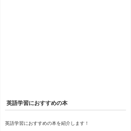
英語学習におすすめの本
英語学習におすすめの本を紹介します！