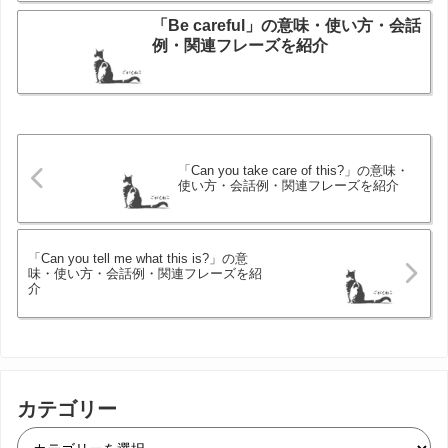
「Be careful」の意味・使い方・会話
例・関連フレーズを紹介
「Can you take care of this?」の意味・
使い方・会話例・関連フレーズを紹介
「Can you tell me what this is?」の意
味・使い方・会話例・関連フレーズを紹
介
カテゴリー