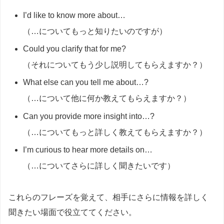
I’d like to know more about…
（…についてもっと知りたいのですが）
Could you clarify that for me?
（それについてもう少し説明してもらえますか？）
What else can you tell me about…?
（…について他に何か教えてもらえますか？）
Can you provide more insight into…?
（…についてもっと詳しく教えてもらえますか？）
I’m curious to hear more details on…
（…についてさらに詳しく聞きたいです）
これらのフレーズを覚えて、相手にさらに情報を詳しく
聞きたい場面で役立ててください。