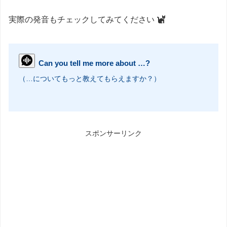
実際の発音もチェックしてみてください
Can you tell me more about …?
（…についてもっと教えてもらえますか？）
スポンサーリンク