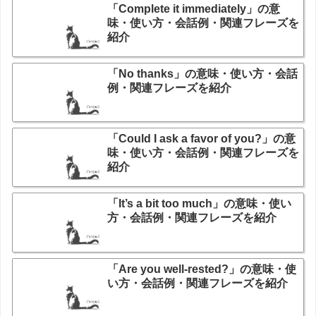
「Complete it immediately」の意
味・使い方・会話例・関連フレーズを
紹介
「No thanks」の意味・使い方・会話
例・関連フレーズを紹介
「Could I ask a favor of you?」の意
味・使い方・会話例・関連フレーズを
紹介
「It’s a bit too much」の意味・使い
方・会話例・関連フレーズを紹介
「Are you well-rested?」の意味・使
い方・会話例・関連フレーズを紹介