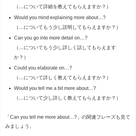
（…について詳細を教えてもらえますか？）
Would you mind explaining more about…?
（…についてもう少し説明してもらえますか？）
Can you go into more detail on…?
（…についてもう少し詳しく話してもらえます
か？）
Could you elaborate on…?
（…について詳しく教えてもらえますか？）
Would you tell me a bit more about…?
（…について少し詳しく教えてもらえますか？）
「Can you tell me more about…?」の関連フレーズも見て
みましょう。