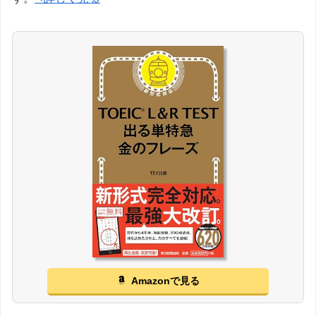
Amazonで見る