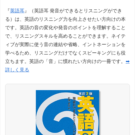
『
英語耳
』（英語耳 発音ができるとリスニングができ
る）は、英語のリスニング力を向上させたい方向けの本
です。英語の音の変化や発音のポイントを理解すること
で、リスニングスキルを高めることができます。ネイテ
ィブが実際に使う音の連結や省略、イントネーションを
学べるため、リスニングだけでなくスピーキングにも役
立ちます。英語の「音」に慣れたい方向けの一冊です。
➡
詳しく見る