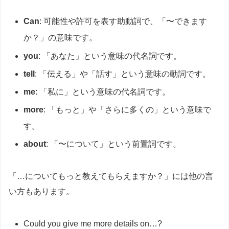
Can
: 可能性や許可を表す助動詞で、「〜できます
か？」の意味です。
you
: 「あなた」という意味の代名詞です。
tell
: 「伝える」や「話す」という意味の動詞です。
me
: 「私に」という意味の代名詞です。
more
: 「もっと」や「さらに多くの」という意味で
す。
about
: 「〜について」という前置詞です。
「…についてもっと教えてもらえますか？」には他の言
い方もあります。
Could you give me more details on…?