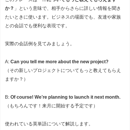
か？
」という意味で、相手からさらに詳しい情報を聞き
たいときに使います。ビジネスの場面でも、友達や家族
との会話でも便利な表現です。
実際の会話例を見てみましょう。
A:
Can you tell me more about the new project?
（その新しいプロジェクトについてもっと教えてもらえ
ますか？）
B:
Of course! We’re planning to launch it next month.
（もちろんです！来月に開始する予定です）
使われている英単語について解説します。