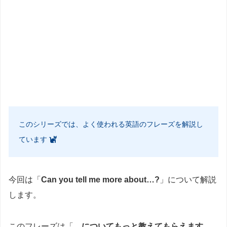
このシリーズでは、よく使われる英語のフレーズを解説し
ています
今回は「
Can you tell me more about…?
」について解説
します。
このフレーズは「
…についてもっと教えてもらえます