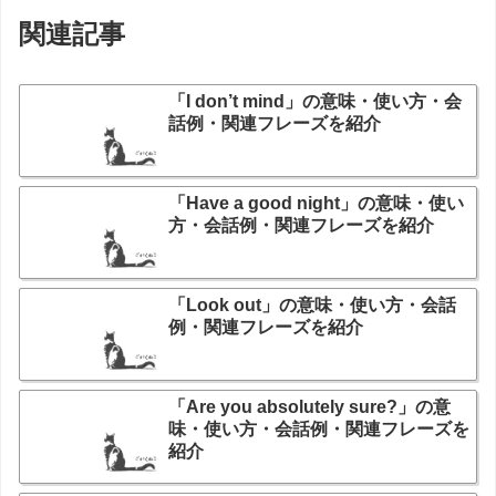
関連記事
「I don’t mind」の意味・使い方・会
話例・関連フレーズを紹介
「Have a good night」の意味・使い
方・会話例・関連フレーズを紹介
「Look out」の意味・使い方・会話
例・関連フレーズを紹介
「Are you absolutely sure?」の意
味・使い方・会話例・関連フレーズを
紹介