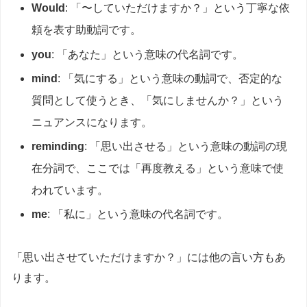
Would
: 「〜していただけますか？」という丁寧な依
頼を表す助動詞です。
you
: 「あなた」という意味の代名詞です。
mind
: 「気にする」という意味の動詞で、否定的な
質問として使うとき、「気にしませんか？」という
ニュアンスになります。
reminding
: 「思い出させる」という意味の動詞の現
在分詞で、ここでは「再度教える」という意味で使
われています。
me
: 「私に」という意味の代名詞です。
「思い出させていただけますか？」には他の言い方もあ
ります。