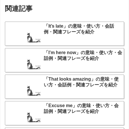
関連記事
「It’s late」の意味・使い方・会話
例・関連フレーズを紹介
「I’m here now」の意味・使い方・会
話例・関連フレーズを紹介
「That looks amazing」の意味・使
い方・会話例・関連フレーズを紹介
「Excuse me」の意味・使い方・会
話例・関連フレーズを紹介