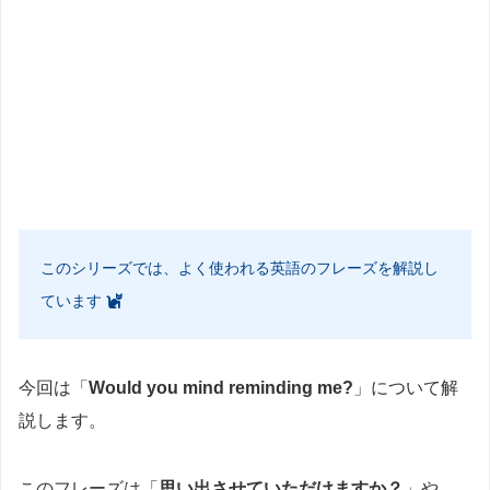
このシリーズでは、よく使われる英語のフレーズを解説し
ています
今回は「
Would you mind reminding me?
」について解
説します。
このフレーズは「
思い出させていただけますか？
」や