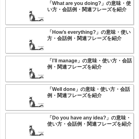
「What are you doing?」の意味・使
い方・会話例・関連フレーズを紹介
「How’s everything?」の意味・使い
方・会話例・関連フレーズを紹介
「I’ll manage」の意味・使い方・会話
例・関連フレーズを紹介
「Well done」の意味・使い方・会話
例・関連フレーズを紹介
「Do you have any idea?」の意味・
使い方・会話例・関連フレーズを紹介