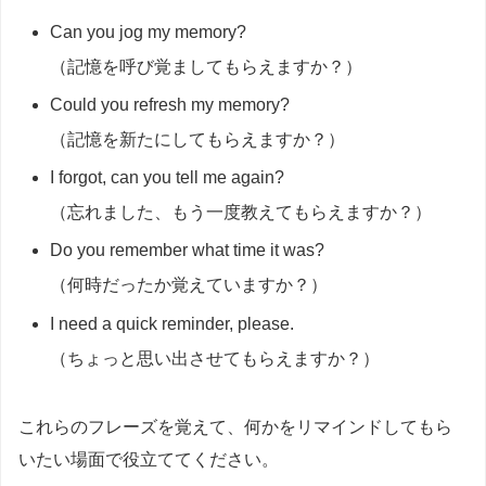
Can you jog my memory?
（記憶を呼び覚ましてもらえますか？）
Could you refresh my memory?
（記憶を新たにしてもらえますか？）
I forgot, can you tell me again?
（忘れました、もう一度教えてもらえますか？）
Do you remember what time it was?
（何時だったか覚えていますか？）
I need a quick reminder, please.
（ちょっと思い出させてもらえますか？）
これらのフレーズを覚えて、何かをリマインドしてもら
いたい場面で役立ててください。