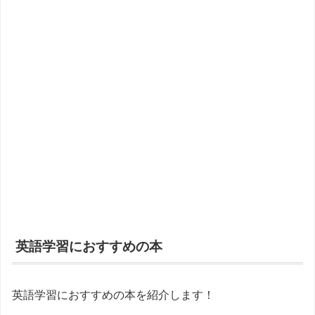
英語学習におすすめの本
英語学習におすすめの本を紹介します！