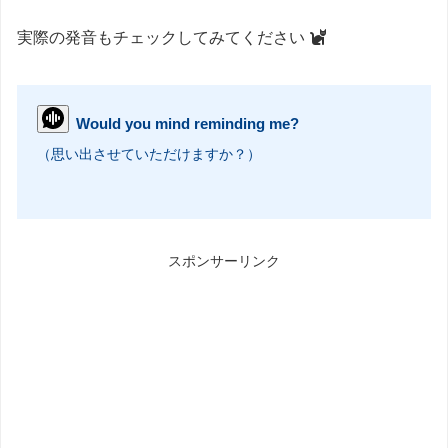
実際の発音もチェックしてみてください
Would you mind reminding me?
（思い出させていただけますか？）
スポンサーリンク