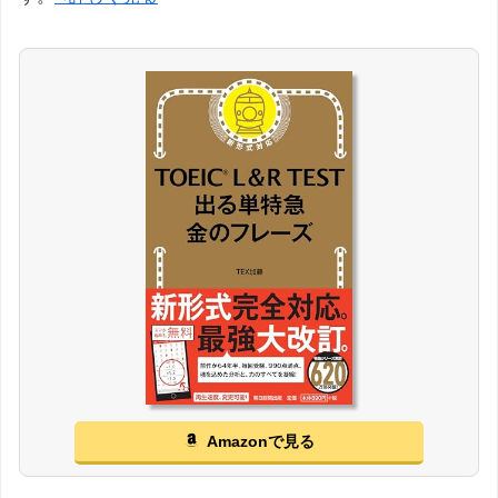
Amazonで見る