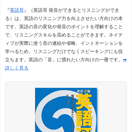
『
英語耳
』（英語耳 発音ができるとリスニングができ
る）は、英語のリスニング力を向上させたい方向けの本
です。英語の音の変化や発音のポイントを理解すること
で、リスニングスキルを高めることができます。ネイテ
ィブが実際に使う音の連結や省略、イントネーションを
学べるため、リスニングだけでなくスピーキングにも役
立ちます。英語の「音」に慣れたい方向けの一冊です。
➡
詳しく見る