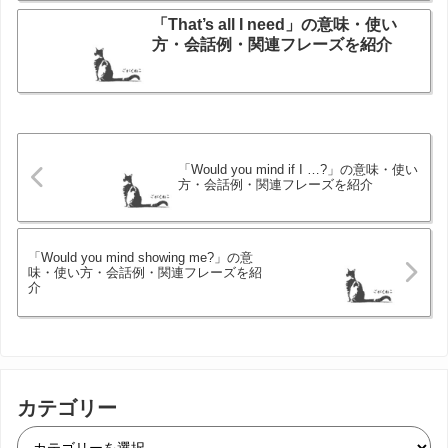
「That’s all I need」の意味・使い
方・会話例・関連フレーズを紹介
「Would you mind if I …?」の意味・使い
方・会話例・関連フレーズを紹介
「Would you mind showing me?」の意
味・使い方・会話例・関連フレーズを紹
介
カテゴリー