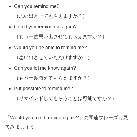
Can you remind me?
（思い出させてもらえますか？）
Could you remind me again?
（もう一度思い出させてもらえますか？）
Would you be able to remind me?
（思い出させていただけますか？）
Can you let me know again?
（もう一度教えてもらえますか？）
Is it possible to remind me?
（リマインドしてもらうことは可能ですか？）
「Would you mind reminding me?」の関連フレーズも見
てみましょう。