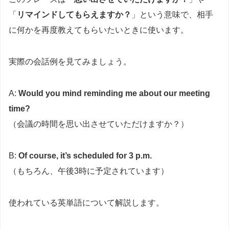
「
リマインドしてもらえますか？
」という意味で、相手
に何かを再度教えてもらいたいときに使います。
実際の会話例を見てみましょう。
A:
Would you mind reminding me about our meeting
time?
（会議の時間を思い出させていただけますか？）
B:
Of course, it’s scheduled for 3 p.m.
（もちろん、午後3時に予定されています）
使われている英単語について解説します。