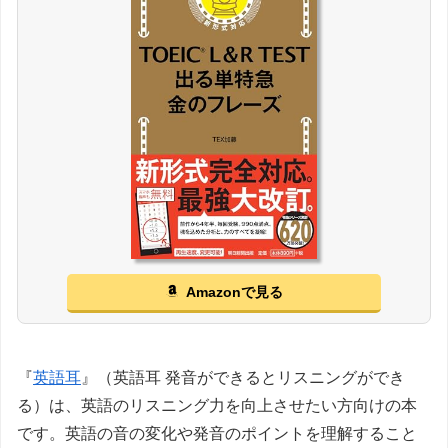
Amazonで見る
『
英語耳
』（英語耳 発音ができるとリスニングができ
る）は、英語のリスニング力を向上させたい方向けの本
です。英語の音の変化や発音のポイントを理解すること