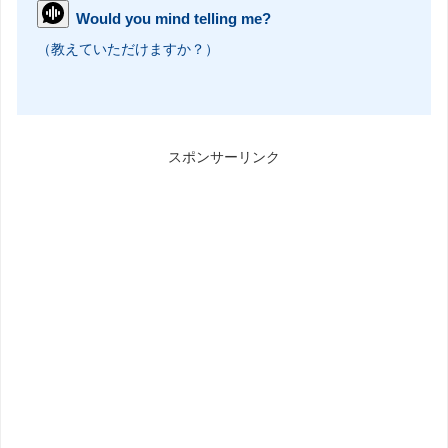
Would you mind telling me?
（教えていただけますか？）
スポンサーリンク