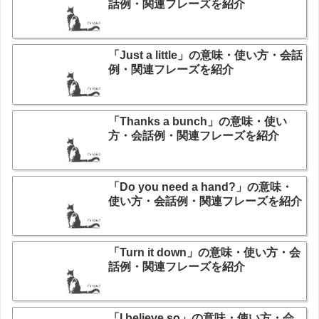
話例・関連フレーズを紹介
「Just a little」の意味・使い方・会話
例・関連フレーズを紹介
「Thanks a bunch」の意味・使い
方・会話例・関連フレーズを紹介
「Do you need a hand?」の意味・
使い方・会話例・関連フレーズを紹介
「Turn it down」の意味・使い方・会
話例・関連フレーズを紹介
「I believe so」の意味・使い方・会