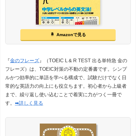
Amazonで見る
『
金のフレーズ
』（TOEIC L & R TEST 出る単特急 金の
フレーズ）は、TOEIC対策の不動の定番書です。シンプ
ルかつ効率的に単語を学べる構成で、試験だけでなく日
常的な英語力の向上にも役立ちます。初心者から上級者
まで、繰り返し使い込むことで着実に力がつく一冊で
す。
➡詳しく見る