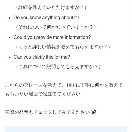
（詳細を教えていただけますか？）
Do you know anything about it?
（それについて何か知っていますか？）
Could you provide more information?
（もっと詳しい情報を教えてもらえますか？）
Can you clarify this for me?
（これについて説明してもらえますか？）
これらのフレーズを覚えて、相手に丁寧に何かを教えて
もらいたい場面で役立ててください。
実際の発音もチェックしてみてください