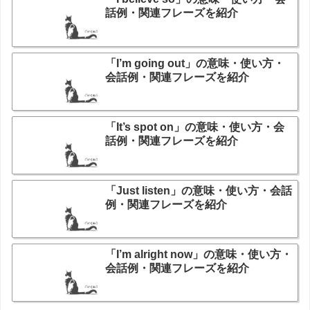
話例・関連フレーズを紹介
「I’m going out」の意味・使い方・
会話例・関連フレーズを紹介
「It’s spot on」の意味・使い方・会
話例・関連フレーズを紹介
「Just listen」の意味・使い方・会話
例・関連フレーズを紹介
「I’m alright now」の意味・使い方・
会話例・関連フレーズを紹介