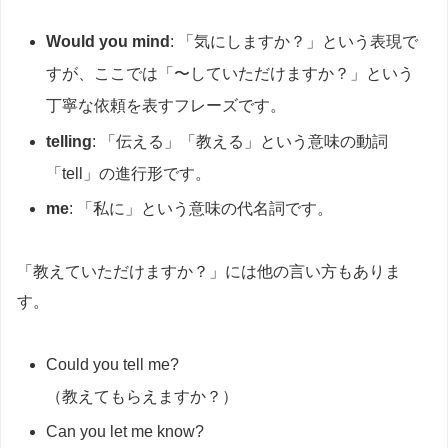
Would you mind
: 「気にしますか？」という表現で
すが、ここでは「〜していただけますか？」という
丁寧な依頼を表すフレーズです。
telling
: 「伝える」「教える」という意味の動詞
「tell」の進行形です。
me
: 「私に」という意味の代名詞です。
「教えていただけますか？」には他の言い方もありま
す。
Could you tell me?
（教えてもらえますか？）
Can you let me know?