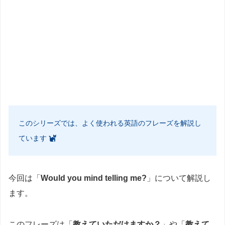
このシリーズでは、よく使われる英語のフレーズを解説し
ています
今回は「
Would you mind telling me?
」について解説し
ます。
このフレーズは「
教えていただけますか？
」や「
教えて