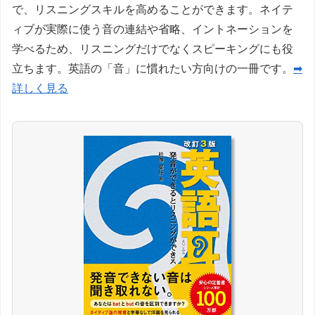
で、リスニングスキルを高めることができます。ネイテ
ィブが実際に使う音の連結や省略、イントネーションを
学べるため、リスニングだけでなくスピーキングにも役
立ちます。英語の「音」に慣れたい方向けの一冊です。
➡
詳しく見る