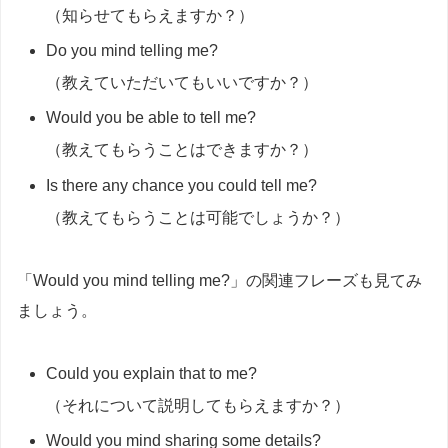
（知らせてもらえますか？）
Do you mind telling me?
（教えていただいてもいいですか？）
Would you be able to tell me?
（教えてもらうことはできますか？）
Is there any chance you could tell me?
（教えてもらうことは可能でしょうか？）
「Would you mind telling me?」の関連フレーズも見てみ
ましょう。
Could you explain that to me?
（それについて説明してもらえますか？）
Would you mind sharing some details?