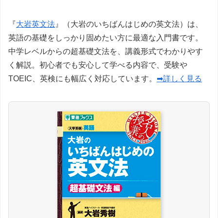
『
大岩英文法
』（大岩のいちばんはじめの英文法）は、
英語の基礎をしっかり固めたい方に最適な入門書です。
中学レベルからの超基礎文法を、講義形式でわかりやす
く解説。初心者でも安心して学べる内容で、受験や
TOEIC、英検にも幅広く対応しています。
➡詳しく見る