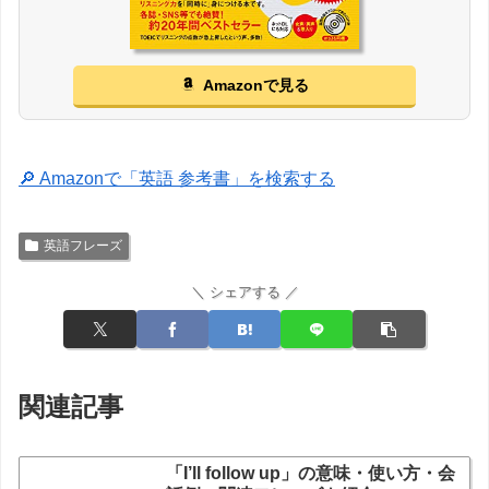
Amazonで見る
🔎 Amazonで「英語 参考書」を検索する
英語フレーズ
＼ シェアする ／
関連記事
「I’ll follow up」の意味・使い方・会