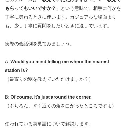
もらってもいいですか？
」という意味で、相手に何かを
丁寧に尋ねるときに使います。カジュアルな場面より
も、少し丁寧に質問をしたいときに適しています。
実際の会話例を見てみましょう。
A:
Would you mind telling me where the nearest
station is?
（最寄りの駅を教えていただけますか？）
B:
Of course, it’s just around the corner.
（もちろん、すぐ近くの角を曲がったところですよ）
使われている英単語について解説します。