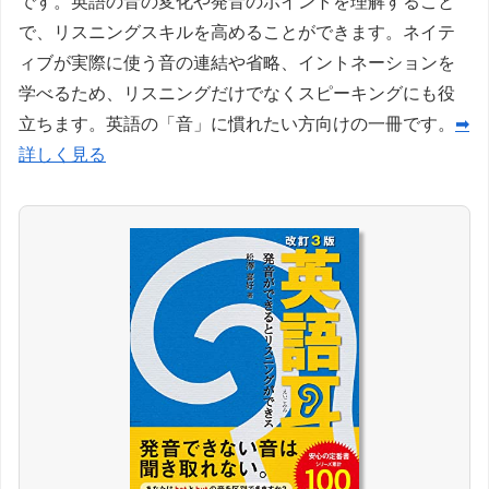
です。英語の音の変化や発音のポイントを理解すること
で、リスニングスキルを高めることができます。ネイテ
ィブが実際に使う音の連結や省略、イントネーションを
学べるため、リスニングだけでなくスピーキングにも役
立ちます。英語の「音」に慣れたい方向けの一冊です。
➡
詳しく見る