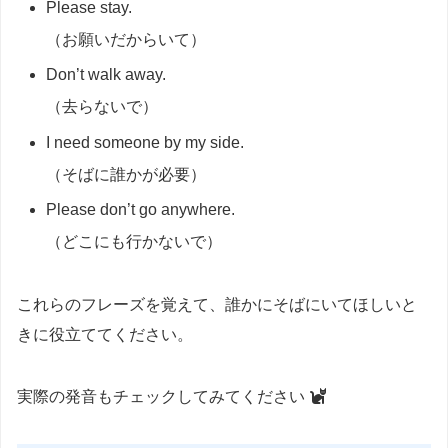
Please stay.
（お願いだからいて）
Don’t walk away.
（去らないで）
I need someone by my side.
（そばに誰かが必要）
Please don’t go anywhere.
（どこにも行かないで）
これらのフレーズを覚えて、誰かにそばにいてほしいと
きに役立ててください。
実際の発音もチェックしてみてください