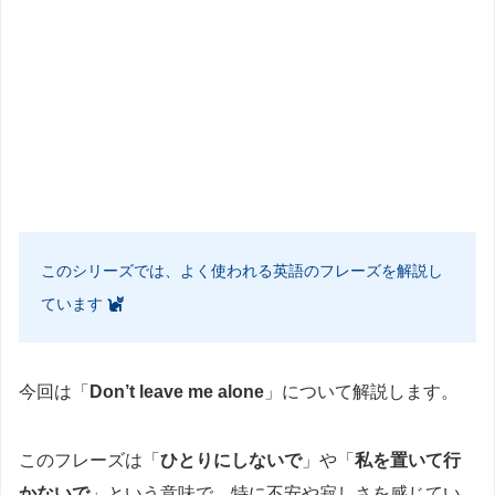
このシリーズでは、よく使われる英語のフレーズを解説し
ています
今回は「
Don’t leave me alone
」について解説します。
このフレーズは「
ひとりにしないで
」や「
私を置いて行
かないで
」という意味で、特に不安や寂しさを感じてい