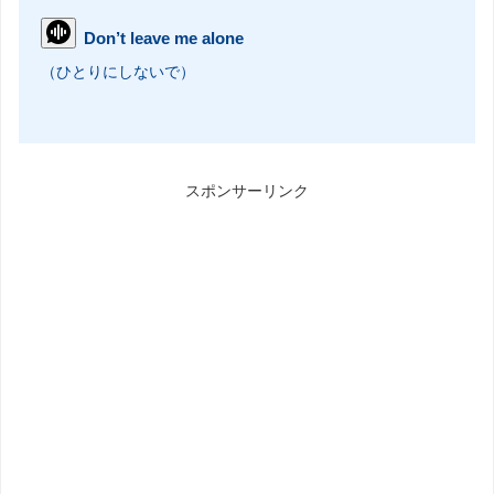
Don’t leave me alone
（ひとりにしないで）
スポンサーリンク