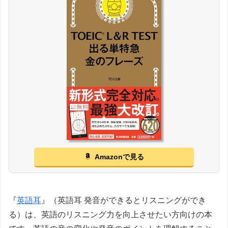
Amazonで見る
『
英語耳
』（英語耳 発音ができるとリスニングができ
る）は、英語のリスニング力を向上させたい方向けの本