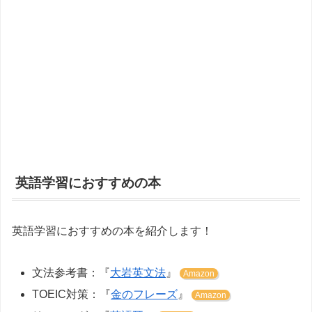
英語学習におすすめの本
英語学習におすすめの本を紹介します！
文法参考書：『
大岩英文法
』
Amazon
TOEIC対策：『
金のフレーズ
』
Amazon