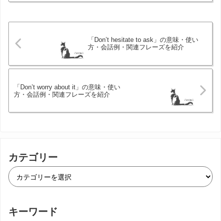
「Don’t hesitate to ask」の意味・使い
方・会話例・関連フレーズを紹介
「Don’t worry about it」の意味・使い
方・会話例・関連フレーズを紹介
カテゴリー
キーワード