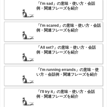
「I’m sad」の意味・使い方・会話
例・関連フレーズを紹介
「I’m scared」の意味・使い方・会話
例・関連フレーズを紹介
「All set?」の意味・使い方・会話
例・関連フレーズを紹介
「I’m running errands」の意味・使
い方・会話例・関連フレーズを紹介
「I’ll try it」の意味・使い方・会話
例・関連フレーズを紹介