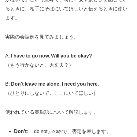
るときに、相手にそばにいてほしいと伝えるときに使い
ます。
実際の会話例を見てみましょう。
A:
I have to go now. Will you be okay?
（もう行かないと。大丈夫？）
B:
Don’t leave me alone. I need you here.
（ひとりにしないで。ここにいてほしい）
使われている英単語について解説します。
Don’t
: 「do not」の略で、否定を表します。