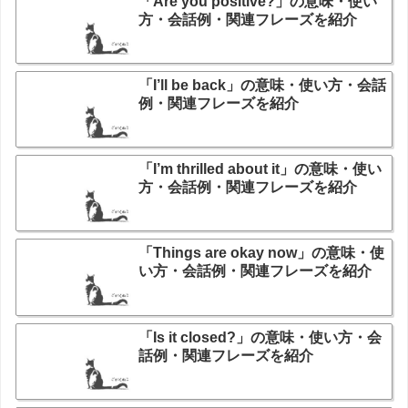
「Are you positive?」の意味・使い
方・会話例・関連フレーズを紹介
「I’ll be back」の意味・使い方・会話
例・関連フレーズを紹介
「I’m thrilled about it」の意味・使い
方・会話例・関連フレーズを紹介
「Things are okay now」の意味・使
い方・会話例・関連フレーズを紹介
「Is it closed?」の意味・使い方・会
話例・関連フレーズを紹介