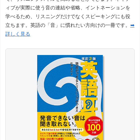
ィブが実際に使う音の連結や省略、イントネーションを
学べるため、リスニングだけでなくスピーキングにも役
立ちます。英語の「音」に慣れたい方向けの一冊です。
➡
詳しく見る