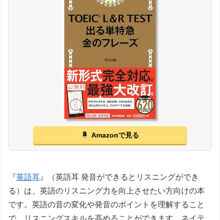
Amazonで見る
『
英語耳
』（英語耳 発音ができるとリスニングができ
る）は、英語のリスニング力を向上させたい方向けの本
です。英語の音の変化や発音のポイントを理解すること
で、リスニングスキルを高めることができます。ネイテ