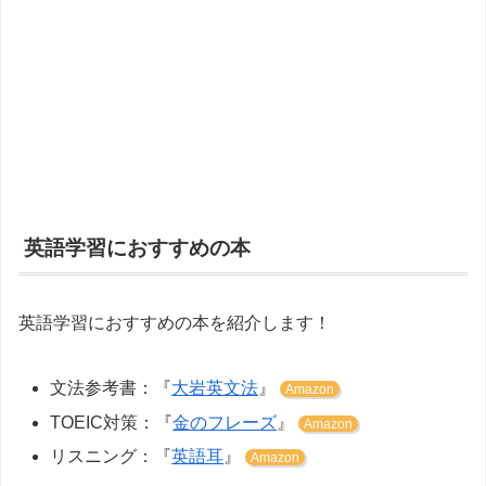
英語学習におすすめの本
英語学習におすすめの本を紹介します！
文法参考書：『
大岩英文法
』
Amazon
TOEIC対策：『
金のフレーズ
』
Amazon
リスニング：『
英語耳
』
Amazon