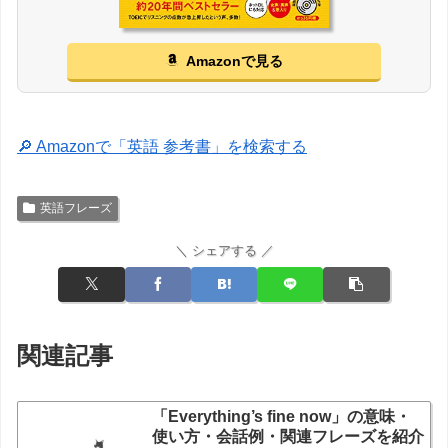
Amazonで見る
🔎 Amazonで「英語 参考書」を検索する
英語フレーズ
＼ シェアする ／
関連記事
「Everything’s fine now」の意味・
使い方・会話例・関連フレーズを紹介