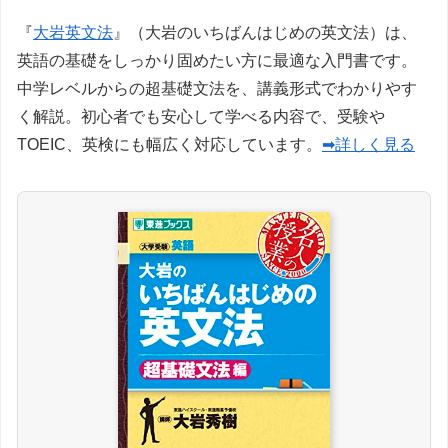
『
大岩英文法
』（大岩のいちばんはじめの英文法）は、
英語の基礎をしっかり固めたい方に最適な入門書です。
中学レベルからの超基礎文法を、講義形式でわかりやす
く解説。初心者でも安心して学べる内容で、受験や
TOEIC、英検にも幅広く対応しています。
➡詳しく見る