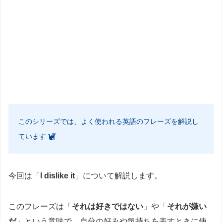
このシリーズでは、よく使われる英語のフレーズを解説し
ています
今回は「
I dislike it
」について解説します。
このフレーズは「
それは好きではない
」や「
それが嫌い
だ
」という意味で、自分の好みや気持ちを表すときに使