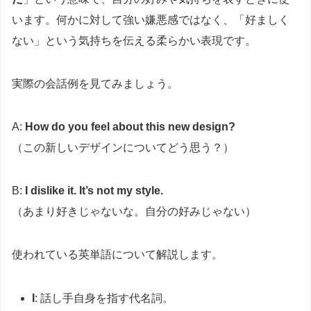
います。何かに対して強い嫌悪感ではなく、「好ましく
ない」という気持ちを伝える柔らかい表現です。
実際の会話例を見てみましょう。
A:
How do you feel about this new design?
（この新しいデザインについてどう思う？）
B:
I dislike it. It’s not my style.
（あまり好きじゃないな。自分の好みじゃない）
使われている英単語について解説します。
I
: 話し手自身を指す代名詞。