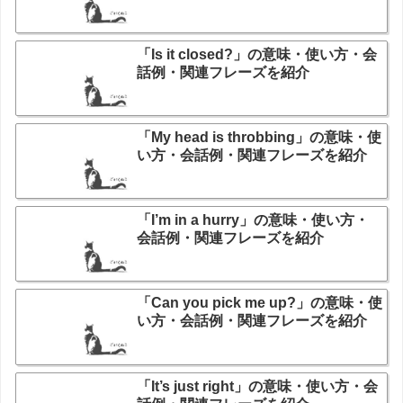
「Is it closed?」の意味・使い方・会
話例・関連フレーズを紹介
「My head is throbbing」の意味・使
い方・会話例・関連フレーズを紹介
「I’m in a hurry」の意味・使い方・
会話例・関連フレーズを紹介
「Can you pick me up?」の意味・使
い方・会話例・関連フレーズを紹介
「It’s just right」の意味・使い方・会