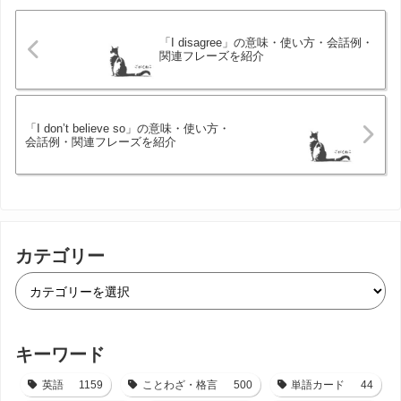
「I disagree」の意味・使い方・会話例・
関連フレーズを紹介
「I don’t believe so」の意味・使い方・
会話例・関連フレーズを紹介
カテゴリー
キーワード
英語
1159
ことわざ・格言
500
単語カード
44