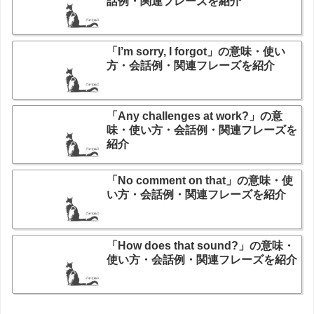
話例・関連フレーズを紹介
「I’m sorry, I forgot」の意味・使い
方・会話例・関連フレーズを紹介
「Any challenges at work?」の意
味・使い方・会話例・関連フレーズを
紹介
「No comment on that」の意味・使
い方・会話例・関連フレーズを紹介
「How does that sound?」の意味・
使い方・会話例・関連フレーズを紹介