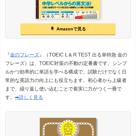
Amazonで見る
『
金のフレーズ
』（TOEIC L & R TEST 出る単特急 金の
フレーズ）は、TOEIC対策の不動の定番書です。シンプ
ルかつ効率的に単語を学べる構成で、試験だけでなく日
常的な英語力の向上にも役立ちます。初心者から上級者
まで、繰り返し使い込むことで着実に力がつく一冊で
す。
➡詳しく見る