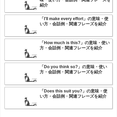
紹介
「I’ll make every effort」の意味・使
い方・会話例・関連フレーズを紹介
「How much is this?」の意味・使い
方・会話例・関連フレーズを紹介
「Do you think so?」の意味・使い
方・会話例・関連フレーズを紹介
「Does this suit you?」の意味・使
い方・会話例・関連フレーズを紹介