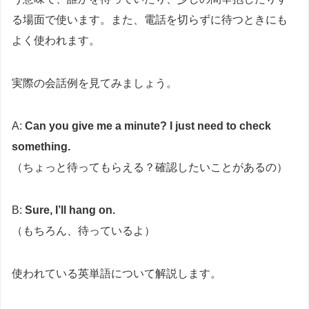
る場面で使います。また、電話を切らずに待つときにも
よく使われます。
実際の会話例を見てみましょう。
A:
Can you give me a minute? I just need to check
something.
（ちょっと待ってもらえる？確認したいことがあるの）
B:
Sure, I’ll hang on.
（もちろん、待っているよ）
使われている英単語について解説します。