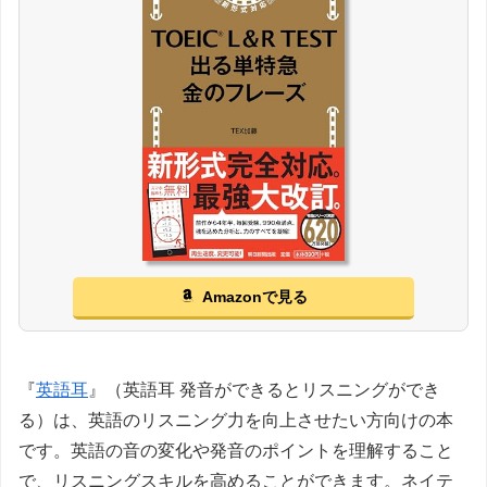
Amazonで見る
『
英語耳
』（英語耳 発音ができるとリスニングができ
る）は、英語のリスニング力を向上させたい方向けの本
です。英語の音の変化や発音のポイントを理解すること
で、リスニングスキルを高めることができます。ネイテ