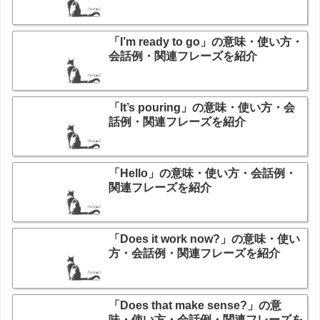
「I’m ready to go」の意味・使い方・
会話例・関連フレーズを紹介
「It’s pouring」の意味・使い方・会
話例・関連フレーズを紹介
「Hello」の意味・使い方・会話例・
関連フレーズを紹介
「Does it work now?」の意味・使い
方・会話例・関連フレーズを紹介
「Does that make sense?」の意
味・使い方・会話例・関連フレーズを