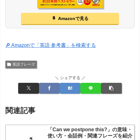
Amazonで見る
🔎 Amazonで「英語 参考書」を検索する
英語フレーズ
＼ シェアする ／
関連記事
「Can we postpone this?」の意味・
使い方・会話例・関連フレーズを紹介