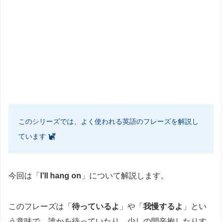
このシリーズでは、よく使われる英語のフレーズを解説し
ています
今回は「
I’ll hang on
」について解説します。
このフレーズは「
待っているよ
」や「
我慢するよ
」とい
う意味で、誰かを待っていたり、少しの間辛抱したりす