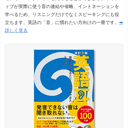
ィブが実際に使う音の連結や省略、イントネーションを
学べるため、リスニングだけでなくスピーキングにも役
立ちます。英語の「音」に慣れたい方向けの一冊です。
➡
詳しく見る