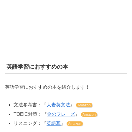
英語学習におすすめの本
英語学習におすすめの本を紹介します！
文法参考書：『
大岩英文法
』
Amazon
TOEIC対策：『
金のフレーズ
』
Amazon
リスニング：『
英語耳
』
Amazon