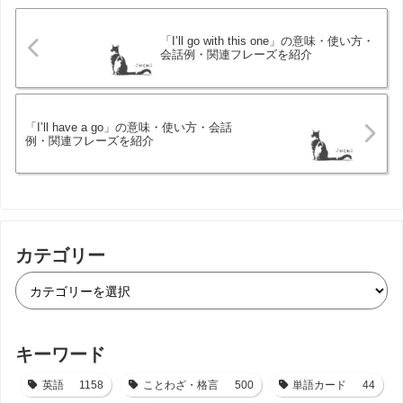
「I’ll go with this one」の意味・使い方・
会話例・関連フレーズを紹介
「I’ll have a go」の意味・使い方・会話
例・関連フレーズを紹介
カテゴリー
キーワード
英語
1158
ことわざ・格言
500
単語カード
44