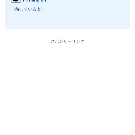
（待っているよ）
スポンサーリンク