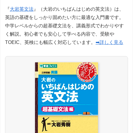
『
大岩英文法
』（大岩のいちばんはじめの英文法）は、
英語の基礎をしっかり固めたい方に最適な入門書です。
中学レベルからの超基礎文法を、講義形式でわかりやす
く解説。初心者でも安心して学べる内容で、受験や
TOEIC、英検にも幅広く対応しています。
➡詳しく見る