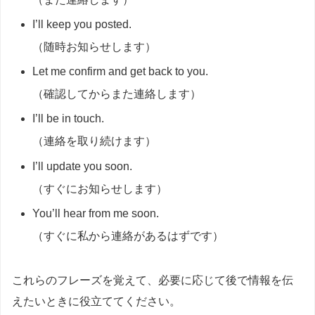
I’ll keep you posted.
（随時お知らせします）
Let me confirm and get back to you.
（確認してからまた連絡します）
I’ll be in touch.
（連絡を取り続けます）
I’ll update you soon.
（すぐにお知らせします）
You’ll hear from me soon.
（すぐに私から連絡があるはずです）
これらのフレーズを覚えて、必要に応じて後で情報を伝
えたいときに役立ててください。