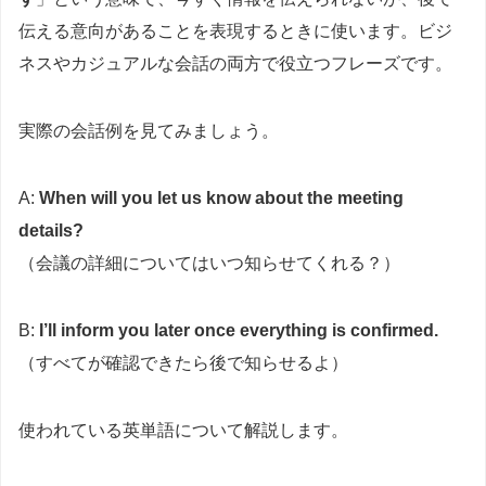
伝える意向があることを表現するときに使います。ビジ
ネスやカジュアルな会話の両方で役立つフレーズです。
実際の会話例を見てみましょう。
A:
When will you let us know about the meeting
details?
（会議の詳細についてはいつ知らせてくれる？）
B:
I’ll inform you later once everything is confirmed.
（すべてが確認できたら後で知らせるよ）
使われている英単語について解説します。