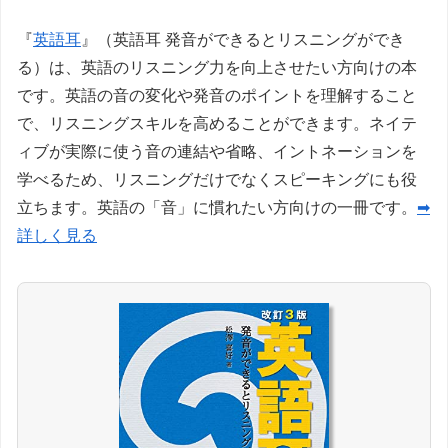
『
英語耳
』（英語耳 発音ができるとリスニングができ
る）は、英語のリスニング力を向上させたい方向けの本
です。英語の音の変化や発音のポイントを理解すること
で、リスニングスキルを高めることができます。ネイテ
ィブが実際に使う音の連結や省略、イントネーションを
学べるため、リスニングだけでなくスピーキングにも役
立ちます。英語の「音」に慣れたい方向けの一冊です。
➡
詳しく見る