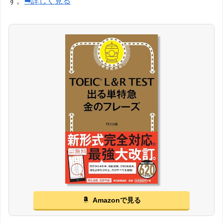
す。
➡詳しく見る
Amazonで見る