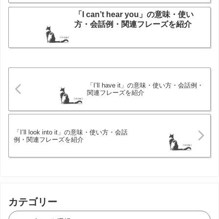
「I can’t hear you」の意味・使い
方・会話例・関連フレーズを紹介
「I’ll have it」の意味・使い方・会話例・
関連フレーズを紹介
「I’ll look into it」の意味・使い方・会話
例・関連フレーズを紹介
カテゴリー