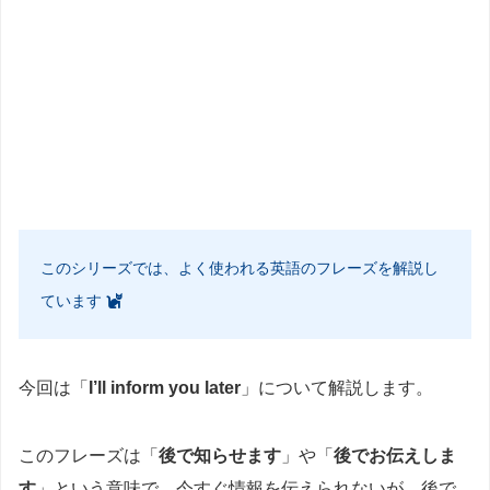
このシリーズでは、よく使われる英語のフレーズを解説し
ています
今回は「
I’ll inform you later
」について解説します。
このフレーズは「
後で知らせます
」や「
後でお伝えしま
す
」という意味で、今すぐ情報を伝えられないが、後で