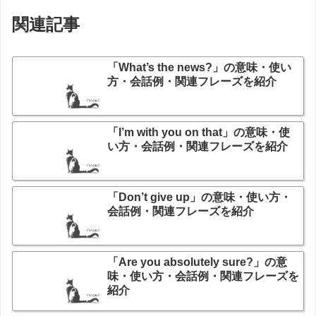
関連記事
「What’s the news?」の意味・使い
方・会話例・関連フレーズを紹介
「I’m with you on that」の意味・使
い方・会話例・関連フレーズを紹介
「Don’t give up」の意味・使い方・
会話例・関連フレーズを紹介
「Are you absolutely sure?」の意
味・使い方・会話例・関連フレーズを
紹介