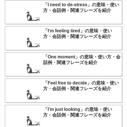
「I need to de-stress」の意味・使い
方・会話例・関連フレーズを紹介
「I’m feeling tired」の意味・使い
方・会話例・関連フレーズを紹介
「One moment」の意味・使い方・会
話例・関連フレーズを紹介
「Feel free to decide」の意味・使い
方・会話例・関連フレーズを紹介
「I’m just looking」の意味・使い
方・会話例・関連フレーズを紹介