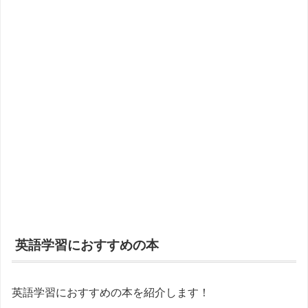
英語学習におすすめの本
英語学習におすすめの本を紹介します！