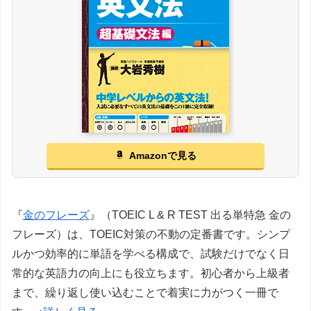
Amazonで見る
『
金のフレーズ
』（TOEIC L & R TEST 出る単特急 金の
フレーズ）は、TOEIC対策の不動の定番書です。シンプ
ルかつ効率的に単語を学べる構成で、試験だけでなく日
常的な英語力の向上にも役立ちます。初心者から上級者
まで、繰り返し使い込むことで着実に力がつく一冊で