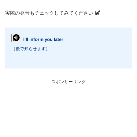
実際の発音もチェックしてみてください
I’ll inform you later
（後で知らせます）
スポンサーリンク