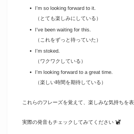
I’m so looking forward to it.
（とても楽しみにしている）
I’ve been waiting for this.
（これをずっと待っていた）
I’m stoked.
（ワクワクしている）
I’m looking forward to a great time.
（楽しい時間を期待している）
これらのフレーズを覚えて、楽しみな気持ちを表
実際の発音もチェックしてみてください