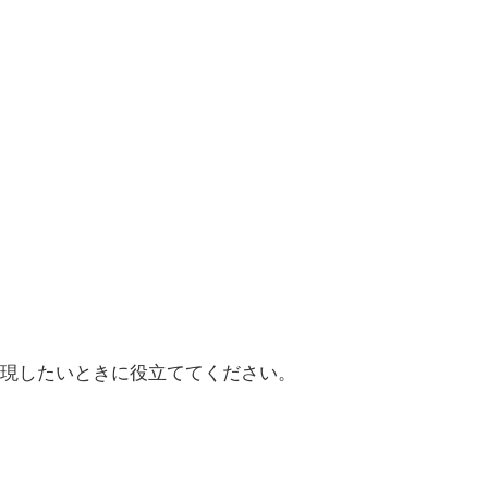
現したいときに役立ててください。