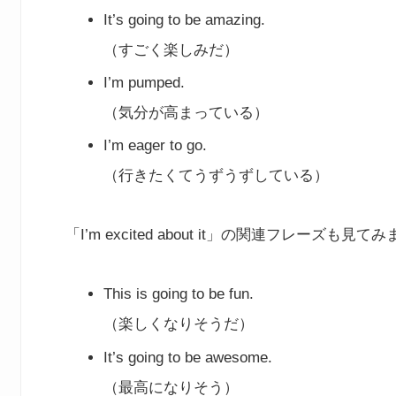
It’s going to be amazing.
（すごく楽しみだ）
I’m pumped.
（気分が高まっている）
I’m eager to go.
（行きたくてうずうずしている）
「I’m excited about it」の関連フレーズも見
This is going to be fun.
（楽しくなりそうだ）
It’s going to be awesome.
（最高になりそう）