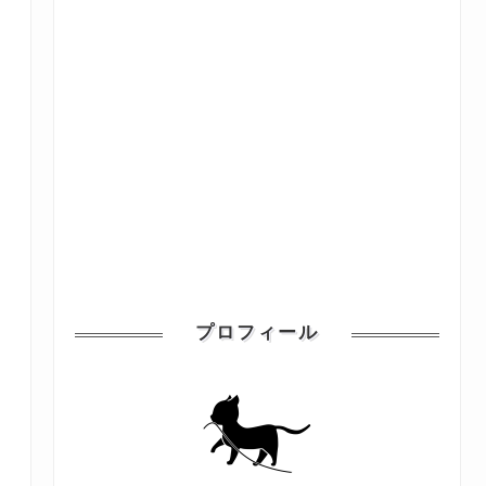
プロフィール