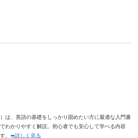
）は、英語の基礎をしっかり固めたい方に最適な入門書
でわかりやすく解説。初心者でも安心して学べる内容
ます。
➡詳しく見る