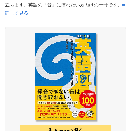
立ちます。英語の「音」に慣れたい方向けの一冊です。
➡
詳しく見る
Amazonで見る