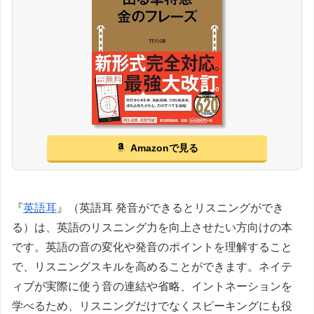
Amazonで見る
『
英語耳
』（英語耳 発音ができるとリスニングができ
る）は、英語のリスニング力を向上させたい方向けの本
です。英語の音の変化や発音のポイントを理解すること
で、リスニングスキルを高めることができます。ネイテ
ィブが実際に使う音の連結や省略、イントネーションを
学べるため、リスニングだけでなくスピーキングにも役