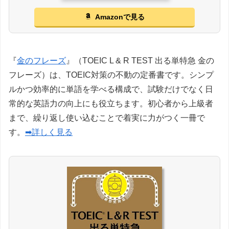
Amazonで見る
『
金のフレーズ
』（TOEIC L & R TEST 出る単特急 金の
フレーズ）は、TOEIC対策の不動の定番書です。シンプ
ルかつ効率的に単語を学べる構成で、試験だけでなく日
常的な英語力の向上にも役立ちます。初心者から上級者
まで、繰り返し使い込むことで着実に力がつく一冊で
す。
➡詳しく見る