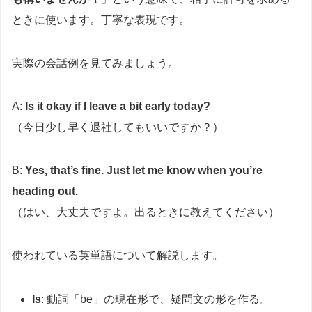
ときに使います。丁寧な表現です。
実際の会話例を見てみましょう。
A:
Is it okay if I leave a bit early today?
（今日少し早く退社してもいいですか？）
B:
Yes, that’s fine. Just let me know when you’re
heading out.
（はい、大丈夫ですよ。出るときに教えてください）
使われている英単語について解説します。
Is
: 動詞「be」の現在形で、疑問文の形を作る。