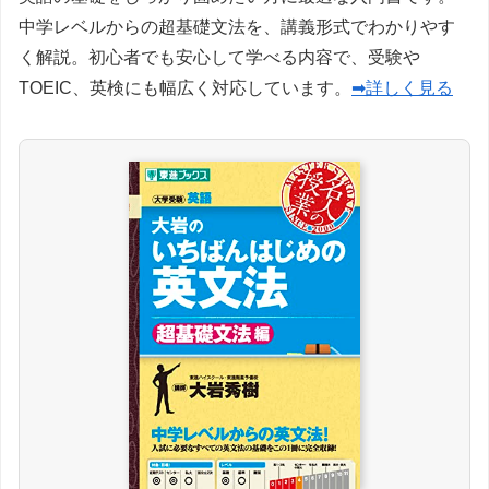
中学レベルからの超基礎文法を、講義形式でわかりやす
く解説。初心者でも安心して学べる内容で、受験や
TOEIC、英検にも幅広く対応しています。
➡詳しく見る