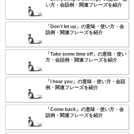
い方・会話例・関連フレーズを紹介
「Don’t let up」の意味・使い方・会
話例・関連フレーズを紹介
「Take some time off」の意味・使い
方・会話例・関連フレーズを紹介
「I hear you」の意味・使い方・会話
例・関連フレーズを紹介
「Come back」の意味・使い方・会
話例・関連フレーズを紹介