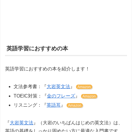
英語学習におすすめの本
英語学習におすすめの本を紹介します！
文法参考書：『
大岩英文法
』
Amazon
TOEIC対策：『
金のフレーズ
』
Amazon
リスニング：『
英語耳
』
Amazon
『
大岩英文法
』（大岩のいちばんはじめの英文法）は、
英語の基礎をしっかり固めたい方に最適な入門書です。