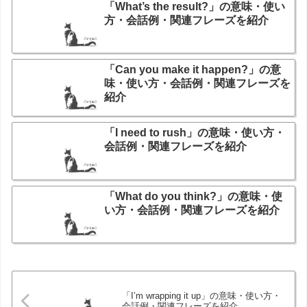
「What’s the result?」の意味・使い
方・会話例・関連フレーズを紹介
「Can you make it happen?」の意
味・使い方・会話例・関連フレーズを
紹介
「I need to rush」の意味・使い方・
会話例・関連フレーズを紹介
「What do you think?」の意味・使
い方・会話例・関連フレーズを紹介
「I’m wrapping it up」の意味・使い方・
会話例・関連フレーズを紹介