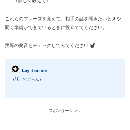
（詳しく教えて）
これらのフレーズを覚えて、相手の話を聞きたいときや
聞く準備ができているときに役立ててください。
実際の発音もチェックしてみてください
Lay it on me
（話してごらん）
スポンサーリンク