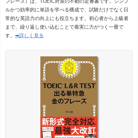
フレーズ）は、TOEIC対策の不動の定番書です。シンプ
ルかつ効率的に単語を学べる構成で、試験だけでなく日
常的な英語力の向上にも役立ちます。初心者から上級者
まで、繰り返し使い込むことで着実に力がつく一冊で
す。
➡詳しく見る