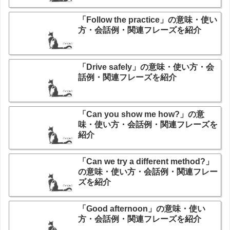
「Follow the practice」の意味・使い
方・会話例・関連フレーズを紹介
「Drive safely」の意味・使い方・会
話例・関連フレーズを紹介
「Can you show me how?」の意
味・使い方・会話例・関連フレーズを
紹介
「Can we try a different method?」
の意味・使い方・会話例・関連フレー
ズを紹介
「Good afternoon」の意味・使い
方・会話例・関連フレーズを紹介