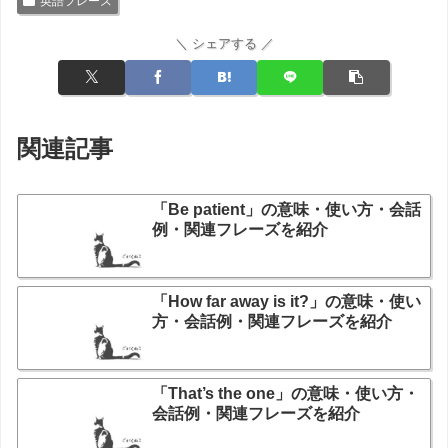
英語フレーズ
＼ シェアする ／
関連記事
「Be patient」の意味・使い方・会話
例・関連フレーズを紹介
「How far away is it?」の意味・使い
方・会話例・関連フレーズを紹介
「That’s the one」の意味・使い方・
会話例・関連フレーズを紹介