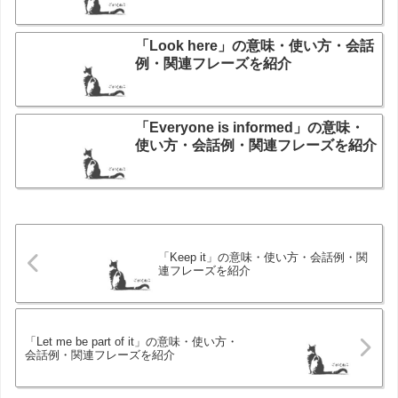
「Look here」の意味・使い方・会話
例・関連フレーズを紹介
「Everyone is informed」の意味・
使い方・会話例・関連フレーズを紹介
「Keep it」の意味・使い方・会話例・関
連フレーズを紹介
「Let me be part of it」の意味・使い方・
会話例・関連フレーズを紹介