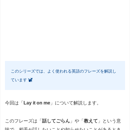
このシリーズでは、よく使われる英語のフレーズを解説し
ています
今回は「
Lay it on me
」について解説します。
このフレーズは「
話してごらん
」や「
教えて
」という意
味で、相手が話したいことや知らせたいことがあるとき