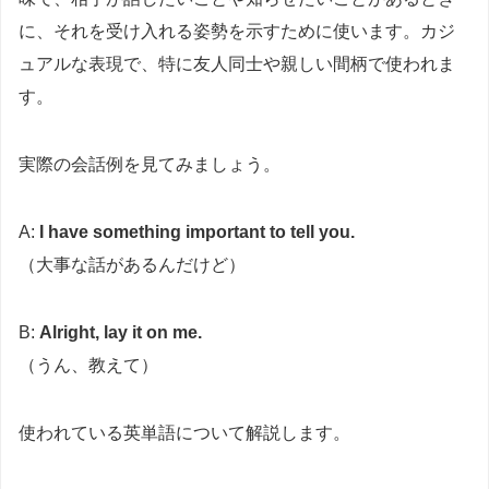
に、それを受け入れる姿勢を示すために使います。カジ
ュアルな表現で、特に友人同士や親しい間柄で使われま
す。
実際の会話例を見てみましょう。
A:
I have something important to tell you.
（大事な話があるんだけど）
B:
Alright, lay it on me.
（うん、教えて）
使われている英単語について解説します。