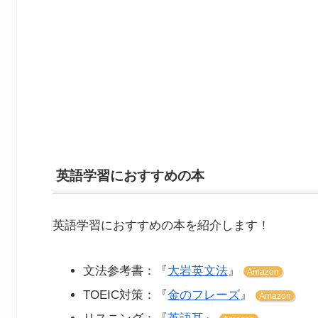
英語学習におすすめの本
英語学習におすすめの本を紹介します！
文法参考書：『
大岩英文法
』
Amazon
TOEIC対策：『
金のフレーズ
』
Amazon