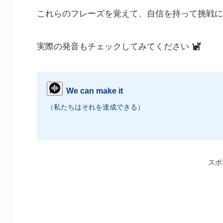
これらのフレーズを覚えて、自信を持って挑戦に
実際の発音もチェックしてみてください
We can make it
（私たちはそれを達成できる）
スポ