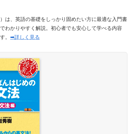
）は、英語の基礎をしっかり固めたい方に最適な入門書
でわかりやすく解説。初心者でも安心して学べる内容
ます。
➡詳しく見る