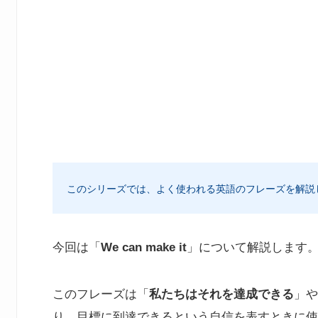
このシリーズでは、よく使われる英語のフレーズを解説
今回は「
We can make it
」について解説します
このフレーズは「
私たちはそれを達成できる
」や
り、目標に到達できるという自信を表すときに使