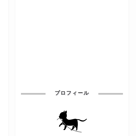
プロフィール