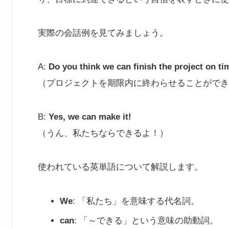
実際の会話例を見てみましょう。
A:
Do you think we can finish the project on ti
（プロジェクトを期限内に終わらせることができ
B:
Yes, we can make it!
（うん、私たちならできるよ！）
使われている英単語について解説します。
We
: 「私たち」を意味する代名詞。
can
: 「～できる」という意味の助動詞。