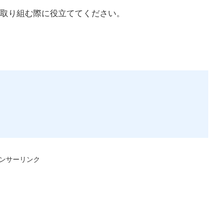
取り組む際に役立ててください。
ンサーリンク