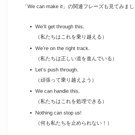
「We can make it」の関連フレーズも見てみま
We’ll get through this.
（私たちはこれを乗り越える）
We’re on the right track.
（私たちは正しい道を進んでいる）
Let’s push through.
（頑張って乗り越えよう）
We can handle this.
（私たちはこれを処理できる）
Nothing can stop us!
（何も私たちを止められない！）