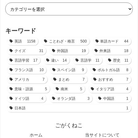
キーワード
英語
1158
ことわざ・格言
500
単語カード
44
クイズ
31
外国語
19
外来語
18
言語学習
17
違い
14
言語学
11
歴史
11
フランス語
10
スペイン語
9
ポルトガル語
8
アメリカ
7
まとめ
7
おすすめ
7
意味・語源
5
南米
5
イタリア語
4
ドイツ語
4
オランダ語
3
中国語
1
日本語
1
ごがくねこ
ホーム
当サイトについて