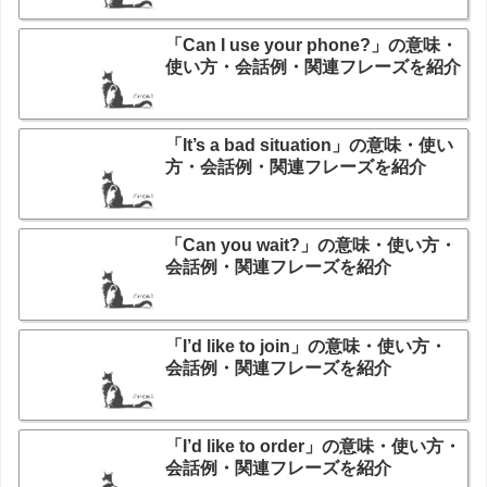
「Can I use your phone?」の意味・
使い方・会話例・関連フレーズを紹介
「It’s a bad situation」の意味・使い
方・会話例・関連フレーズを紹介
「Can you wait?」の意味・使い方・
会話例・関連フレーズを紹介
「I’d like to join」の意味・使い方・
会話例・関連フレーズを紹介
「I’d like to order」の意味・使い方・
会話例・関連フレーズを紹介