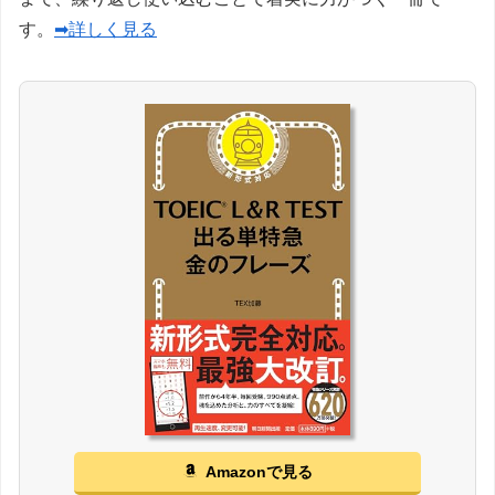
す。
➡詳しく見る
Amazonで見る