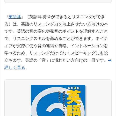
『
英語耳
』（英語耳 発音ができるとリスニングができ
る）は、英語のリスニング力を向上させたい方向けの本
です。英語の音の変化や発音のポイントを理解すること
で、リスニングスキルを高めることができます。ネイテ
ィブが実際に使う音の連結や省略、イントネーションを
学べるため、リスニングだけでなくスピーキングにも役
立ちます。英語の「音」に慣れたい方向けの一冊です。
➡
詳しく見る