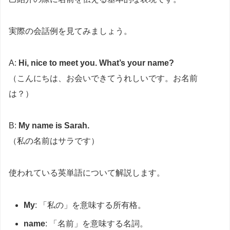
実際の会話例を見てみましょう。
A:
Hi, nice to meet you. What’s your name?
（こんにちは、お会いできてうれしいです。お名前
は？）
B:
My name is Sarah.
（私の名前はサラです）
使われている英単語について解説します。
My
: 「私の」を意味する所有格。
name
: 「名前」を意味する名詞。