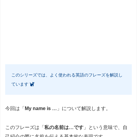
このシリーズでは、よく使われる英語のフレーズを解説し
ています
今回は「
My name is …
」について解説します。
このフレーズは「
私の名前は…です
」という意味で、自
己紹介の際に名前を伝える基本的な表現です。