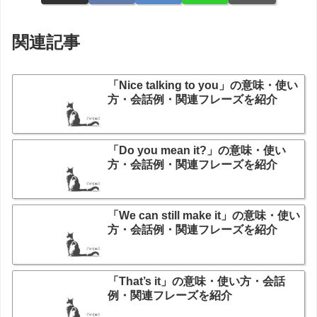
関連記事
「Nice talking to you」の意味・使い
方・会話例・関連フレーズを紹介
「Do you mean it?」の意味・使い
方・会話例・関連フレーズを紹介
「We can still make it」の意味・使い
方・会話例・関連フレーズを紹介
「That’s it」の意味・使い方・会話
例・関連フレーズを紹介