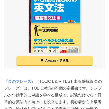
Amazonで見る
『
金のフレーズ
』（TOEIC L & R TEST 出る単特急 金の
フレーズ）は、TOEIC対策の不動の定番書です。シンプ
ルかつ効率的に単語を学べる構成で、試験だけでなく日
常的な英語力の向上にも役立ちます。初心者から上級者
まで、繰り返し使い込むことで着実に力がつく一冊で