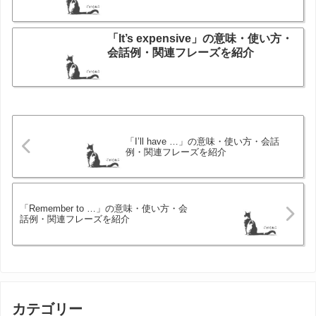
「It’s expensive」の意味・使い方・
会話例・関連フレーズを紹介
「I’ll have …」の意味・使い方・会話
例・関連フレーズを紹介
「Remember to …」の意味・使い方・会
話例・関連フレーズを紹介
カテゴリー