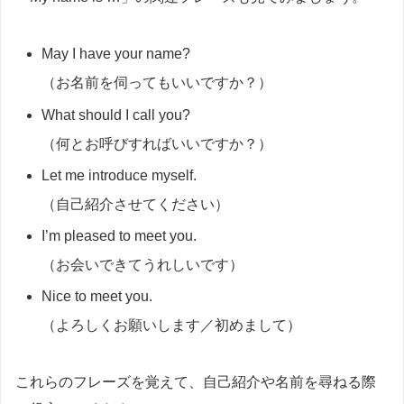
May I have your name?
（お名前を伺ってもいいですか？）
What should I call you?
（何とお呼びすればいいですか？）
Let me introduce myself.
（自己紹介させてください）
I’m pleased to meet you.
（お会いできてうれしいです）
Nice to meet you.
（よろしくお願いします／初めまして）
これらのフレーズを覚えて、自己紹介や名前を尋ねる際