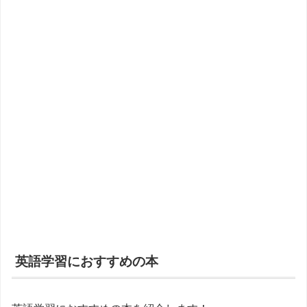
英語学習におすすめの本