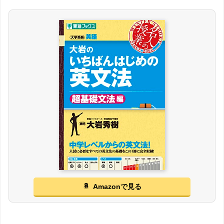
Amazonで見る