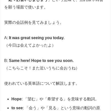
を願う場面で使います。
実際の会話例を見てみましょう。
A:
It was great seeing you today.
（今日は会えてよかったよ）
B:
Same here! Hope to see you soon.
（こちらこそ！また近いうちに会おうね）
使われている英単語について解説します。
Hope
: 「望む」や「希望する」を意味する動詞。
to see
: 「会う」や「見る」という意味の動詞の原