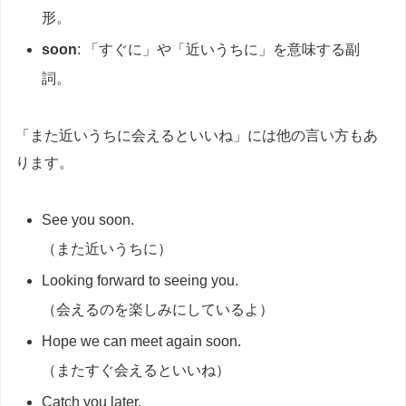
形。
soon
: 「すぐに」や「近いうちに」を意味する副
詞。
「また近いうちに会えるといいね」には他の言い方もあ
ります。
See you soon.
（また近いうちに）
Looking forward to seeing you.
（会えるのを楽しみにしているよ）
Hope we can meet again soon.
（またすぐ会えるといいね）
Catch you later.