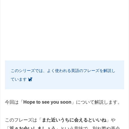
このシリーズでは、よく使われる英語のフレーズを解説し
ています
今回は「
Hope to see you soon
」について解説します。
このフレーズは「
また近いうちに会えるといいね
」や
「
近々お会いしましょう
」という意味で、別れ際や再会