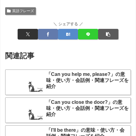
英語フレーズ
＼ シェアする ／
関連記事
「Can you help me, please?」の意
味・使い方・会話例・関連フレーズを
紹介
「Can you close the door?」の意
味・使い方・会話例・関連フレーズを
紹介
「I’ll be there」の意味・使い方・会