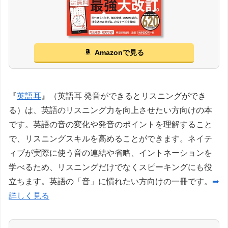
Amazonで見る
『
英語耳
』（英語耳 発音ができるとリスニングができ
る）は、英語のリスニング力を向上させたい方向けの本
です。英語の音の変化や発音のポイントを理解すること
で、リスニングスキルを高めることができます。ネイテ
ィブが実際に使う音の連結や省略、イントネーションを
学べるため、リスニングだけでなくスピーキングにも役
立ちます。英語の「音」に慣れたい方向けの一冊です。
➡
詳しく見る