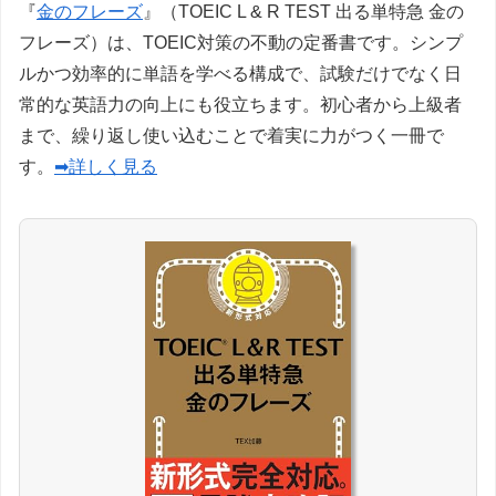
『
金のフレーズ
』（TOEIC L & R TEST 出る単特急 金の
フレーズ）は、TOEIC対策の不動の定番書です。シンプ
ルかつ効率的に単語を学べる構成で、試験だけでなく日
常的な英語力の向上にも役立ちます。初心者から上級者
まで、繰り返し使い込むことで着実に力がつく一冊で
す。
➡詳しく見る