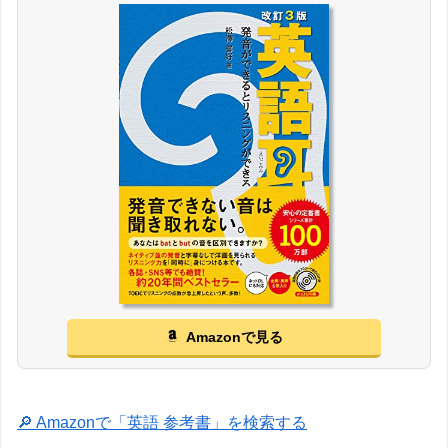
Amazonで見る
🔎 Amazonで「英語 参考書」を検索する