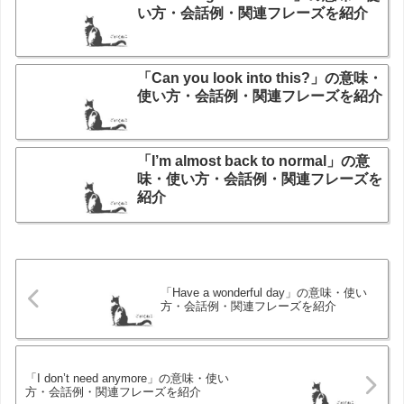
い方・会話例・関連フレーズを紹介
「Can you look into this?」の意味・
使い方・会話例・関連フレーズを紹介
「I’m almost back to normal」の意
味・使い方・会話例・関連フレーズを
紹介
「Have a wonderful day」の意味・使い
方・会話例・関連フレーズを紹介
「I don’t need anymore」の意味・使い
方・会話例・関連フレーズを紹介