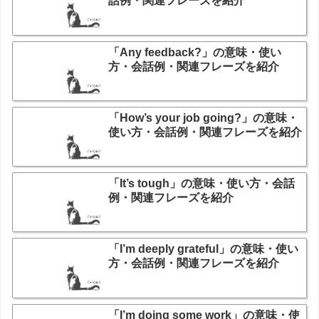
話例・関連フレーズを紹介
「Any feedback?」の意味・使い
方・会話例・関連フレーズを紹介
「How’s your job going?」の意味・
使い方・会話例・関連フレーズを紹介
「It’s tough」の意味・使い方・会話
例・関連フレーズを紹介
「I’m deeply grateful」の意味・使い
方・会話例・関連フレーズを紹介
「I’m doing some work」の意味・使