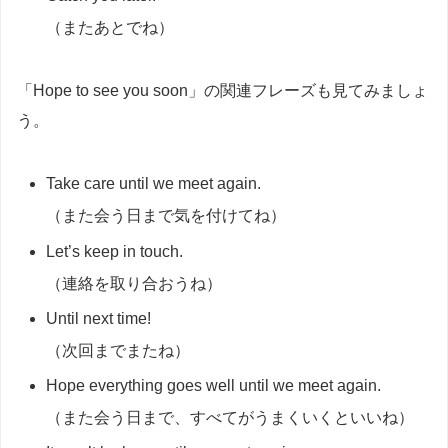
（またあとでね）
「Hope to see you soon」の関連フレーズも見てみましょ
う。
Take care until we meet again.
（また会う日まで気を付けてね）
Let’s keep in touch.
（連絡を取り合おうね）
Until next time!
（次回までまたね）
Hope everything goes well until we meet again.
（また会う日まで、すべてがうまくいくといいね）