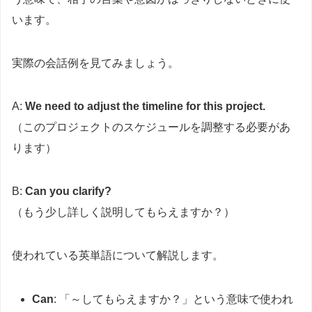
います。
実際の会話例を見てみましょう。
A:
We need to adjust the timeline for this project.
（このプロジェクトのスケジュールを調整する必要があ
ります）
B:
Can you clarify?
（もう少し詳しく説明してもらえますか？）
使われている英単語について解説します。
Can
: 「～してもらえますか？」という意味で使われ