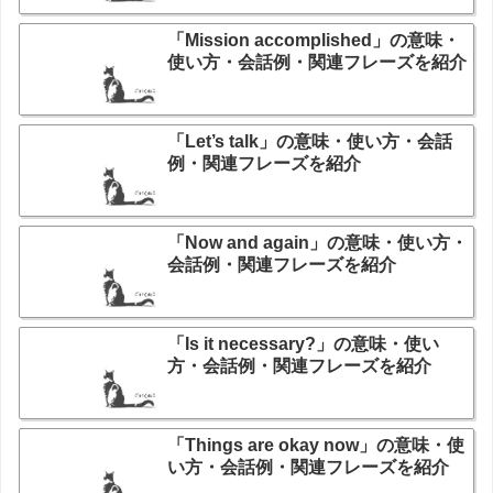
「Mission accomplished」の意味・
使い方・会話例・関連フレーズを紹介
「Let’s talk」の意味・使い方・会話
例・関連フレーズを紹介
「Now and again」の意味・使い方・
会話例・関連フレーズを紹介
「Is it necessary?」の意味・使い
方・会話例・関連フレーズを紹介
「Things are okay now」の意味・使
い方・会話例・関連フレーズを紹介