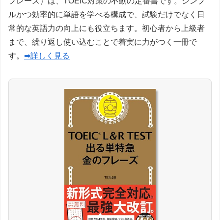
フレーズ）は、TOEIC対策の不動の定番書です。シンプ
ルかつ効率的に単語を学べる構成で、試験だけでなく日
常的な英語力の向上にも役立ちます。初心者から上級者
まで、繰り返し使い込むことで着実に力がつく一冊で
す。
➡詳しく見る