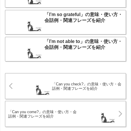
「I’m so grateful」の意味・使い方・
会話例・関連フレーズを紹介
「I’m not able to」の意味・使い方・
会話例・関連フレーズを紹介
「Can you check?」の意味・使い方・会
話例・関連フレーズを紹介
「Can you come?」の意味・使い方・会
話例・関連フレーズを紹介