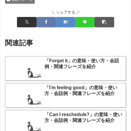
＼ シェアする ／
関連記事
「Forget it」の意味・使い方・会話
例・関連フレーズを紹介
「I’m feeling good」の意味・使い
方・会話例・関連フレーズを紹介
「Can I reschedule?」の意味・使い
方・会話例・関連フレーズを紹介