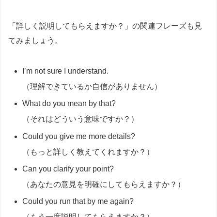
「詳しく説明してもらえますか？」の関連フレーズも見
てみましょう。
I’m not sure I understand.
（理解できているか自信がありません）
What do you mean by that?
（それはどういう意味ですか？）
Could you give me more details?
（もっと詳しく教えてくれますか？）
Can you clarify your point?
（あなたの意見を明確にしてもらえますか？）
Could you run that by me again?
（もう一度説明してもらえますか？）