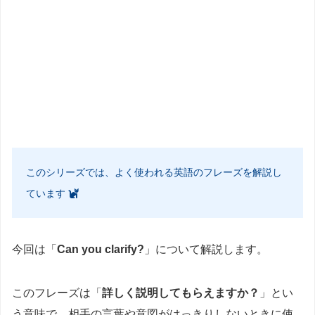
このシリーズでは、よく使われる英語のフレーズを解説し
ています
今回は「
Can you clarify?
」について解説します。
このフレーズは「
詳しく説明してもらえますか？
」とい
う意味で、相手の言葉や意図がはっきりしないときに使