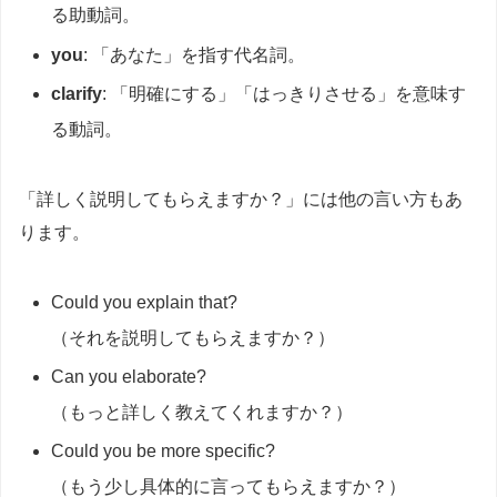
る助動詞。
you
: 「あなた」を指す代名詞。
clarify
: 「明確にする」「はっきりさせる」を意味す
る動詞。
「詳しく説明してもらえますか？」には他の言い方もあ
ります。
Could you explain that?
（それを説明してもらえますか？）
Can you elaborate?
（もっと詳しく教えてくれますか？）
Could you be more specific?
（もう少し具体的に言ってもらえますか？）