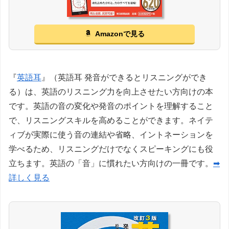
Amazonで見る
『
英語耳
』（英語耳 発音ができるとリスニングができ
る）は、英語のリスニング力を向上させたい方向けの本
です。英語の音の変化や発音のポイントを理解すること
で、リスニングスキルを高めることができます。ネイテ
ィブが実際に使う音の連結や省略、イントネーションを
学べるため、リスニングだけでなくスピーキングにも役
立ちます。英語の「音」に慣れたい方向けの一冊です。
➡
詳しく見る