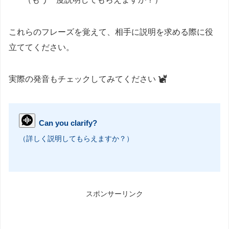
これらのフレーズを覚えて、相手に説明を求める際に役
立ててください。
実際の発音もチェックしてみてください
Can you clarify?
（詳しく説明してもらえますか？）
スポンサーリンク