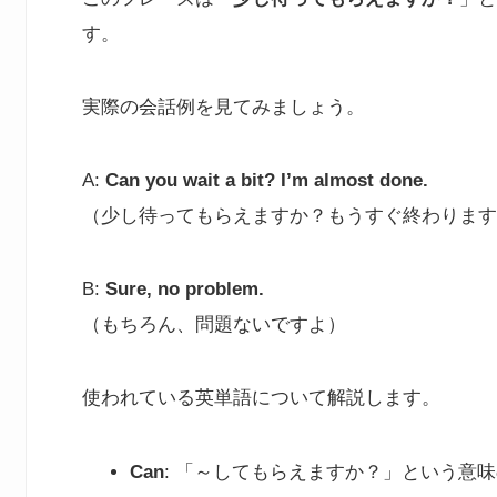
す。
実際の会話例を見てみましょう。
A:
Can you wait a bit? I’m almost done.
（少し待ってもらえますか？もうすぐ終わります
B:
Sure, no problem.
（もちろん、問題ないですよ）
使われている英単語について解説します。
Can
: 「～してもらえますか？」という意