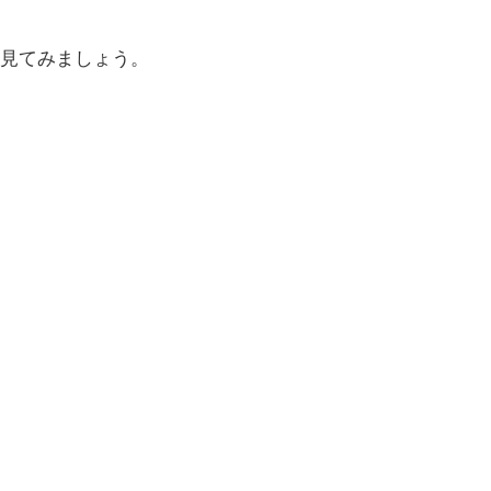
見てみましょう。