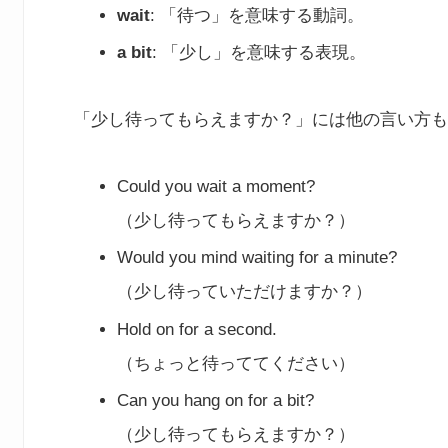
wait
: 「待つ」を意味する動詞。
a bit
: 「少し」を意味する表現。
「少し待ってもらえますか？」には他の言い方も
Could you wait a moment?
（少し待ってもらえますか？）
Would you mind waiting for a minute?
（少し待っていただけますか？）
Hold on for a second.
（ちょっと待っててください）
Can you hang on for a bit?
（少し待ってもらえますか？）