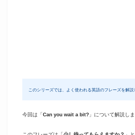
このシリーズでは、よく使われる英語のフレーズを解説
今回は「
Can you wait a bit?
」について解説しま
このフレーズは「
少し待ってもらえますか？
」と