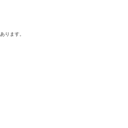
あります。