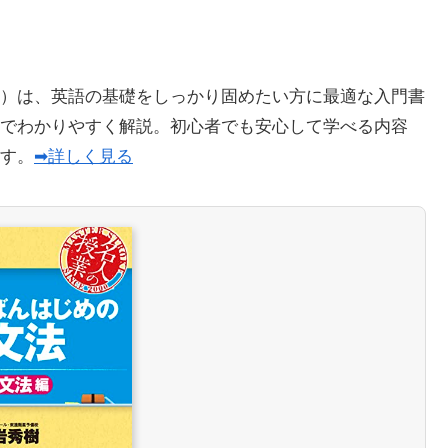
）は、英語の基礎をしっかり固めたい方に最適な入門書
でわかりやすく解説。初心者でも安心して学べる内容
ます。
➡詳しく見る