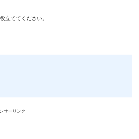
役立ててください。
ンサーリンク