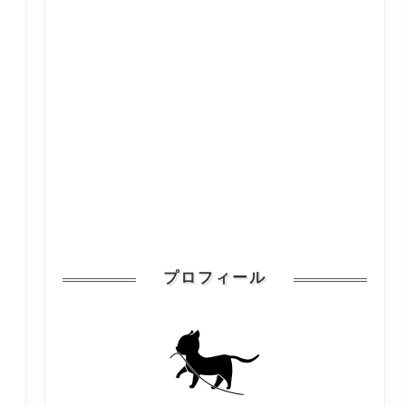
プロフィール