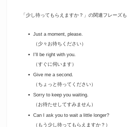
「少し待ってもらえますか？」の関連フレーズも
Just a moment, please.
（少々お待ちください）
I’ll be right with you.
（すぐに伺います）
Give me a second.
（ちょっと待ってください）
Sorry to keep you waiting.
（お待たせしてすみません）
Can I ask you to wait a little longer?
（もう少し待ってもらえますか？）