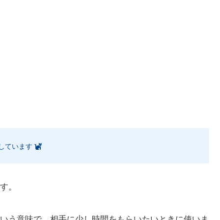
しています
す。
いう意味で、相手に少し時間をもらいたいときに使いま