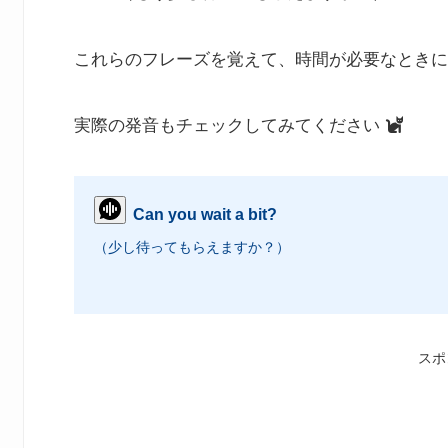
これらのフレーズを覚えて、時間が必要なときに
実際の発音もチェックしてみてください
Can you wait a bit?
（少し待ってもらえますか？）
スポ