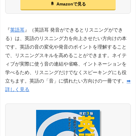
Amazonで見る
『
英語耳
』（英語耳 発音ができるとリスニングができ
る）は、英語のリスニング力を向上させたい方向けの本
です。英語の音の変化や発音のポイントを理解すること
で、リスニングスキルを高めることができます。ネイテ
ィブが実際に使う音の連結や省略、イントネーションを
学べるため、リスニングだけでなくスピーキングにも役
立ちます。英語の「音」に慣れたい方向けの一冊です。
➡
詳しく見る