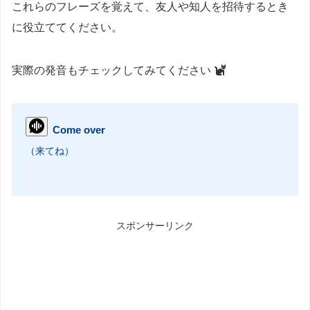
これらのフレーズを覚えて、友人や知人を招待するとき
に役立ててください。
実際の発音もチェックしてみてください
Come over
（来てね）
スポンサーリンク