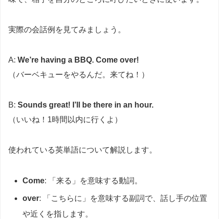
実際の会話例を見てみましょう。
A:
We’re having a BBQ. Come over!
（バーベキューをやるんだ。来てね！）
B:
Sounds great! I’ll be there in an hour.
（いいね！1時間以内に行くよ）
使われている英単語について解説します。
Come
: 「来る」を意味する動詞。
over
: 「こちらに」を意味する副詞で、話し手の位置
や近くを指します。