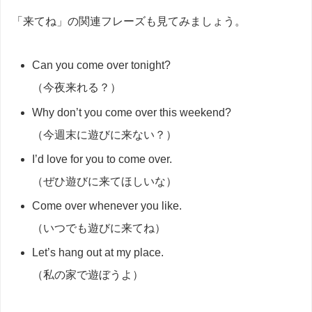
「来てね」の関連フレーズも見てみましょう。
Can you come over tonight?
（今夜来れる？）
Why don’t you come over this weekend?
（今週末に遊びに来ない？）
I’d love for you to come over.
（ぜひ遊びに来てほしいな）
Come over whenever you like.
（いつでも遊びに来てね）
Let’s hang out at my place.
（私の家で遊ぼうよ）