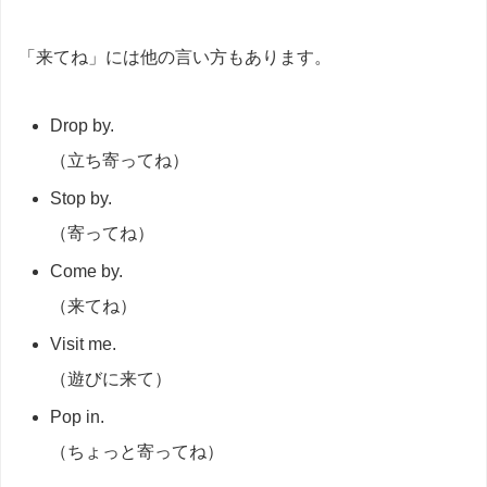
「来てね」には他の言い方もあります。
Drop by.
（立ち寄ってね）
Stop by.
（寄ってね）
Come by.
（来てね）
Visit me.
（遊びに来て）
Pop in.
（ちょっと寄ってね）