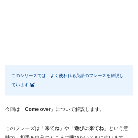
このシリーズでは、よく使われる英語のフレーズを解説し
ています
今回は「
Come over
」について解説します。
このフレーズは「
来てね
」や「
遊びに来てね
」という意
味で、相手を自分のところに呼びたいときに使います。