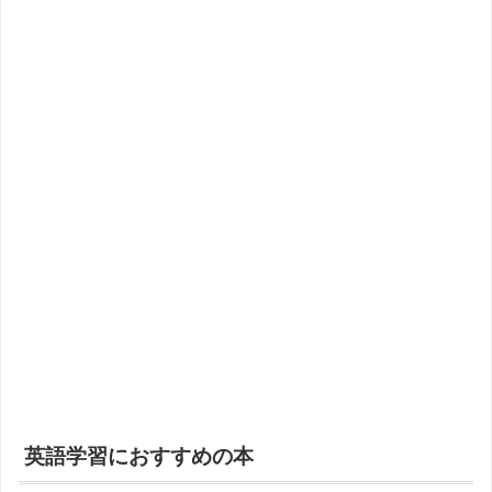
英語学習におすすめの本