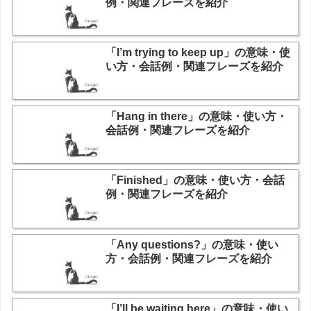
例・関連フレーズを紹介
「I’m trying to keep up」の意味・使
い方・会話例・関連フレーズを紹介
「Hang in there」の意味・使い方・
会話例・関連フレーズを紹介
「Finished」の意味・使い方・会話
例・関連フレーズを紹介
「Any questions?」の意味・使い
方・会話例・関連フレーズを紹介
「I’ll be waiting here」の意味・使い