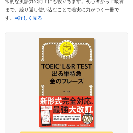
常的な英語力の向上にも役立ちます。初心者から上級者
まで、繰り返し使い込むことで着実に力がつく一冊で
す。
➡詳しく見る