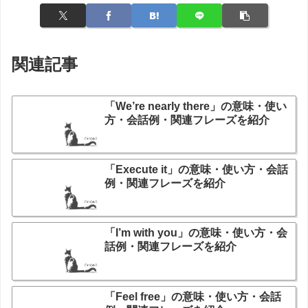
関連記事
「We’re nearly there」の意味・使い
方・会話例・関連フレーズを紹介
「Execute it」の意味・使い方・会話
例・関連フレーズを紹介
「I’m with you」の意味・使い方・会
話例・関連フレーズを紹介
「Feel free」の意味・使い方・会話