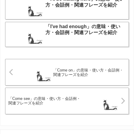
方・会話例・関連フレーズを紹介
「I’ve had enough」の意味・使い
方・会話例・関連フレーズを紹介
「Come on」の意味・使い方・会話例・
関連フレーズを紹介
「Come see」の意味・使い方・会話例・
関連フレーズを紹介