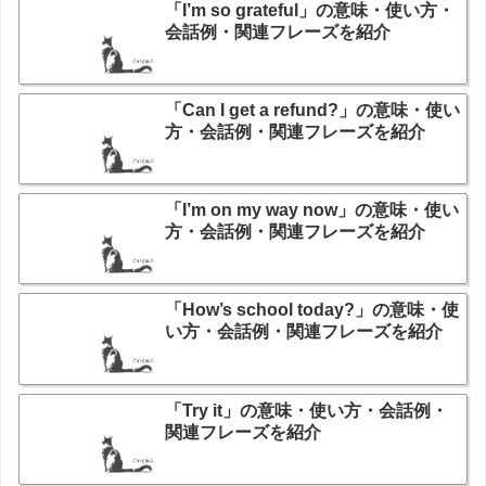
「I’m so grateful」の意味・使い方・
会話例・関連フレーズを紹介
「Can I get a refund?」の意味・使い
方・会話例・関連フレーズを紹介
「I’m on my way now」の意味・使い
方・会話例・関連フレーズを紹介
「How’s school today?」の意味・使
い方・会話例・関連フレーズを紹介
「Try it」の意味・使い方・会話例・
関連フレーズを紹介