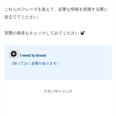
これらのフレーズを覚えて、必要な情報を把握する際に
役立ててください。
実際の発音もチェックしてみてください
I need to know
（知っておく必要があります）
スポンサーリンク