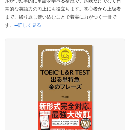
ルかつ効率的に単語を学べる構成で、試験だけでなく日
常的な英語力の向上にも役立ちます。初心者から上級者
まで、繰り返し使い込むことで着実に力がつく一冊で
す。
➡詳しく見る