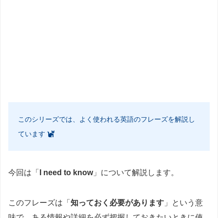
このシリーズでは、よく使われる英語のフレーズを解説し
ています
今回は「
I need to know
」について解説します。
このフレーズは「
知っておく必要があります
」という意
味で、ある情報や詳細を必ず把握しておきたいときに使