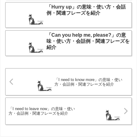
「Hurry up」の意味・使い方・会話
例・関連フレーズを紹介
「Can you help me, please?」の意
味・使い方・会話例・関連フレーズを
紹介
「I need to know more」の意味・使い
方・会話例・関連フレーズを紹介
「I need to leave now」の意味・使い
方・会話例・関連フレーズを紹介