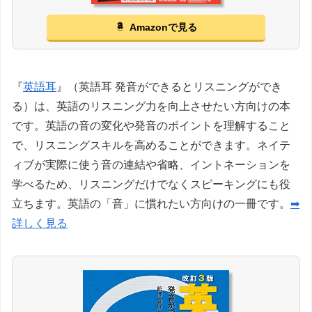
Amazonで見る
『
英語耳
』（英語耳 発音ができるとリスニングができ
る）は、英語のリスニング力を向上させたい方向けの本
です。英語の音の変化や発音のポイントを理解すること
で、リスニングスキルを高めることができます。ネイテ
ィブが実際に使う音の連結や省略、イントネーションを
学べるため、リスニングだけでなくスピーキングにも役
立ちます。英語の「音」に慣れたい方向けの一冊です。
➡
詳しく見る