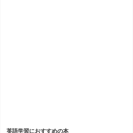
英語学習におすすめの本