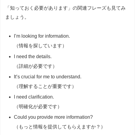
「知っておく必要があります」の関連フレーズも見てみ
ましょう。
I’m looking for information.
（情報を探しています）
I need the details.
（詳細が必要です）
It’s crucial for me to understand.
（理解することが重要です）
I need clarification.
（明確化が必要です）
Could you provide more information?
（もっと情報を提供してもらえますか？）