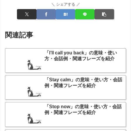
＼ シェアする ／
関連記事
「I’ll call you back」の意味・使い
方・会話例・関連フレーズを紹介
「Stay calm」の意味・使い方・会話
例・関連フレーズを紹介
「Stop now」の意味・使い方・会話
例・関連フレーズを紹介