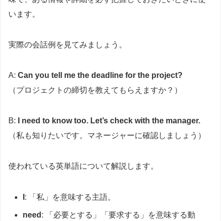
います。
実際の会話例を見てみましょう。
A:
Can you tell me the deadline for the project?
（プロジェクトの締切を教えてもらえますか？）
B:
I need to know too. Let’s check with the manager.
（私も知りたいです。マネージャーに確認しましょう）
使われている英単語について解説します。
I
: 「私」を意味する主語。
need
: 「必要とする」「要求する」を意味する動