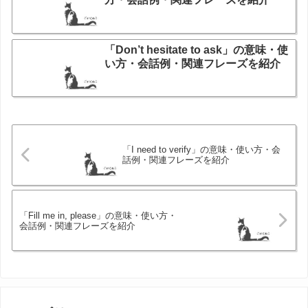
「Don’t hesitate to ask」の意味・使
い方・会話例・関連フレーズを紹介
「I need to verify」の意味・使い方・会
話例・関連フレーズを紹介
「Fill me in, please」の意味・使い方・
会話例・関連フレーズを紹介