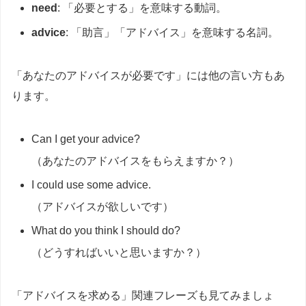
need
: 「必要とする」を意味する動詞。
advice
: 「助言」「アドバイス」を意味する名詞。
「あなたのアドバイスが必要です」には他の言い方もあ
ります。
Can I get your advice?
（あなたのアドバイスをもらえますか？）
I could use some advice.
（アドバイスが欲しいです）
What do you think I should do?
（どうすればいいと思いますか？）
「アドバイスを求める」関連フレーズも見てみましょ