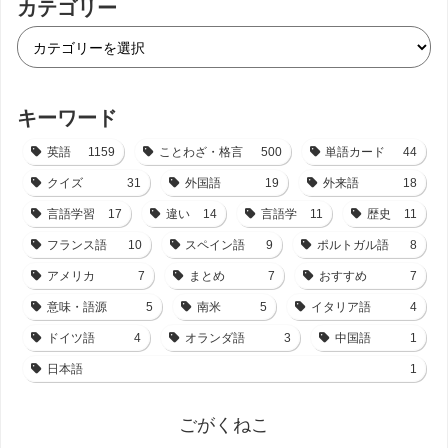
カテゴリー
キーワード
英語
1159
ことわざ・格言
500
単語カード
44
クイズ
31
外国語
19
外来語
18
言語学習
17
違い
14
言語学
11
歴史
11
フランス語
10
スペイン語
9
ポルトガル語
8
アメリカ
7
まとめ
7
おすすめ
7
意味・語源
5
南米
5
イタリア語
4
ドイツ語
4
オランダ語
3
中国語
1
日本語
1
ごがくねこ