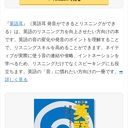
『
英語耳
』（英語耳 発音ができるとリスニングができ
る）は、英語のリスニング力を向上させたい方向けの本
です。英語の音の変化や発音のポイントを理解すること
で、リスニングスキルを高めることができます。ネイテ
ィブが実際に使う音の連結や省略、イントネーションを
学べるため、リスニングだけでなくスピーキングにも役
立ちます。英語の「音」に慣れたい方向けの一冊です。
➡
詳しく見る