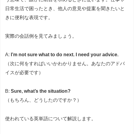
日常生活で困ったとき、他人の意見や提案を聞きたいと
きに便利な表現です。
実際の会話例を見てみましょう。
A:
I’m not sure what to do next. I need your advice.
（次に何をすればいいかわかりません。あなたのアドバ
イスが必要です）
B:
Sure, what’s the situation?
（もちろん、どうしたのですか？）
使われている英単語について解説します。