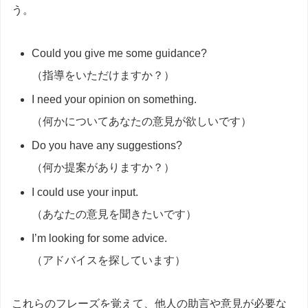
う。
Could you give me some guidance?
（指導をいただけますか？）
I need your opinion on something.
（何かについてあなたの意見が欲しいです）
Do you have any suggestions?
（何か提案がありますか？）
I could use your input.
（あなたの意見を聞きたいです）
I’m looking for some advice.
（アドバイスを探しています）
これらのフレーズを覚えて、他人の助言や意見が必要な