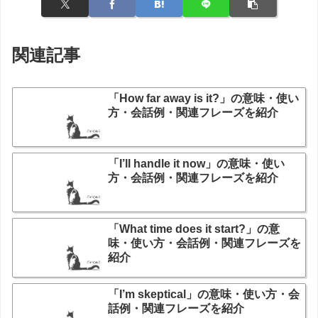
関連記事
「How far away is it?」の意味・使い
方・会話例・関連フレーズを紹介
「I’ll handle it now」の意味・使い
方・会話例・関連フレーズを紹介
「What time does it start?」の意
味・使い方・会話例・関連フレーズを
紹介
「I’m skeptical」の意味・使い方・会
話例・関連フレーズを紹介