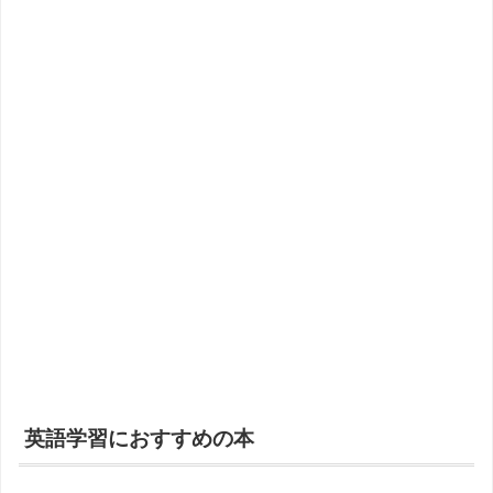
英語学習におすすめの本