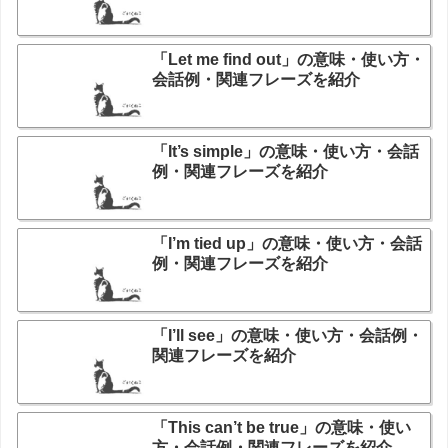
「Let me find out」の意味・使い方・
会話例・関連フレーズを紹介
「It’s simple」の意味・使い方・会話
例・関連フレーズを紹介
「I’m tied up」の意味・使い方・会話
例・関連フレーズを紹介
「I’ll see」の意味・使い方・会話例・
関連フレーズを紹介
「This can’t be true」の意味・使い
方・会話例・関連フレーズを紹介