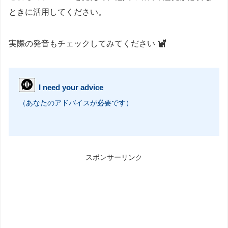
ときに活用してください。
実際の発音もチェックしてみてください
I need your advice
（あなたのアドバイスが必要です）
スポンサーリンク