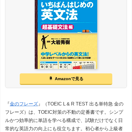
Amazonで見る
『
金のフレーズ
』（TOEIC L & R TEST 出る単特急 金の
フレーズ）は、TOEIC対策の不動の定番書です。シンプ
ルかつ効率的に単語を学べる構成で、試験だけでなく日
常的な英語力の向上にも役立ちます。初心者から上級者