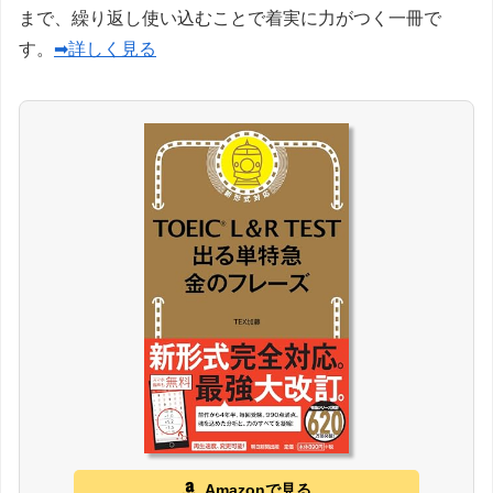
まで、繰り返し使い込むことで着実に力がつく一冊で
す。
➡詳しく見る
Amazonで見る