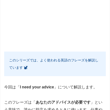
このシリーズでは、よく使われる英語のフレーズを解説し
ています
今回は「
I need your advice
」について解説します。
このフレーズは「
あなたのアドバイスが必要です
」とい
う意味で、誰かに助言を求めるときに使います。仕事や