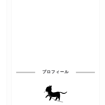
プロフィール