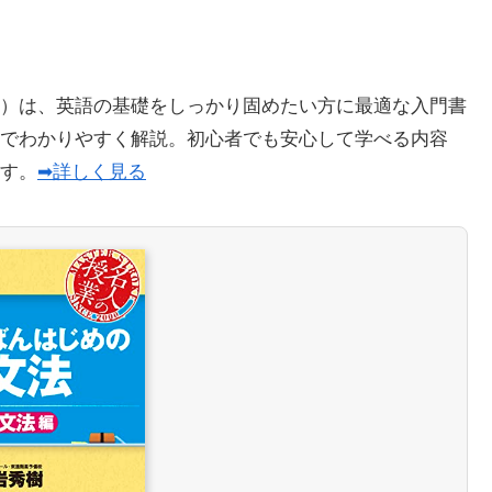
）は、英語の基礎をしっかり固めたい方に最適な入門書
でわかりやすく解説。初心者でも安心して学べる内容
ます。
➡詳しく見る