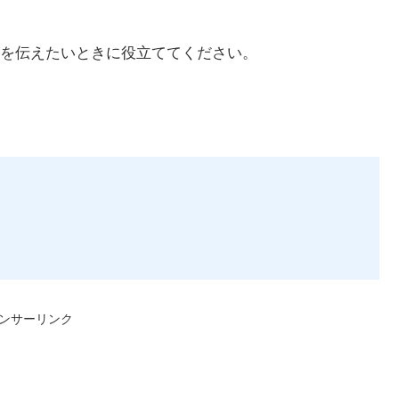
を伝えたいときに役立ててください。
ンサーリンク