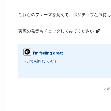
これらのフレーズを覚えて、ポジティブな気持ち
実際の発音もチェックしてみてください
I’m feeling great
（とても調子がいい）
スポ