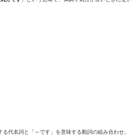
意味する代名詞と「～です」を意味する動詞の組み合わせ。