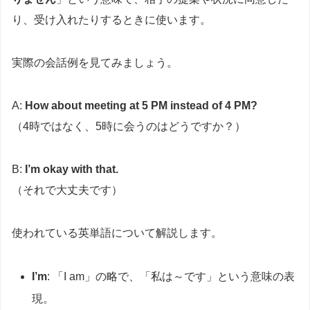
り、受け入れたりするときに使います。
実際の会話例を見てみましょう。
A:
How about meeting at 5 PM instead of 4 PM?
（4時ではなく、5時に会うのはどうですか？）
B:
I’m okay with that.
（それで大丈夫です）
使われている英単語について解説します。
I’m
: 「I am」の略で、「私は～です」という意味の表
現。