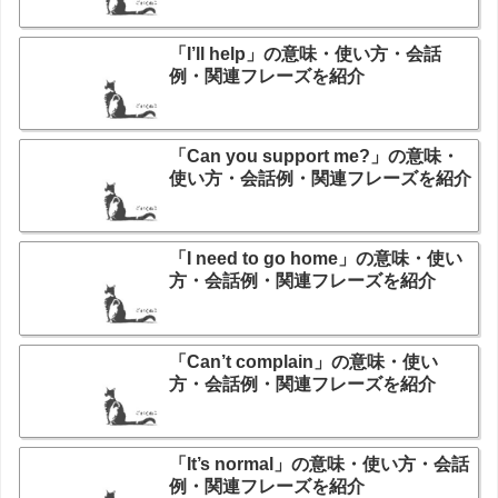
「I’ll help」の意味・使い方・会話
例・関連フレーズを紹介
「Can you support me?」の意味・
使い方・会話例・関連フレーズを紹介
「I need to go home」の意味・使い
方・会話例・関連フレーズを紹介
「Can’t complain」の意味・使い
方・会話例・関連フレーズを紹介
「It’s normal」の意味・使い方・会話
例・関連フレーズを紹介