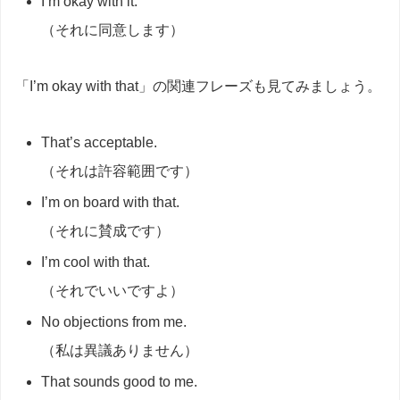
I’m okay with it.
（それに同意します）
「I’m okay with that」の関連フレーズも見てみましょう。
That’s acceptable.
（それは許容範囲です）
I’m on board with that.
（それに賛成です）
I’m cool with that.
（それでいいですよ）
No objections from me.
（私は異議ありません）
That sounds good to me.