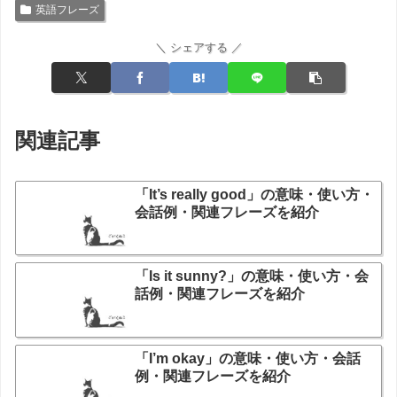
英語フレーズ
＼ シェアする ／
関連記事
「It’s really good」の意味・使い方・
会話例・関連フレーズを紹介
「Is it sunny?」の意味・使い方・会
話例・関連フレーズを紹介
「I’m okay」の意味・使い方・会話
例・関連フレーズを紹介