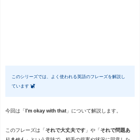
このシリーズでは、よく使われる英語のフレーズを解説し
ています
今回は「
I’m okay with that
」について解説します。
このフレーズは「
それで大丈夫です
」や「
それで問題あ
りません
」という意味で、相手の提案や状況に同意した