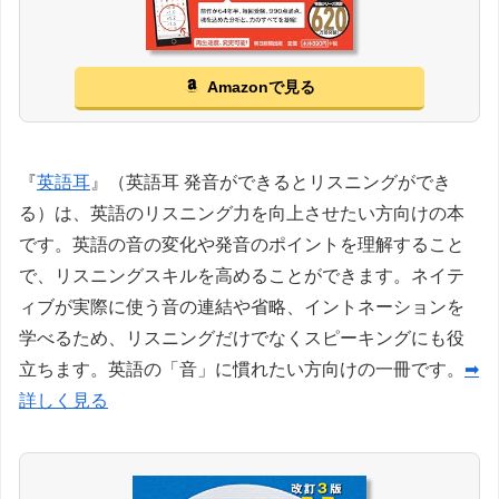
Amazonで見る
『
英語耳
』（英語耳 発音ができるとリスニングができ
る）は、英語のリスニング力を向上させたい方向けの本
です。英語の音の変化や発音のポイントを理解すること
で、リスニングスキルを高めることができます。ネイテ
ィブが実際に使う音の連結や省略、イントネーションを
学べるため、リスニングだけでなくスピーキングにも役
立ちます。英語の「音」に慣れたい方向けの一冊です。
➡
詳しく見る