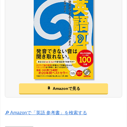
Amazonで見る
🔎 Amazonで「英語 参考書」を検索する