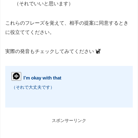
（それでいいと思います）
これらのフレーズを覚えて、相手の提案に同意するとき
に役立ててください。
実際の発音もチェックしてみてください
I’m okay with that
（それで大丈夫です）
スポンサーリンク