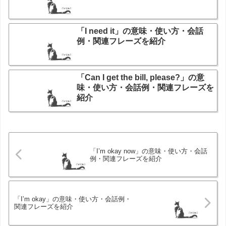
「I need it」の意味・使い方・会話
例・関連フレーズを紹介
「Can I get the bill, please?」の意
味・使い方・会話例・関連フレーズを
紹介
「I’m okay now」の意味・使い方・会話
例・関連フレーズを紹介
「I’m okay」の意味・使い方・会話例・
関連フレーズを紹介