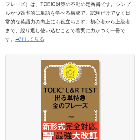
フレーズ）は、TOEIC対策の不動の定番書です。シンプ
ルかつ効率的に単語を学べる構成で、試験だけでなく日
常的な英語力の向上にも役立ちます。初心者から上級者
まで、繰り返し使い込むことで着実に力がつく一冊で
す。
➡詳しく見る