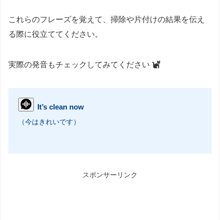
これらのフレーズを覚えて、掃除や片付けの結果を伝え
る際に役立ててください。
実際の発音もチェックしてみてください
It’s clean now
（今はきれいです）
スポンサーリンク