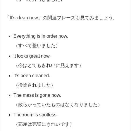
「It’s clean now」の関連フレーズも見てみましょう。
Everything is in order now.
（すべて整いました）
It looks great now.
（今はとてもきれいに見えます）
It’s been cleaned.
（掃除されました）
The mess is gone now.
（散らかっていたものはなくなりました）
The room is spotless.
（部屋は完璧にきれいです）