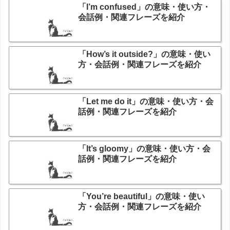
「I’m confused」の意味・使い方・
会話例・関連フレーズを紹介
「How’s it outside?」の意味・使い
方・会話例・関連フレーズを紹介
「Let me do it」の意味・使い方・会
話例・関連フレーズを紹介
「It’s gloomy」の意味・使い方・会
話例・関連フレーズを紹介
「You’re beautiful」の意味・使い
方・会話例・関連フレーズを紹介