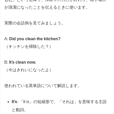
が清潔になったことを伝えるときに使います。
実際の会話例を見てみましょう。
A:
Did you clean the kitchen?
（キッチンを掃除した？）
B:
It’s clean now.
（今はきれいになったよ）
使われている英単語について解説します。
It’s
: 「It is」の短縮形で、「それは」を意味する主語
と動詞。