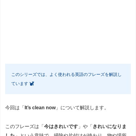
このシリーズでは、よく使われる英語のフレーズを解説し
ています
今回は「
It’s clean now
」について解説します。
このフレーズは「
今はきれいです
」や「
きれいになりま
した
」という意味で、掃除や片付けが終わり、物や場所