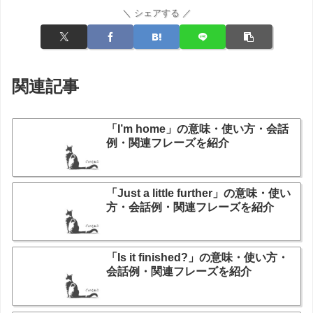
＼ シェアする ／
関連記事
「I’m home」の意味・使い方・会話
例・関連フレーズを紹介
「Just a little further」の意味・使い
方・会話例・関連フレーズを紹介
「Is it finished?」の意味・使い方・
会話例・関連フレーズを紹介