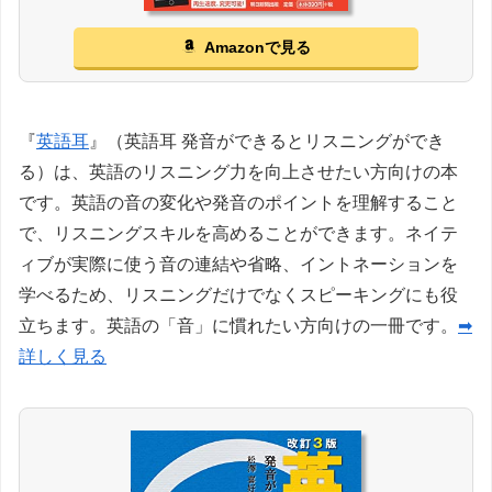
Amazonで見る
『
英語耳
』（英語耳 発音ができるとリスニングができ
る）は、英語のリスニング力を向上させたい方向けの本
です。英語の音の変化や発音のポイントを理解すること
で、リスニングスキルを高めることができます。ネイテ
ィブが実際に使う音の連結や省略、イントネーションを
学べるため、リスニングだけでなくスピーキングにも役
立ちます。英語の「音」に慣れたい方向けの一冊です。
➡
詳しく見る