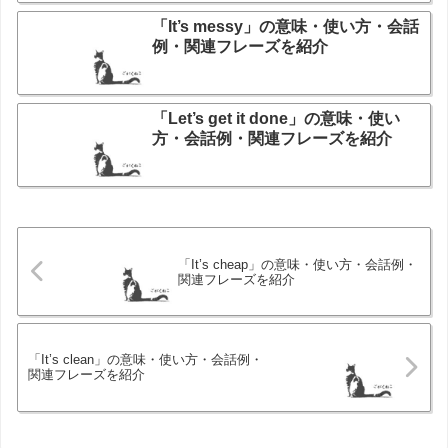
「It’s messy」の意味・使い方・会話
例・関連フレーズを紹介
「Let’s get it done」の意味・使い
方・会話例・関連フレーズを紹介
「It’s cheap」の意味・使い方・会話例・
関連フレーズを紹介
「It’s clean」の意味・使い方・会話例・
関連フレーズを紹介