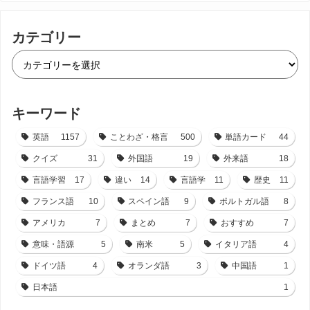
カテゴリー
キーワード
英語
1157
ことわざ・格言
500
単語カード
44
クイズ
31
外国語
19
外来語
18
言語学習
17
違い
14
言語学
11
歴史
11
フランス語
10
スペイン語
9
ポルトガル語
8
アメリカ
7
まとめ
7
おすすめ
7
意味・語源
5
南米
5
イタリア語
4
ドイツ語
4
オランダ語
3
中国語
1
日本語
1