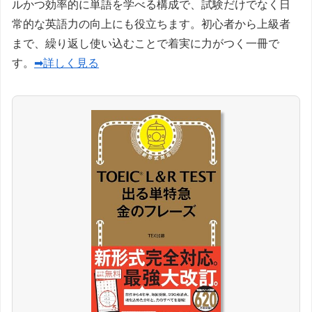
ルかつ効率的に単語を学べる構成で、試験だけでなく日
常的な英語力の向上にも役立ちます。初心者から上級者
まで、繰り返し使い込むことで着実に力がつく一冊で
す。
➡詳しく見る