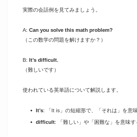
実際の会話例を見てみましょう。
A:
Can you solve this math problem?
（この数学の問題を解けますか？）
B:
It’s difficult.
（難しいです）
使われている英単語について解説します。
It’s
: 「It is」の短縮形で、「それは」を
difficult
: 「難しい」や「困難な」を意味