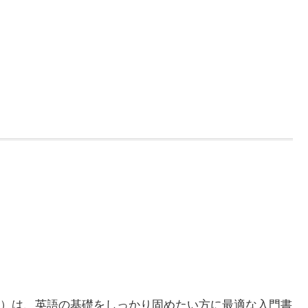
）は、英語の基礎をしっかり固めたい方に最適な入門書