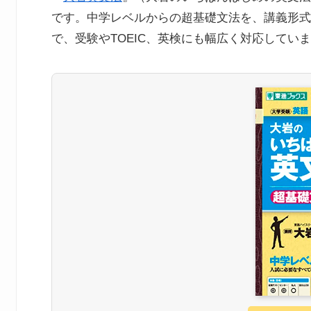
です。中学レベルからの超基礎文法を、講義形式
で、受験やTOEIC、英検にも幅広く対応してい