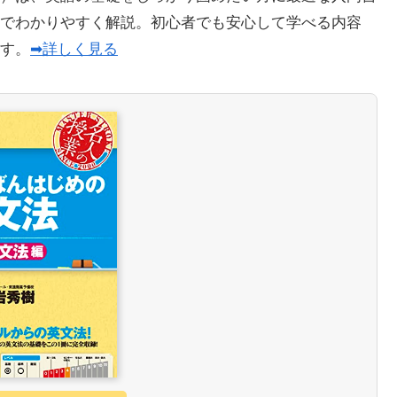
でわかりやすく解説。初心者でも安心して学べる内容
ます。
➡詳しく見る