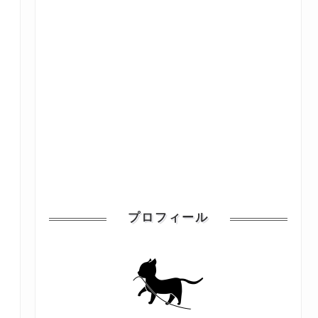
プロフィール