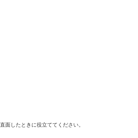
直面したときに役立ててください。