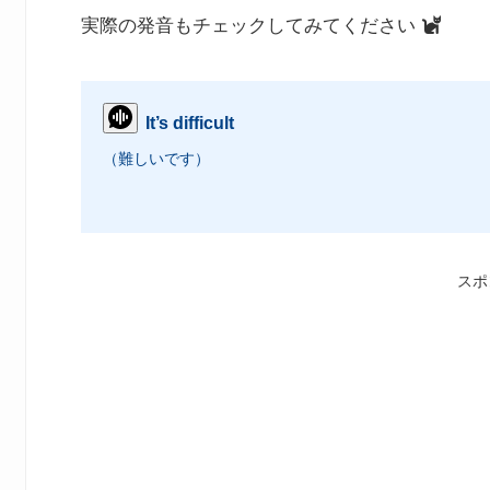
実際の発音もチェックしてみてください
It’s difficult
（難しいです）
スポ