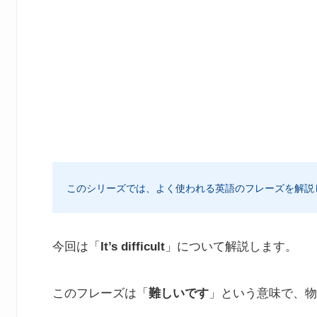
このシリーズでは、よく使われる英語のフレーズを解説
今回は「
It’s difficult
」について解説します。
このフレーズは「
難しいです
」という意味で、物