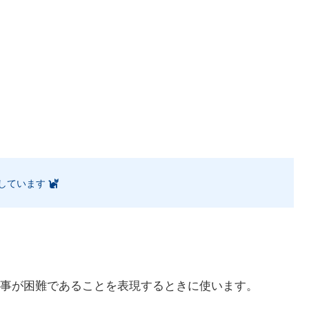
しています
事が困難であることを表現するときに使います。