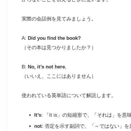
実際の会話例を見てみましょう。
A:
Did you find the book?
（その本は見つかりましたか？）
B:
No, it’s not here.
（いいえ、ここにはありません）
使われている英単語について解説します。
It’s
: 「It is」の短縮形で、「それは」を
not
: 否定を示す副詞で、「～ではない」