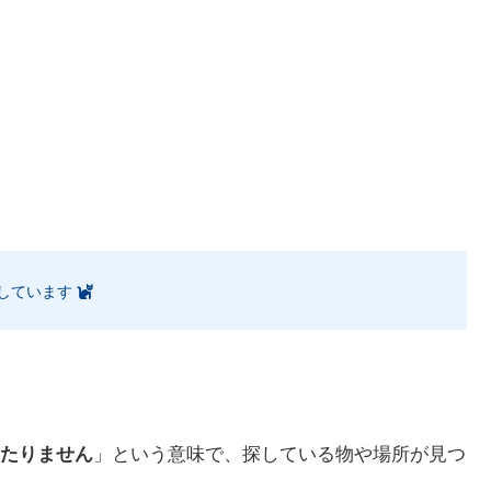
しています
たりません
」という意味で、探している物や場所が見つ