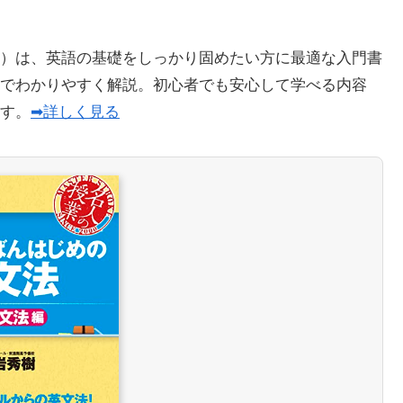
）は、英語の基礎をしっかり固めたい方に最適な入門書
でわかりやすく解説。初心者でも安心して学べる内容
ます。
➡詳しく見る