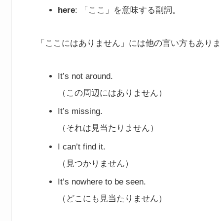
here
: 「ここ」を意味する副詞。
「ここにはありません」には他の言い方もありま
It’s not around.
（この周辺にはありません）
It’s missing.
（それは見当たりません）
I can’t find it.
（見つかりません）
It’s nowhere to be seen.
（どこにも見当たりません）