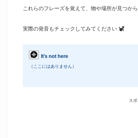
これらのフレーズを覚えて、物や場所が見つから
実際の発音もチェックしてみてください
It’s not here
（ここにはありません）
スポ