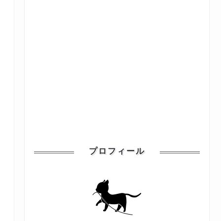
プロフィール