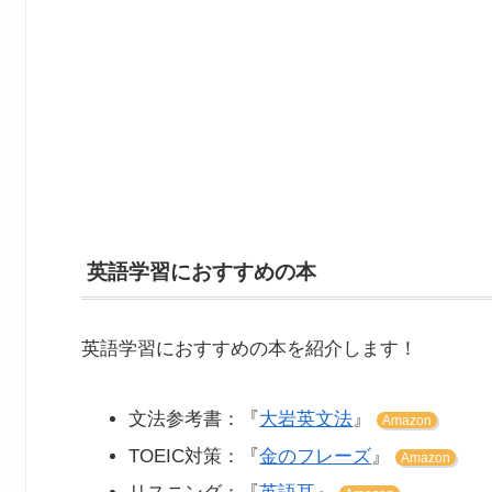
英語学習におすすめの本
英語学習におすすめの本を紹介します！
文法参考書：『
大岩英文法
』
Amazon
TOEIC対策：『
金のフレーズ
』
Amazon