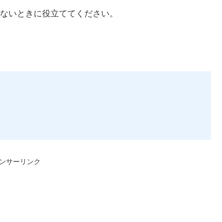
ないときに役立ててください。
ンサーリンク