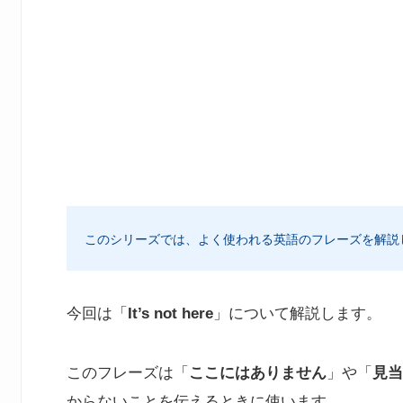
このシリーズでは、よく使われる英語のフレーズを解説
今回は「
It’s not here
」について解説します。
このフレーズは「
ここにはありません
」や「
見当
からないことを伝えるときに使います。