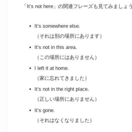
「It’s not here」の関連フレーズも見てみましょ
It’s somewhere else.
（それは別の場所にあります）
It’s not in this area.
（この場所にはありません）
I left it at home.
（家に忘れてきました）
It’s not in the right place.
（正しい場所にありません）
It’s gone.
（それはなくなりました）