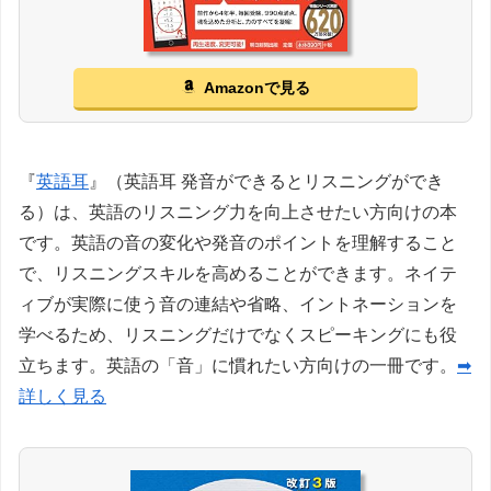
Amazonで見る
『
英語耳
』（英語耳 発音ができるとリスニングができ
る）は、英語のリスニング力を向上させたい方向けの本
です。英語の音の変化や発音のポイントを理解すること
で、リスニングスキルを高めることができます。ネイテ
ィブが実際に使う音の連結や省略、イントネーションを
学べるため、リスニングだけでなくスピーキングにも役
立ちます。英語の「音」に慣れたい方向けの一冊です。
➡
詳しく見る