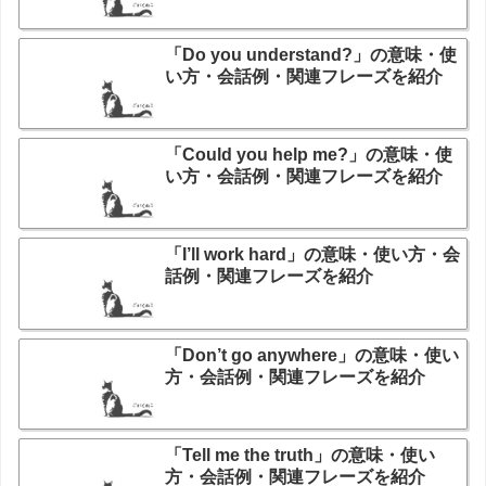
「Do you understand?」の意味・使
い方・会話例・関連フレーズを紹介
「Could you help me?」の意味・使
い方・会話例・関連フレーズを紹介
「I’ll work hard」の意味・使い方・会
話例・関連フレーズを紹介
「Don’t go anywhere」の意味・使い
方・会話例・関連フレーズを紹介
「Tell me the truth」の意味・使い
方・会話例・関連フレーズを紹介