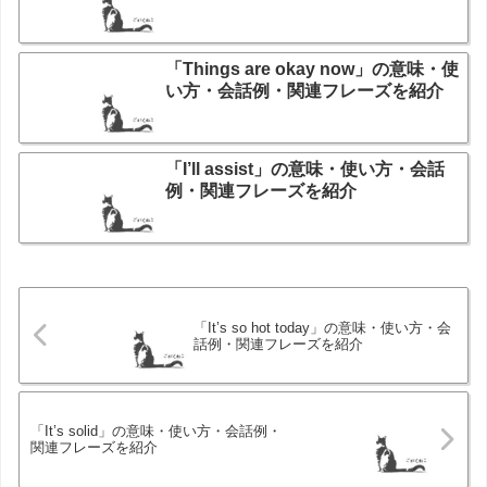
「Things are okay now」の意味・使
い方・会話例・関連フレーズを紹介
「I’ll assist」の意味・使い方・会話
例・関連フレーズを紹介
「It’s so hot today」の意味・使い方・会
話例・関連フレーズを紹介
「It’s solid」の意味・使い方・会話例・
関連フレーズを紹介