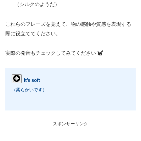
（シルクのようだ）
これらのフレーズを覚えて、物の感触や質感を表現する
際に役立ててください。
実際の発音もチェックしてみてください
It’s soft
（柔らかいです）
スポンサーリンク