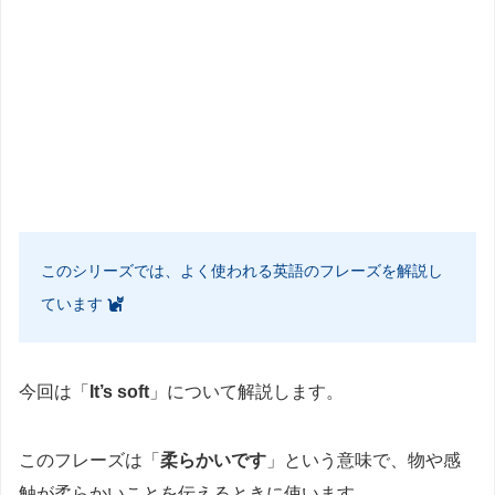
このシリーズでは、よく使われる英語のフレーズを解説し
ています
今回は「
It’s soft
」について解説します。
このフレーズは「
柔らかいです
」という意味で、物や感
触が柔らかいことを伝えるときに使います。