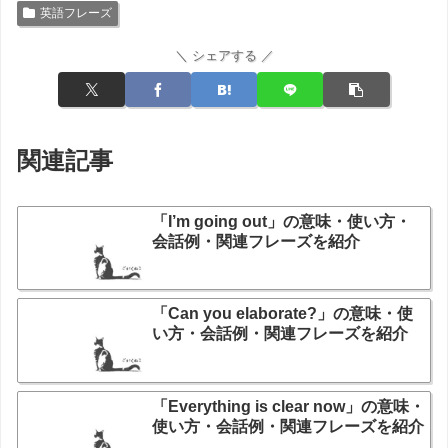
英語フレーズ
＼ シェアする ／
関連記事
「I’m going out」の意味・使い方・
会話例・関連フレーズを紹介
「Can you elaborate?」の意味・使
い方・会話例・関連フレーズを紹介
「Everything is clear now」の意味・
使い方・会話例・関連フレーズを紹介