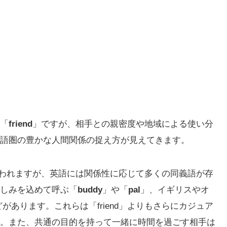
「
friend
」ですが、相手との親密度や地域による使い分
語圏の豊かな人間関係の捉え方が見えてきます。
われますが、英語には関係性に応じて多くの同義語が存
しみを込めて呼ぶ「
buddy
」や「
pal
」、イギリスやオ
があります。これらは「friend」よりもさらにカジュア
。また、共通の目的を持って一緒に時間を過ごす相手は