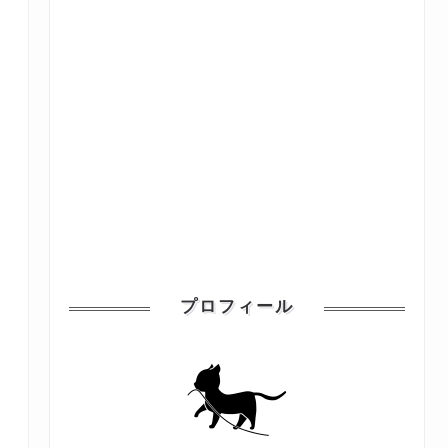
プロフィール