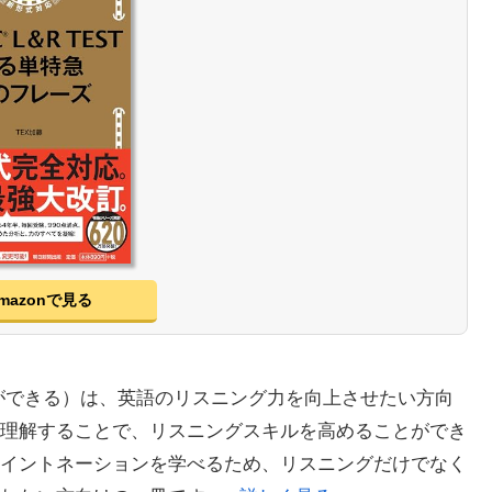
mazonで見る
ができる）は、英語のリスニング力を向上させたい方向
理解することで、リスニングスキルを高めることができ
イントネーションを学べるため、リスニングだけでなく