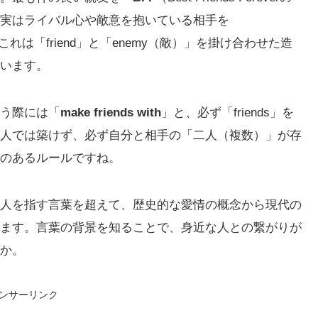
実はライバル心や敵意を抱いている相手を
は「friend」と「enemy（敵）」を掛け合わせた造
います。
う際には「
make friends with
」と、必ず「friends」を
人では築けず、必ず自分と相手の「二人（複数）」が存
のあるルールですね。
人を指す言葉を超えて、歴史的な愛情の概念から現代の
ます。言葉の背景を知ることで、身近な人との繋がりが
か。
ンサーリンク