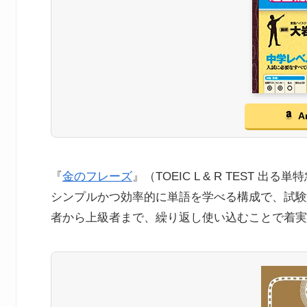
A
『
金のフレーズ
』（TOEIC L & R TEST 
シンプルかつ効率的に単語を学べる構成で、試験
者から上級者まで、繰り返し使い込むことで着実