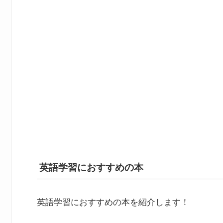
英語学習におすすめの本
英語学習におすすめの本を紹介します！