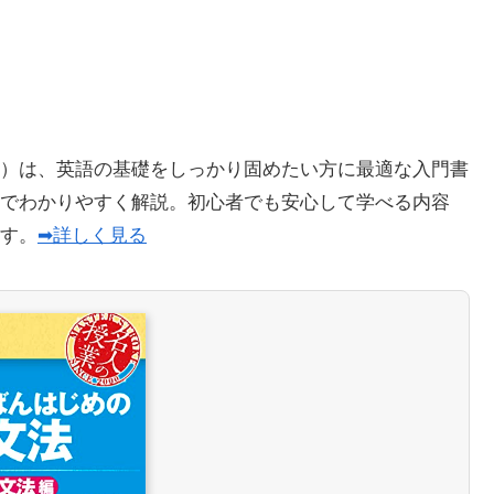
）は、英語の基礎をしっかり固めたい方に最適な入門書
でわかりやすく解説。初心者でも安心して学べる内容
ます。
➡詳しく見る