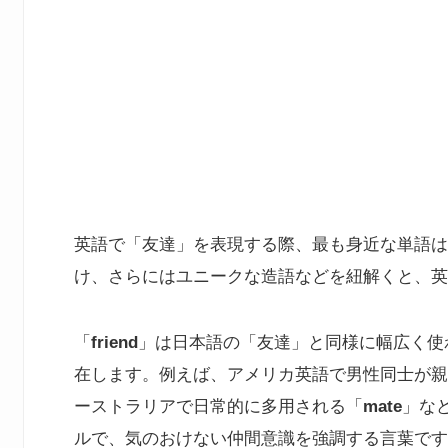
英語で「友達」を表現する際、最も身近な単語は
け、さらにはユニークな造語などを紐解くと、英
「
friend
」は日本語の「友達」と同様に幅広く使
在します。例えば、アメリカ英語で男性同士が親
ーストラリアで日常的に多用される「
mate
」など
ルで、気のおけない仲間意識を強調する言葉です