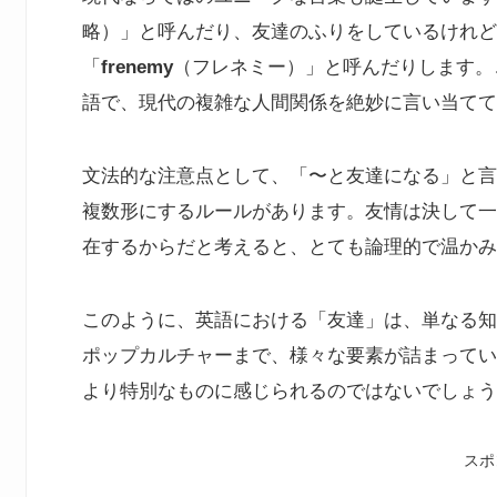
略）」と呼んだり、友達のふりをしているけれど
「
frenemy
（フレネミー）」と呼んだりします。これ
語で、現代の複雑な人間関係を絶妙に言い当てて
文法的な注意点として、「〜と友達になる」と言
複数形にするルールがあります。友情は決して一
在するからだと考えると、とても論理的で温かみ
このように、英語における「友達」は、単なる知
ポップカルチャーまで、様々な要素が詰まってい
より特別なものに感じられるのではないでしょう
スポ