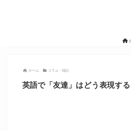
ホーム
コラム・雑記
英語で「友達」はどう表現する