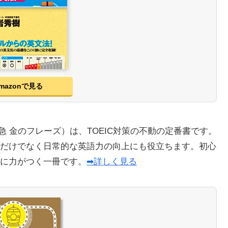
mazonで見る
出る単特急 金のフレーズ）は、TOEIC対策の不動の定番書です。
だけでなく日常的な英語力の向上にも役立ちます。初心
に力がつく一冊です。
➡詳しく見る